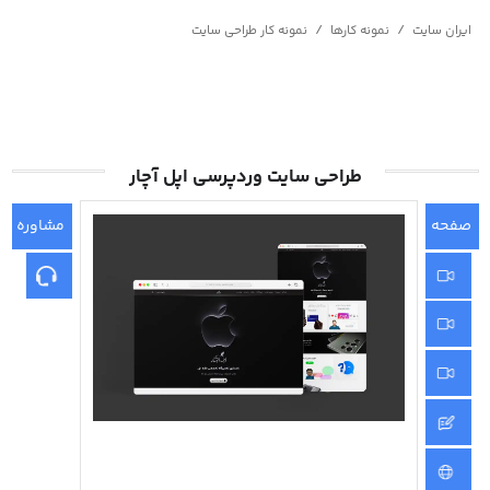
/
/
ایران سایت
نمونه کارها
نمونه کار طراحی سایت
طراحی سایت وردپرسی اپل آچار
صفحه
مشاوره
اصلی