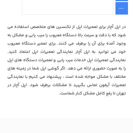
در اپل آچار برای تعمیرات اپل از تکنسین های متخصص استفاده می
شود که با دقت و سرعت بالا دستگاه معیوب را عیب یابی و مشکل به
وجود آمده برای آن را برطرف می کنند. برای تعمیر دستگاه معیوب
خود می توانید به اپل آچار نمایندگی تعمیرات اپل اعتماد کنید.
نمایندگی تعمیرات اپل خدمات عیب یابی و تعمیرات دستگاه های اپل
را به صورت حضوری ارائه می دهد. اگر گوشی اپل شما در زمینه های
مختلف با مشکل مواجه شده است ، پیشنهاد می کنیم با نمایندگی
تعمیرات آیفون تماس بگیرید تا مشکلات برطرف شود. اپل آچار در
تهران تا رفع کامل مشکل کنار شماست.