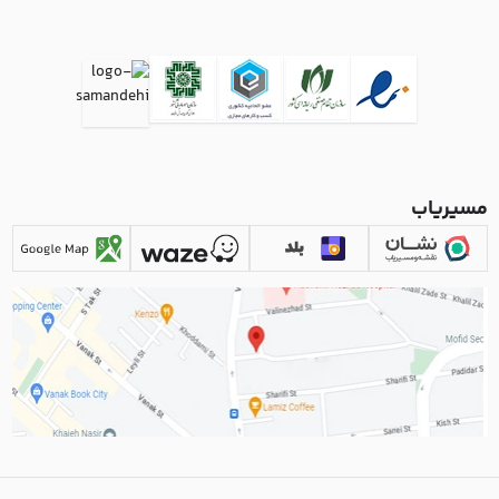
مسیریاب