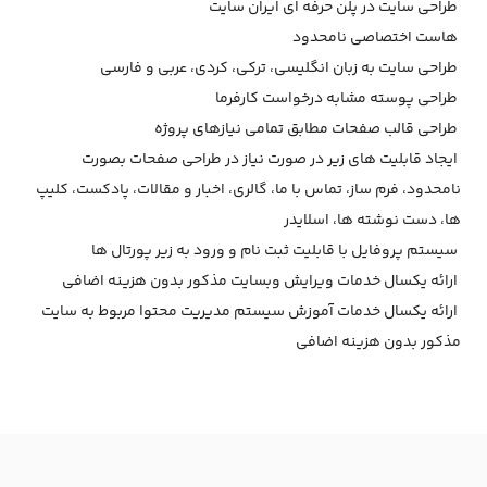
طراحی سایت در پلن حرفه ای ایران سایت
هاست اختصاصی نامحدود
طراحی سایت به زبان انگلیسی، ترکی، کردی، عربی و فارسی
طراحی پوسته مشابه درخواست کارفرما
طراحی قالب صفحات مطابق تمامی نیازهای پروژه
ایجاد قابلیت های زیر در صورت نیاز در طراحی صفحات بصورت
نامحدود، فرم ساز، تماس با ما، گالری، اخبار و مقالات، پادکست، کلیپ
ها، دست نوشته ها، اسلایدر
سیستم پروفایل با قابلیت ثبت نام و ورود به زیر پورتال ها
ارائه یکسال خدمات ویرایش وبسایت مذکور بدون هزینه اضافی
ارائه یکسال خدمات آموزش سیستم مدیریت محتوا مربوط به سایت
مذکور بدون هزینه اضافی