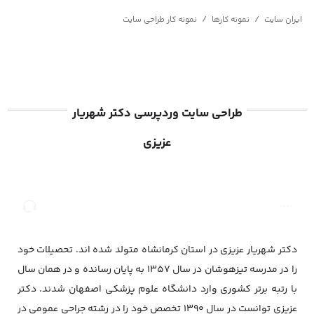
/
/
ایران سایت
نمونه کارها
نمونه کار طراحی سایت
طراحی سایت وردپرسی دکتر شهریار
عزیزی
صفحه
مشاوره
اصلی
دکتر شهریار عزیزی در استان کرمانشاه متولد شده اند. تحصیلات خود
را در مدرسه تیزهوشان در سال ۱۳۵۷ به پایان رسانده و در همان سال
با رتبه برتر کشوری وارد دانشگاه علوم پزشکی اصفهان شدند. دکتر
عزیزی توانست در سال ۱۳۹۰ تخصص خود را در رشته جراحی عمومی در