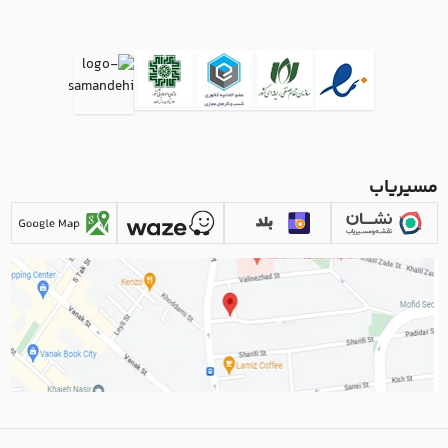
مسیریاب