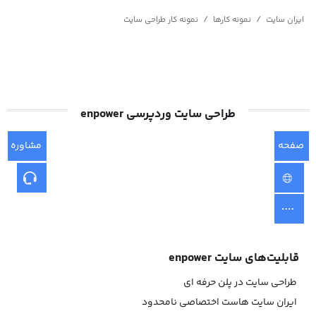
/
/
ایران سایت
نمونه کارها
نمونه کار طراحی سایت
طراحی سایت وردپرسی enpower
صفحه
مشاوره
اصلی
قابلیت‌های سایت enpower
طراحی سایت در پلن حرفه ای
ایران سایت هاست اختصاصی نامحدود