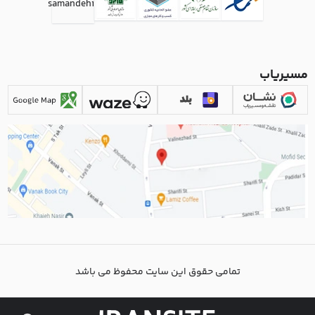
مسیریاب
تمامی حقوق این سایت محفوظ می باشد