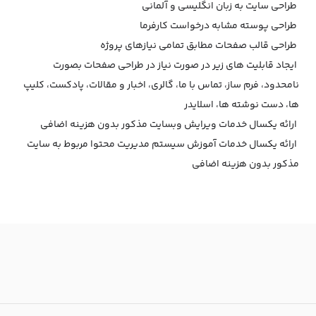
طراحی سایت به زبان انگلیسی و آلمانی
طراحی پوسته مشابه درخواست کارفرما
طراحی قالب صفحات مطابق تمامی نیازهای پروژه
ایجاد قابلیت های زیر در صورت نیاز در طراحی صفحات بصورت
نامحدود، فرم ساز، تماس با ما، گالری، اخبار و مقالات، پادکست، کلیپ
ها، دست نوشته ها، اسلایدر
ارائه یکسال خدمات ویرایش وبسایت مذکور بدون هزینه اضافی
ارائه یکسال خدمات آموزش سیستم مدیریت محتوا مربوط به سایت
مذکور بدون هزینه اضافی