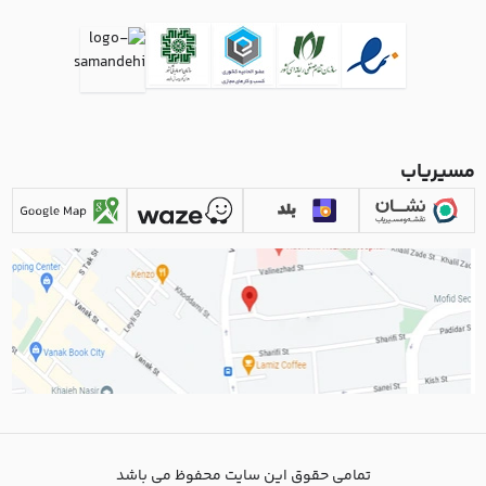
مسیریاب
تمامی حقوق این سایت محفوظ می باشد