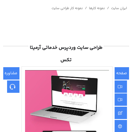
/
/
ایران سایت
نمونه کارها
نمونه کار طراحی سایت
طراحی سایت وردپرس خدماتی آرمیتا
تکس
صفحه
مشاوره
اصلی