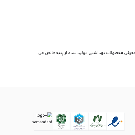
به معرفی محصولات بهداشتی تولید شده از پنبه خالص می