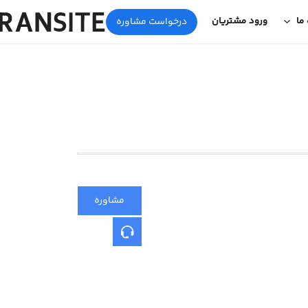
 ما
ورود مشتریان
درخواست مشاوره
مشاوره