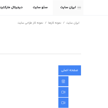
ایران سایت
سئو سایت
دیجیتال مارکتین
/
/
ایران سایت
نمونه کارها
نمونه کار طراحی سایت
صفحه اصلی