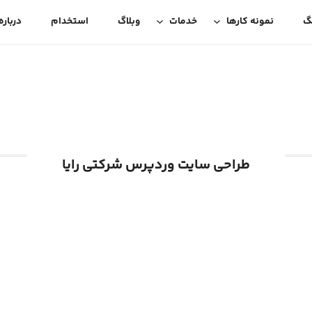
گ
نمونه کارها
خدمات
وبلاگ
استخدام
درباره
طراحی سایت وردپرس شرکتی رایا