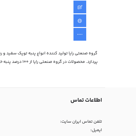
گروه صنعتی رایا تولید کننده انواع پنبه توپک سفید و 
پردازد. محصولات در گروه صنعتی رایا از 100 درصد پنبه خالص تهیه شده است.
اطلاعات تماس
تلفن تماس ایران سایت:
ایمیل: