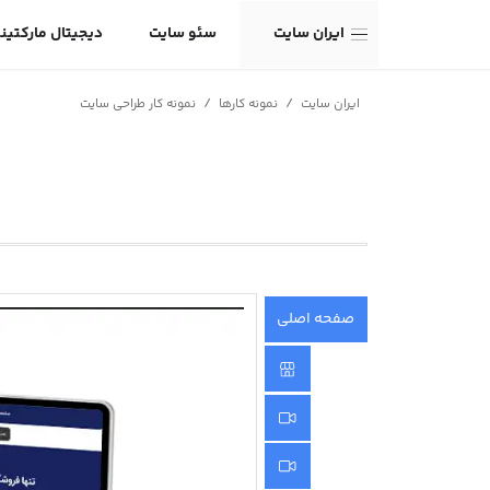
ایران سایت
سئو سایت
دیجیتال مارکتین
/
/
ایران سایت
نمونه کارها
نمونه کار طراحی سایت
صفحه اصلی