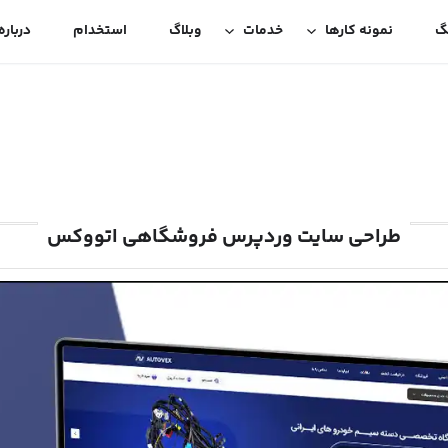
گ
نمونه کارها
خدمات
وبلاگ
استخدام
درباره
طراحی سایت وردپرس فروشگاهی اتووکس