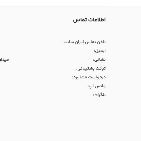
اطلاعات تماس
تلفن تماس ایران سایت:
ایمیل:
نشانی:
میدان و
تیکت پشتیبانی:
درخواست مشاوره:
واتس اپ:
تلگرام: