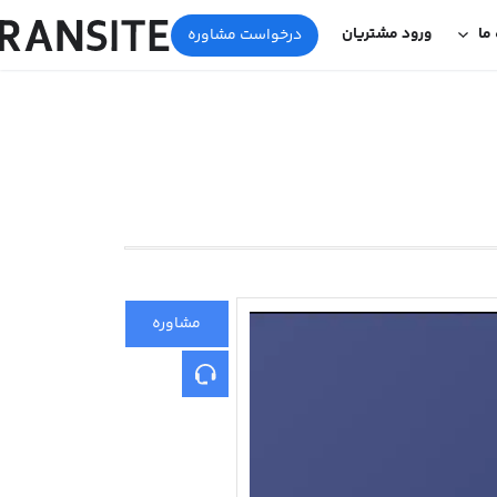
 ما
ورود مشتریان
درخواست مشاوره
مشاوره