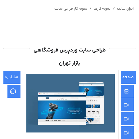
/
/
ایران سایت
نمونه کارها
نمونه کار طراحی سایت
طراحی سایت وردپرس فروشگاهی
بازار تهران
صفحه
مشاوره
اصلی