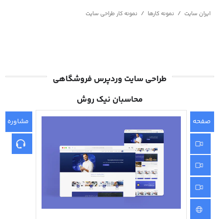
/
/
ایران سایت
نمونه کارها
نمونه کار طراحی سایت
طراحی سایت وردپرس فروشگاهی
محاسبان نیک روش
صفحه
مشاوره
اصلی