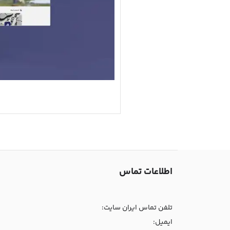
اطلاعات تماس
تلفن تماس ایران سایت:
ایمیل: