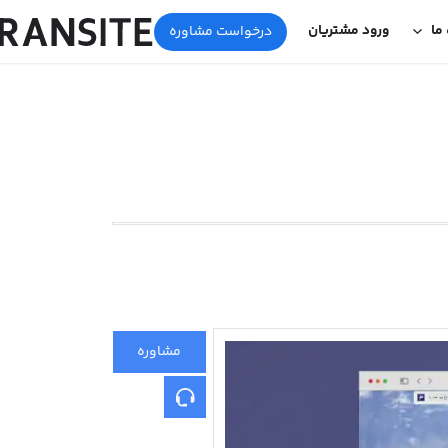
 ما
ورود مشتریان
درخواست مشاوره
مشاوره