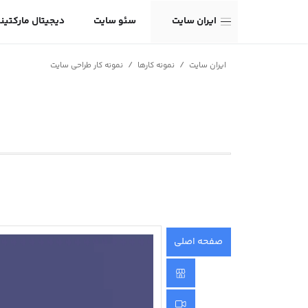
ایران سایت
سئو سایت
دیجیتال مارکتین
/
/
ایران سایت
نمونه کارها
نمونه کار طراحی سایت
صفحه اصلی