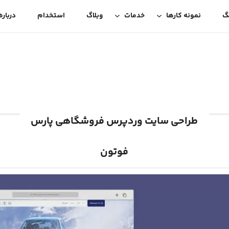
گ
نمونه کارها
خدمات
وبلاگ
استخدام
درباره
طراحی سایت وردپرس فروشگاهی پارس
فوتون