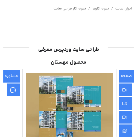
/
/
ایران سایت
نمونه کارها
نمونه کار طراحی سایت
طراحی سایت وردپرس معرفی
محصول مهستان
صفحه
مشاوره
اصلی