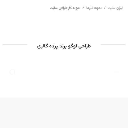
/
/
ایران سایت
نمونه کارها
نمونه کار طراحی سایت
طراحی لوگو برند پرده گالری
صفحه
مشاوره
اصلی