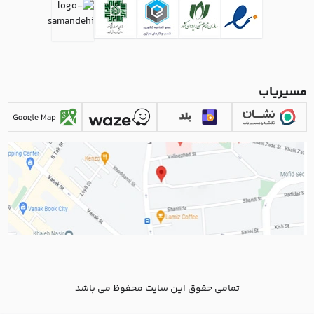
مسیریاب
تمامی حقوق این سایت محفوظ می باشد