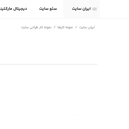
ایران سایت
سئو سایت
دیجیتال مارکتین
/
/
ایران سایت
نمونه کارها
نمونه کار طراحی سایت
صفحه اصلی