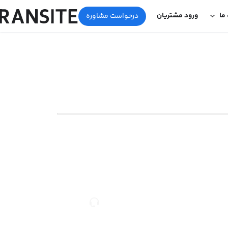
 ما
ورود مشتریان
درخواست مشاوره
مشاوره