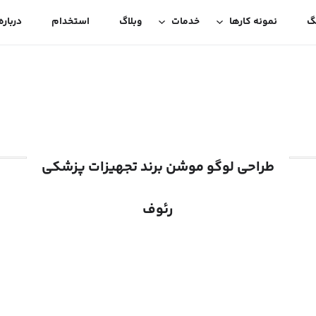
گ
نمونه کارها
خدمات
وبلاگ
استخدام
درباره
طراحی لوگو موشن برند تجهیزات پزشکی
رئوف