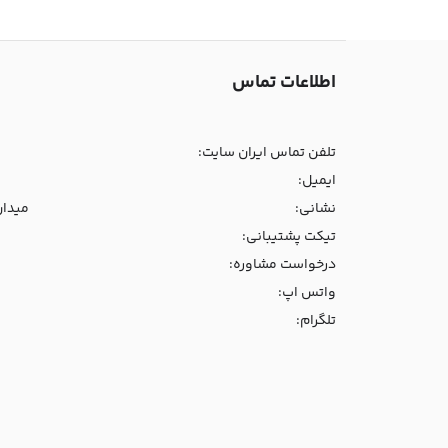
اطلاعات تماس
تلفن تماس ایران سایت:
ایمیل:
نشانی:
میدان و
تیکت پشتیبانی:
درخواست مشاوره:
واتس اپ:
تلگرام: