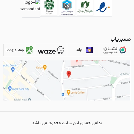
مسیریاب
تمامی حقوق این سایت محفوظ می باشد