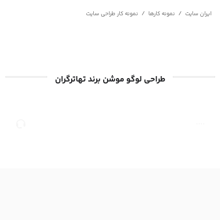
/
/
ایران سایت
نمونه کارها
نمونه کار طراحی سایت
طراحی لوگو موشن برند تهاترگران
صفحه
مشاوره
اصلی