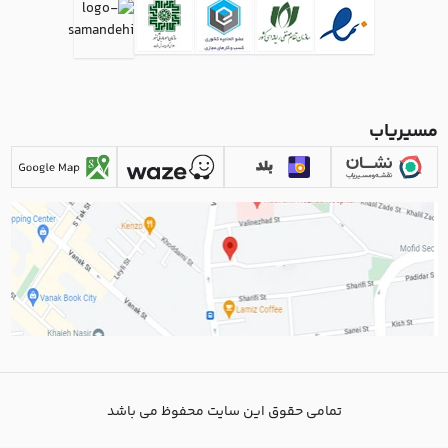
مسیریاب
تمامی حقوق این سایت محفوظ می باشد