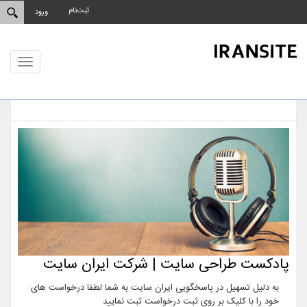
ثبت‌نام
ورود
Toggle
gation
پادکست طراحی سایت | شرکت ایران سایت
به دلیل تسهیل در پاسخگویی ایران سایت به شما لطفا درخواست های
خود را با کلیک بر روی ثبت درخواست ثبت نمایید