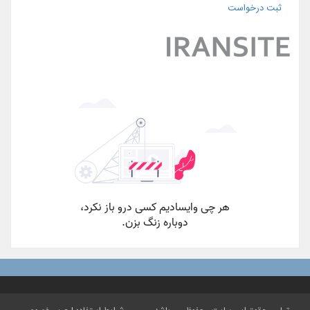
ثبت درخواست