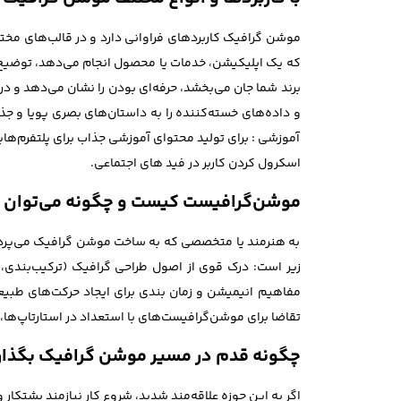
موشن گرافیک کاربردهای فراوانی دارد و در قالب‌های مخ
که یک اپلیکیشن، خدمات یا محصول انجام می‌دهد، توضیح د
برند شما جان می‌بخشد، حرفه‌ای بودن را نشان می‌دهد و در
و داده‌های خسته‌کننده را به داستان‌های بصری پویا و جذا
آموزشی : برای تولید محتوای آموزشی جذاب برای پلتفرم‌های
اسکرول کردن کاربر در فید های اجتماعی.
موشن‌گرافیست کیست و چگونه می‌توان 
به هنرمند یا متخصصی که به ساخت موشن گرافیک می‌پرداز
مفاهیم انیمیشن و زمان بندی برای ایجاد حرکت‌های طبیعی
تقاضا برای موشن‌گرافیست‌های با استعداد در استارتاپ‌ها،
چگونه قدم در مسیر موشن گرافیک بگذا
اگر به این حوزه علاقه‌مند شدید، شروع کار نیازمند پشتکار 