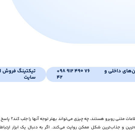
ن‌های داخلی و
+98 912 490 76
تیکتینگ فروش ای
42
سایت
اطلاعات متنی روبرو هستند، چه چیزی می‌تواند بهتر توجه آنها را جلب کند؟ پ
رین و جذاب‌ترین شکل ممکن روایت می‌کند. اگر به دنبال یک ابزار ارتباطی