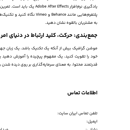
یادگیری نرم‌افزار Effects
به مشتریان بالقوه نشان دهید.
جمع‌بندی: حرکت، کلید ارتباط در دنیای امرو
موشن گرافیک بیش از آنکه یک تکنیک باشد، یک زبان جهانی ا
خود را تقویت کنید، یک مفهوم پیچیده را آموزش دهید یا 
قدرتمند محتوا، به معنای سرمایه‌گذاری بر روی دیده شدن 
اطلاعات تماس
تلفن تماس ایران سایت:
ایمیل:
نشانی:
میدان و