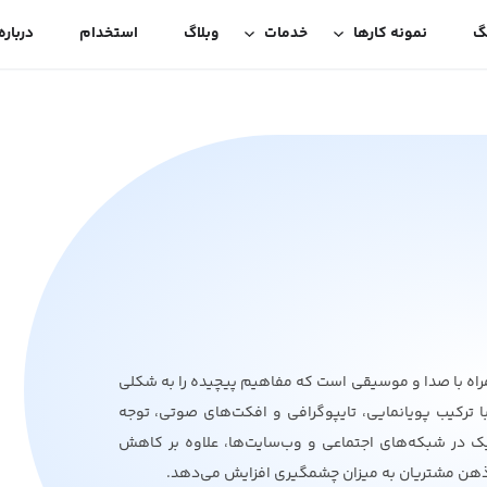
گ
نمونه کارها
خدمات
وبلاگ
استخدام
درباره
اه با صدا و موسیقی است که مفاهیم پیچیده را به شکلی
با ترکیب پویانمایی، تایپوگرافی و افکت‌های صوتی، توجه
ک در شبکه‌های اجتماعی و وب‌سایت‌ها، علاوه بر کاهش
در ذهن مشتریان به میزان چشمگیری افزایش می‌دهد.