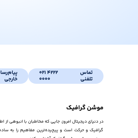
تماس
021 4222
پیام‌رسا
تلفنی
0000
خارجی
موشن گرافیک
در دنیای دیجیتال امروز، جایی که مخاطبان با انبوهی از 
گرافیک و حرکت است و پیچیده‌ترین مفاهیم را به ساده‌ت