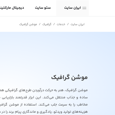
ایران سایت
سئو سایت
دیجیتال مارکتین
/
/
/
ایران سایت
خدمات
گرافیک
موشن گرافیک
موشن گرافیک
موشن گرافیک، هنر به حرکت درآوردن طرح‌های گرافیکی همر
ساده و جذاب منتقل می‌کند. این ابزار قدرتمند بازاریابی 
مخاطب را به سرعت جلب می‌کند. استفاده از موشن گرافی
هزینه‌های تولید ویدئو، یادگیری و ماندگاری پیام برند را 