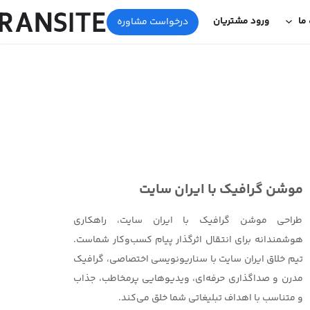
 ما
ورود مشتریان
درخواست مشاوره
موشن گرافیک با ایران سایت
طراحی موشن گرافیک با ایران سایت، راهکاری
هوشمندانه برای انتقال اثرگذار پیام کسب‌وکار شماست.
تیم خلاق ایران سایت با سناریونویسی اختصاصی، گرافیک
مدرن و صداگذاری حرفه‌ای، ویدیوهایی پرمخاطب، جذاب
و متناسب با اهداف تبلیغاتی شما خلق می‌کند.