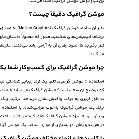
پرجنب‌وجوش موشن گرافیک آشنا می‌کند.
موشن گرافیک دقیقاً چیست؟
به زبان ساده،
برخلاف انیمیشن‌های شخصیت‌محور که معمولاً داستان‌های ر
نظر بگیرید که نمودارهای آن به آرامی رشد می‌کنند، متن
می‌گیرد.
چرا موشن گرافیک برای کسب‌وکار شما ی
استفاده از موشن گرافیک تنها یک ترند زیبایی‌شناختی نیست
که توضیح آن سخت است؟ موشن گرافیک می‌تواند فرآیندهای
به طور غریزی به حرکت واکنش نشان می‌دهد. ترکیب رنگ، 
برند: یک موشن گرافیک به‌خوب طراحی‌شده، با استفاده از
ویدئویی، به ویژه موشن گرافیک‌های کوتاه و جذاب، احتمال
در هزینه و زمان: در بسیاری از موارد، ساخت یک موشن گرافیک
با کاربردها و انواع مختلف موشن گرافیک 