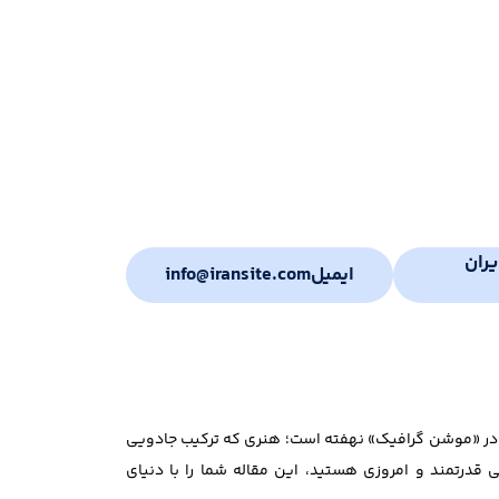
ران
ایمیل
info@iransite.com
اسخ در «موشن گرافیک» نهفته است؛ هنری که ترکیب جادویی
 قدرتمند و امروزی هستید، این مقاله شما را با دنیای