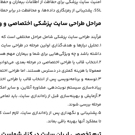
امنیت سایت پزشکی برای حفاظت از اطلاعات بیماران و حفظ ح
SSL، پشتیبانی از رمزنگاری داده‌ها، و محافظت در برابر حملات سایبری.
مراحل طراحی سایت پزشکی اختصاصی و 
فرآیند طراحی سایت پزشکی شامل مراحل مختلفی است که بای
1.تحلیل نیازها و هدف‌گذاری اولین مرحله در طراحی سا
داشته باشد و چه ویژگی‌هایی برای شما و بیماران مهم هس
2.انتخاب قالب یا طراحی اختصاصی در مرحله بعدی، می‌تو
معمولا با هزینه کمتری در دسترس هستند، اما طراحی اختص
3.توسعه و برنامه‌نویسی پس از انتخاب قالب یا طراحی
پیاده‌سازی سیستم نوبت‌دهی، مشاوره آنلاین، و سایر امک
مرحله بررسی شوند.
5.پشتیبانی و نگهداری پس از راه‌اندازی سایت، لازم است 
تا عملکرد آنها بهینه باقی بماند.
تیم تخصصی ایران سایت در کنار شماست