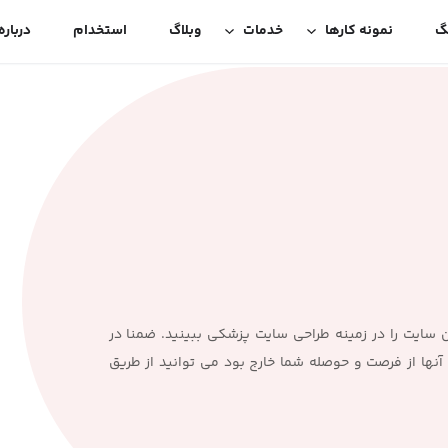
گ
نمونه کارها
خدمات
وبلاگ
استخدام
درباره
 سایت را در زمینه طراحی سایت پزشکی ببینید. ضمنا در
نها از فرصت و حوصله شما خارج بود می توانید از طریق