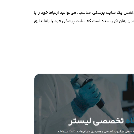
شتن یک سایت پزشکی مناسب، می‌توانید ارتباط خود را با
ون زمان آن رسیده است که سایت پزشکی خود را راه‌اندازی