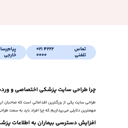
تماس
021 4222
پیام‌رسا
تلفنی
0000
خارجی
چرا طراحی سایت پزشکی اختصاصی و ورد
طراحی سایت یکی از بزرگترین اقداماتی است که صاحبان این 
مهمترین دلایلی می‌پردازیم که چرا افراد باید به سمت طرا
افزایش دسترسی بیماران به اطلاعات پزش