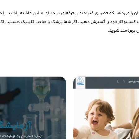
ا می‌دهد که حضوری قدرتمند و حرفه‌ای در دنیای آنلاین داشته باشید. با دا
ایت کسب‌وکار خود را گسترش دهید. اگر شما پزشک یا صاحب کلینیک هستید، اکن
 بهره‌مند شوید.