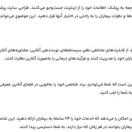
 مراجعه به پزشک، اطلاعات خود را از اینترنت جست‌وجو می‌کنند. طراحی سایت
 نظرات بیماران را به راحتی در اختیار آنها قرار دهید. این موضوع می‌تواند ا
ز قابلیت‌های مختلفی نظیر سیستم‌های نوبت‌دهی آنلاین، مشاوره‌های آنلاین
ماران خود را مدیریت کنند و فرآیندهای درمانی را به‌صورت آنلاین نظارت کنند.
 است که شما می‌توانید برند شخصی خود را به‌خوبی در فضای آنلاین معرفی ک
ه شما را جلب کنید.
یک سایت پزشکی با طراحی اختصاصی یا وردپرس به شما این امکان را می‌دهد که 
اران بتوانند در هر زمان که نیاز دارند، به شما دسترسی پیدا کنند.