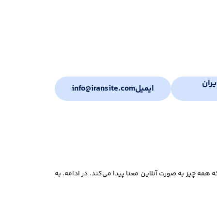
ران
ایمیل
info@iransite.com
همه چیز به صورت آنلاین معنا پیدا می‌کند. در ادامه، به