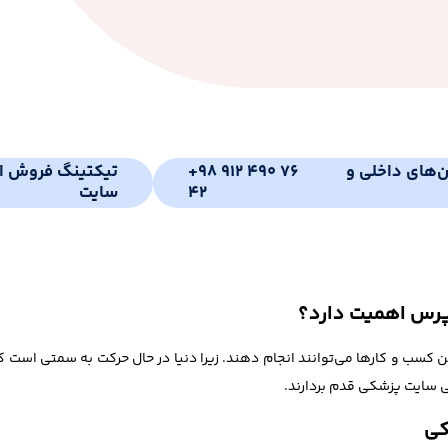
ن‌های داخلی و
+98 912 490 76
تیکتینگ فروش ای
42
سایت
پرس اهمیت دارد؟
کسب و کارها می‌توانند انجام دهند. زیرا دنیا در حال حرکت به سمتی است که 
حی سایت پزشکی قدم بردارند.
کی