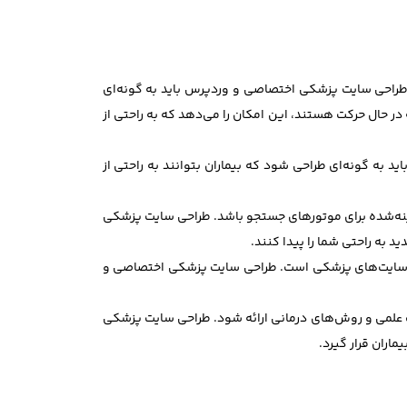
. طراحی سایت پزشکی اختصاصی و وردپرس باید به گونه‌ای
 در حال حرکت هستند، این امکان را می‌دهد که به راحتی از
به گونه‌ای طراحی شود که بیماران بتوانند به راحتی از
 سایت پزشکی شما بهینه‌شده برای موتورهای جستجو باشد. طراحی سایت پزشکی
 به راحتی شما را پیدا کنند.
فدار سایت‌های پزشکی است. طراحی سایت پزشکی اختصاصی و
ات علمی و روش‌های درمانی ارائه شود. طراحی سایت پزشکی
اران قرار گیرد.