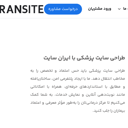
 ما
ورود مشتریان
درخواست مشاوره
طراحی سایت پزشکی با ایران سایت
طراحی سایت پزشکی باید حس اعتماد و تخصص را به
مخاطب انتقال دهد. ما با ایجاد پلتفرمی امن، ساختاریافته
و مطابق با استانداردهای حرفه‌ای، همراه با امکاناتی
مانند نوبت‌دهی آنلاین و نمایش خدمات، به شما کمک
می‌کنیم تا مرکز درمانی‌تان را به‌طور مؤثر معرفی و اعتماد
بیماران را جلب کنید.