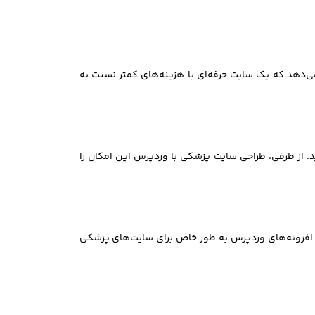
ی‌دهد که یک سایت حرفه‌ای با هزینه‌های کمتر نسبت به
د. از طرفی، طراحی سایت پزشکی با وردپرس این امکان را
 و افزونه‌های وردپرس به طور خاص برای سایت‌های پزشکی