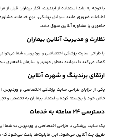
با توجه به رشد استفاده از اینترنت، اکثر بیماران قبل از
اطلاعات ضروری مانند سوابق پزشکی، نوع خدمات، مشاوره‌ها و
حضوری یا مشاوره آنلاین سوق دهد.
نظارت و مدیریت آنلاین بیماران
با طراحی سایت پزشکی اختصاصی و وردپرس، شما می‌توانید ا
کمک می‌کند تا بتوانند به‌طور موثرتر و سازمان‌یافته‌تری بی
ارتقای برندینگ و شهرت آنلاین
یکی از مزایای طراحی سایت پزشکی اختصاصی و وردپرس این
خاص خود را برجسته کرده و اعتماد بیماران به تخصص و تجرب
دسترسی ۲۴ ساعته به خدمات
طریق چت آنلاین می‌شود. این قابلیت‌ها باعث می‌شود که بیم