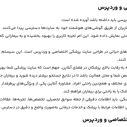
ی و وردپرس
پرسی باید داشته باشد آورده شده است:
از کاربران از طریق گوشی‌های هوشمند خود به سایت‌ها دسترسی پیدا می‌کنند
تی نمایش داده شود. این امر تجربه کاربری را بهبود بخشیده و به بیمارانی که
ی‌های حیاتی در طراحی سایت پزشکی اختصاصی و وردپرس است. این سیستم باید 
کنند.
بهینه‌شده برای موتورهای جستجو (SEO) با توجه به رقابت بالای پزشکان در فضای آنلاین، مهم است که
شما و محل فعالیت باشد تا در نتایج جستجو بیشتر دیده شوید و بیماران جدید
ی‌های مختلف و همچنین راحتی افراد، مشاوره آنلاین یکی از ویژگی‌های پرطر
شک را به راحتی برای بیماران فراهم کند.
شکی، باید اطلاعات دقیقی از جمله سوابق تحصیلی، تخصص‌ها، تجربه‌ها، مقال
 اطلاعات مرتبط با پزشک و خدمات درمانی به‌صورت واضح و دقیق در دسترس بیم
اختصاصی و وردپرس