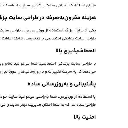
مزایای استفاده از طراحی سایت پزشکی بسیار زیاد هستند که
هزینه مقرون‌به‌صرفه در طراحی سایت پ
یکی از مزایای بزرگ استفاده از وردپرس برای طراحی سای
طراحی سایت پزشکی اختصاصی با کدنویسی از ابتدا داشته 
انعطاف‌پذیری بالا
با طراحی سایت پزشکی اختصاصی، شما می‌توانید تمام ویژگ
می‌دهد که به سرعت تغییرات و به‌روزرسانی‌های مورد نیاز ر
پشتیبانی و به‌روزرسانی ساده
با استفاده از وردپرس، شما به‌راحتی می‌توانید سایت خو
طراحی شده‌اند، که به شما امکان مدیریت بهتر سایت را می‌
امنیت بالا