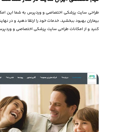
طراحی سایت پزشکی اختصاصی و وردپرس به شما این امکان ر
بیماران بهبود ببخشید، خدمات خود را ارتقا دهید و در نه
کنید و از امکانات طراحی سایت پزشکی اختصاصی و وردپرس