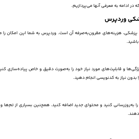
 در ادامه به معرفی آنها می‌پردازیم.
زشکی وردپرس
ت پزشکی، هزینه‌های مقرون‌به‌صرفه آن است. وردپرس به شما این امکان را م
باشید.
ی‌ها و قابلیت‌های مورد نیاز خود را به‌صورت دقیق و خاص پیاده‌سازی کنی
ا بدون نیاز به کدنویسی انجام دهید.
د را به‌روزرسانی کنید و محتوای جدید اضافه کنید. همچنین بسیاری از تم‌ها
دهند.