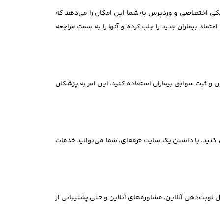
 پزشکی اختصاصی و وردپرس به شما این امکان را می‌دهد که
عتماد بیماران جدید را جلب کرده و آنها را به سمت مراجعه
 و ثبت سوابق بیماران استفاده کنید. این امر به پزشکان
نید. با داشتن یک سایت حرفه‌ای، شما می‌توانید خدمات
خدمات خود را 24 ساعته به بیماران ارائه دهید. این شامل نوبت‌دهی آنلاین، مشاوره‌های آنلاین و حتی پشتیبانی از