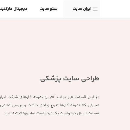
ایران سایت
سئو سایت
دیجیتال مارکتین
طراحی سایت پزشکی
در این قسمت می توانید آخرین نمونه کارهای شرکت ایران
صورتی که نمونه کارها تنوع زیادی داشت و بررسی تمامی آ
قسمت ارسال درخواست یک درخواست مشاوره ثبت نمایید.