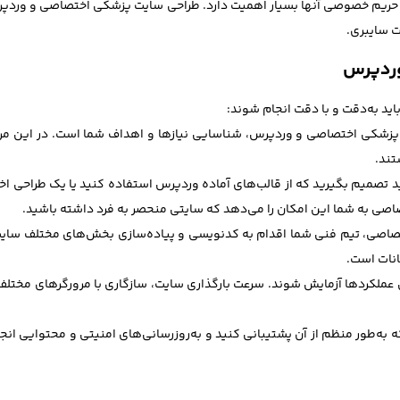
ریم خصوصی آنها بسیار اهمیت دارد. طراحی سایت پزشکی اختصاصی و وردپرس بای
وردپرس
د به‌دقت و با دقت انجام شوند:
یت پزشکی اختصاصی و وردپرس، شناسایی نیازها و اهداف شما است. در این مر
تند.
انید تصمیم بگیرید که از قالب‌های آماده وردپرس استفاده کنید یا یک طراح
اصی به شما این امکان را می‌دهد که سایتی منحصر به فرد داشته باشید.
 اختصاصی، تیم فنی شما اقدام به کدنویسی و پیاده‌سازی بخش‌های مختلف س
انات است.
که به‌طور منظم از آن پشتیبانی کنید و به‌روزرسانی‌های امنیتی و محتوایی ان