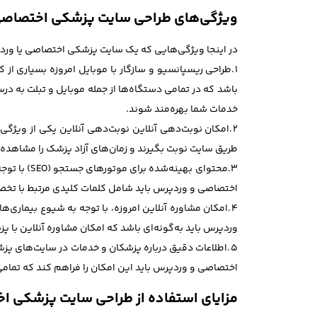
ویژگی‌های طراحی سایت پزشکی اختصاص
در اینجا ویژگی‌هایی که یک سایت پزشکی اختصاصی یا ورد
1.طراحی ریسپانسیو و سازگار با موبایل امروزه بسیاری 
باشد که در تمامی دستگاه‌ها از جمله موبایل و تبلت به درس
خدمات شما بهره‌مند شوند.
2.امکان نوبت‌دهی آنلاین نوبت‌دهی آنلاین یکی از ویژگ
طریق سایت نوبت بگیرند و زمان‌های آزاد پزشک را مشاهده 
3.محتوای 
اختصاصی و وردپرس باید شامل کلمات کلیدی مرتبط با تخصص 
4.امکان مشاوره آنلاین امروزه، با توجه به شیوع بیمار
وردپرس باید به‌گونه‌ای باشد که امکان مشاوره آنلاین با پز
5.اطلاعات دقیق درباره پزشکان و خدمات در سایت‌های پز
اختصاصی و وردپرس باید این امکان را فراهم کند که تمامی
مزایای استفاده از طراحی سایت پزشکی 