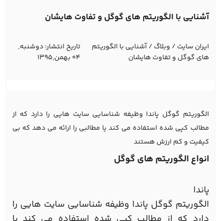
آشنایی با الگوریتم های گوگل و تفاوت هایشان
ایران سایت
/
وبلاگ
/
آشنایی با الگوریتم
تاریخ انتشار:
دوشنبه,
های گوگل و تفاوت هایشان
04 بهمن,1395
الگوریتم گوگل پاندا وظیفه شناسایی سایت هایی را دارد که از
مطالب کپی شده استفاده می کند یا مطالبی را ارائه می دهد که بی
کیفیت و کم ارزش هستند
انواع الگوریتم های گوگل
پاندا
الگوریتم گوگل پاندا وظیفه شناسایی سایت هایی را
دارد که از مطالب کپی شده استفاده می کند یا