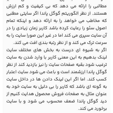
مطالبی را ارائه می دهد که بی کیفیت و کم ارزش
هستند. از نظر الگوریتم گوگل پاندا اگر سایتی مطلبی
که مخاطب می خواهد را به ارائه دهد و اینکه تمام
اصول سئو را رعایت کرده باشد کاربر زمان زیادی را در
آن سایت سپری می کند اما در غیر این صورا سایت را به
سرعت ترک می کند و از نظر رتبه بندی افت می کند.
اگر به شیوه ای درست به بخش های مختلف سایت
لینک بدهیم به این معنی کاربر با وارد شدن به سایت
ترغیب شود بقیه صفحات سایت را نیز بازدید کند از نظر
گوگل پاندا ارزشمند است و باعث می شود سایت اعتبار
کسب کند. اما اگر این لینک دادن ها در داخل سایت
به گونه ای باشد که کاربر را بی دلیل به سایت خود به
عنوان مثال به صفحات فروش محصول هدایت کنیم از
دید گوگل پاندا ضعف محسوب می شود و با سایت
برخورد می کند.