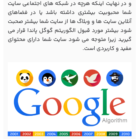
و در نهایت اینکه هرچه در شبکه های اجتماعی سایت
شما محبوبیت بیشتری داشته باشد یا در فضاهای
آنلاین سایت ها و وبلاگ ها از سایت شما بیشتر صحبت
شود بیشتر مورد قبول الگوریتم گوگل پاندا قرار می
گیرید زیرا متوجه می شود سایت شما دارای محتوای
مفید و کاربردی است.