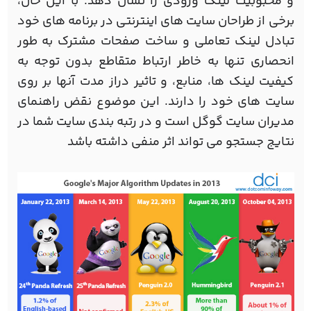
و محبوبیت لینک ورودی را نشان دهد. با این حال،
برخی از طراحان سایت های اینترنتی در برنامه های خود
تبادل لینک تعاملی و ساخت صفحات مشترک به طور
انحصاری تنها به خاطر ارتباط متقاطع بدون توجه به
کیفیت لینک ها، منابع، و تاثیر دراز مدت آنها بر روی
سایت های خود را دارند. این موضوع نقض راهنمای
مدیران سایت گوگل است و در رتبه بندی سایت شما در
نتایج جستجو می تواند اثر منفی داشته باشد