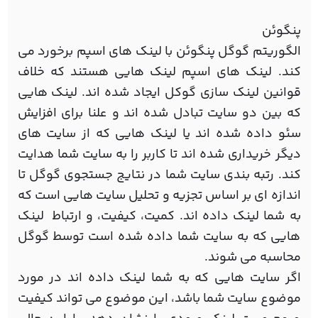
پنگوئن
الگوریتم گوگل پنگوئن با لینک های اسپم برخورد می
کند. لینک های اسپم لینک هایی هستند که خلاف
قوانین لینک سازی گوکل ایجاد شده اند. لینک هایی
که بین دو سایت تبادل شده اند و علنا برای افزایش
سئو داده شده اند یا لینک هایی که از سایت های
دیگر خریداری شده اند تا کاربر را به سایت شما هدایت
کند. رتبه بندی سایت شما در نتایج جستجوی گوگل تا
اندازه ای بر اساس تجزیه و تحلیل سایت هایی است که
به شما لینک داده اند. کمیت، کیفیت، و ارتباط لینک
هایی که به سایت شما داده شده است توسط گوگل
محاسبه می شوند.
اگر سایت هایی که به شما لینک داده اند در مورد
موضوع سایت شما باشد، این موضوع می تواند کیفیت