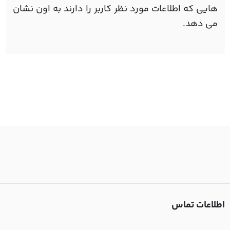
هایی که اطلاعات مورد نظر کاربر را دارند به اون نشان
می دهد.
اطلاعات تماس