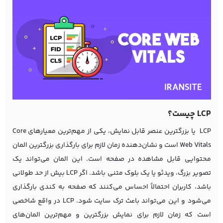
LCP چیست؟
LCP یا بزرگترین عنصر قابل نمایش، یکی از مهم‌ترین معیارهای Core
Web Vitals است و نشان‌دهنده زمان لازم برای بارگذاری بزرگترین المان
محتوایی قابل مشاهده در صفحه است. این المان می‌تواند یک
تصویر بزرگ، ویدئو یا یک بلوک متنی باشد. اگر LCP بیش از حد طولانی
باشد، کاربران احتمالاً احساس می‌کنند که صفحه به کندی بارگذاری
می‌شود و این می‌تواند باعث ترک سایت شود. LCP در واقع شاخصی
است که زمان لازم برای نمایش بزرگترین و مهم‌ترین المان‌های