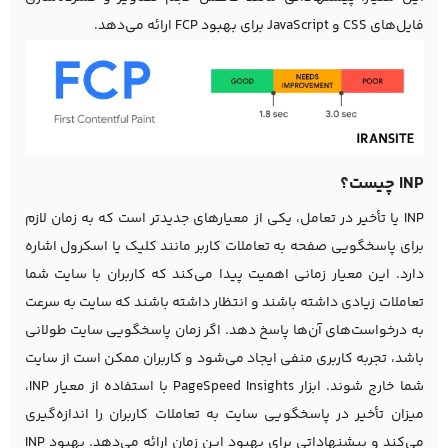
فایل‌های CSS و JavaScript برای بهبود FCP ارائه می‌دهد.
INP چیست؟
INP یا تأخیر در تعامل، یکی از معیارهای جدیدتر است که به زمان لازم
برای پاسخگویی صفحه به تعاملات کاربر مانند کلیک یا اسکرول اشاره
دارد. این معیار زمانی اهمیت پیدا می‌کند که کاربران با سایت شما
تعاملات زیادی داشته باشند و انتظار داشته باشند که سایت به سرعت
به درخواست‌های آن‌ها پاسخ دهد. اگر زمان پاسخگویی سایت طولانی
باشد، تجربه کاربری منفی ایجاد می‌شود و کاربران ممکن است از سایت
شما خارج شوند. ابزار PageSpeed Insights با استفاده از معیار INP،
میزان تأخیر در پاسخگویی سایت به تعاملات کاربران را اندازه‌گیری
می‌کند و پیشنهاداتی برای بهبود این زمان ارائه می‌دهد. بهبود INP