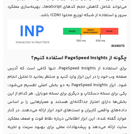
می‌تواند شامل کاهش حجم کدهای JavaScript، بهینه‌سازی عملکرد
سرور و استفاده از شبکه توزیع محتوا (CDN) باشد.
چگونه از PageSpeed Insights استفاده کنیم؟
برای استفاده از PageSpeed Insights، تنها کافی است که آدرس
صفحه وب خود را در این ابزار وارد کنید و منتظر بمانید تا تحلیل انجام
شود. ابزار PageSpeed Insights به دو بخش اصلی تقسیم می‌شود:
یکی برای نسخه دسکتاپ و دیگری برای نسخه موبایل. هر کدام از این
بخش‌ها دارای امتیاز جداگانه‌ای هستند و معیارهایی را بر اساس
داده‌های واقعی کاربران و تست‌های خود ابزار ارائه می‌دهند. در کنار
موارد گفته شده، این ابزار اطلاعاتی درباره نقاط قوت و ضعف عملکرد
سایت ارائه می‌دهد و پیشنهادات عملی برای بهبود سرعت و تجربه