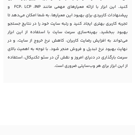
کنید. این ابزار با ارائه معیارهای مهمی مانند FCP، LCP ،INP و
پیشنهادات کاربردی برای بهبود این معیارها، به شما امکان می‌دهد تا
تجربه کاربری بهتری ایجاد کنید و رتبه سایت خود را در نتایج جستجو
بهبود ببخشید. بهینه‌سازی سرعت سایت با استفاده از این ابزار
می‌تواند به افزایش رضایت کاربران، کاهش نرخ خروج از سایت، و در
نهایت بهبود نرخ تبدیل و فروش منجر شود. با توجه به اهمیت بالای
سرعت بارگذاری در دنیای امروز و نقش آن در سئو تکنیکال، استفاده
از این ابزار برای هر وب‌سایتی ضروری است.