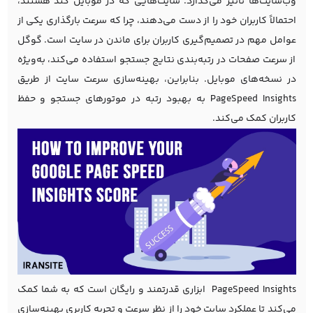
وب‌سایت‌ها تأثیر می‌گذارد. سایت‌هایی که در موبایل کند هستند،
احتمالاً کاربران خود را از دست می‌دهند، چرا که سرعت بارگذاری یکی از
عوامل مهم در تصمیم‌گیری کاربران برای ماندن در سایت است. گوگل
از سرعت صفحات در رتبه‌بندی نتایج جستجو استفاده می‌کند، به‌ویژه
در نسخه‌های موبایل. بنابراین، بهینه‌سازی سرعت سایت از طریق
PageSpeed Insights به بهبود رتبه در موتورهای جستجو و حفظ
کاربران کمک می‌کند.
PageSpeed Insights
ابزاری قدرتمند و رایگان است که به شما کمک
می‌کند تا عملکرد سایت خود را از نظر سرعت و تجربه کاربری بهینه‌سازی