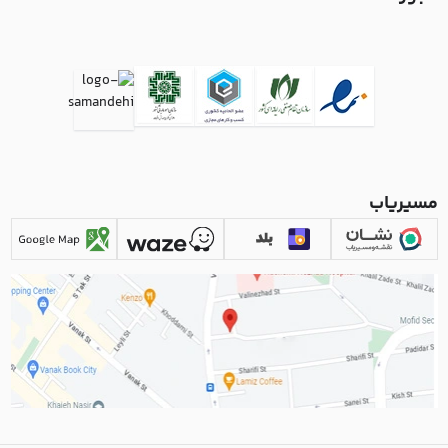
مسیریاب