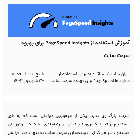
آموزش استفاده از PageSpeed Insights برای بهبود
سرعت سایت
ایران سایت
/
وبلاگ
/
آموزش استفاده از
تاریخ انتشار:
جمعه,
PageSpeed Insights برای بهبود سرعت سایت
30 شهریور,1403
سرعت بارگذاری سایت یکی از مهم‌ترین عواملی است که به طور
مستقیم بر تجربه کاربری، نرخ تبدیل و رتبه‌بندی سایت در موتورهای
جستجو تأثیر می‌گذارد. بهینه‌سازی سرعت سایت نه تنها باعث افزایش