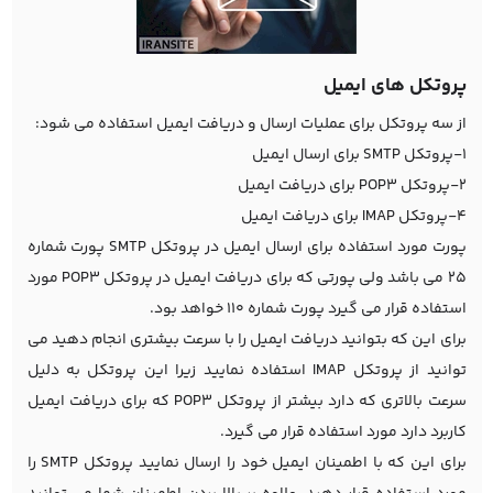
پروتکل های ایمیل
از سه پروتکل برای عملیات ارسال و دریافت ایمیل استفاده می شود:
1-پروتکل SMTP برای ارسال ایمیل
2-پروتکل POP3 برای دریافت ایمیل
4-پروتکل IMAP برای دریافت ایمیل
پورت مورد استفاده برای ارسال ایمیل در پروتکل SMTP پورت شماره
25 می باشد ولی پورتی که برای دریافت ایمیل در پروتکل POP3 مورد
استفاده قرار می گیرد پورت شماره 110 خواهد بود.
برای این که بتوانید دریافت ایمیل را با سرعت بیشتری انجام دهید می
توانید از پروتکل IMAP استفاده نمایید زیرا این پروتکل به دلیل
سرعت بالاتری که دارد بیشتر از پروتکل POP3 که برای دریافت ایمیل
کاربرد دارد مورد استفاده قرار می گیرد.
برای این که با اطمینان ایمیل خود را ارسال نمایید پروتکل SMTP را