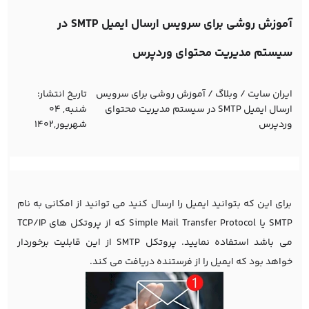
آموزش روشی برای سرویس ارسال ایمیل SMTP در
سیستم مدیریت محتوای وردپرس
ایران سایت
/
وبلاگ
/
آموزش روشی برای سرویس
تاریخ انتشار:
ارسال ایمیل SMTP در سیستم مدیریت محتوای
شنبه, 04
وردپرس
شهریور,1402
برای این که بتوانید ایمیل را ارسال کنید می توانید از امکانی به نام
SMTP یا Simple Mail Transfer Protocol که از پروتکل های TCP/IP
می باشد استفاده نمایید. پروتکل SMTP از این قابلیت برخوردار
خواهد بود که ایمیل را از فرستنده دریافت می کند.