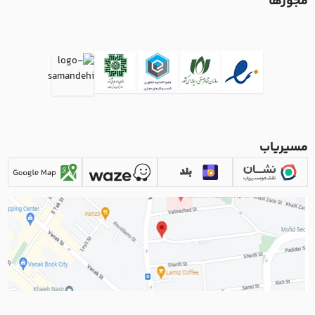
مجوزها
مسیریاب