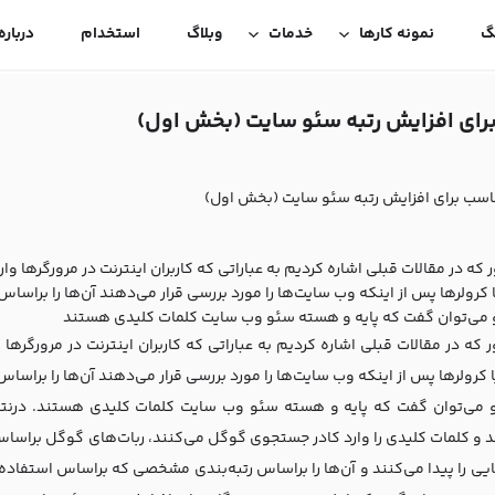
گ
نمونه کارها
خدمات
وبلاگ
استخدام
درباره
ای افزایش رتبه سئو سایت (بخش اول)
سب برای افزایش رتبه سئو سایت (بخش اول)
که در مقالات قبلی اشاره کردیم به عباراتی که کاربران اینترنت در مرورگرها وا
کرولرها پس از اینکه وب سایت‌ها را مورد بررسی قرار می‌دهند آن‌ها را براسا
رو می‌توان گفت که پایه و هسته سئو وب سایت کلمات کلیدی هستند
که در مقالات قبلی اشاره کردیم به عباراتی که کاربران اینترنت در مرورگرها 
کرولرها پس از اینکه وب سایت‌ها را مورد بررسی قرار می‌دهند آن‌ها را براسا
رو می‌توان گفت که پایه و هسته سئو وب سایت کلمات کلیدی هستند. درنتیج
د و کلمات کلیدی را وارد کادر جستجوی گوگل می‌کنند، ربات‌های گوگل براساس 
یی را پیدا می‌کنند و آن‌ها را براساس رتبه‌بندی مشخصی که براساس استفاده 