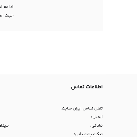
ادامه ا
جهت افز
اطلاعات تماس
تلفن تماس ایران سایت:
ایمیل:
نشانی:
میدان و
تیکت پشتیبانی: