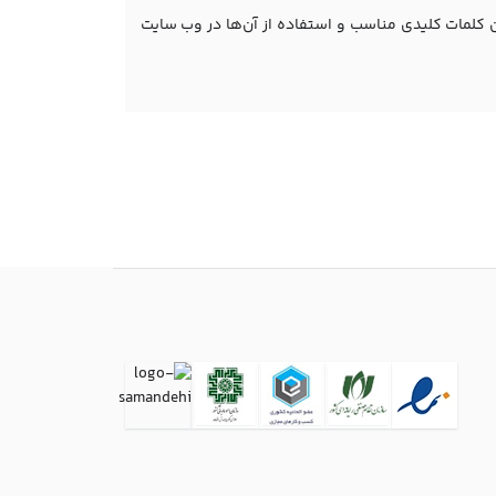
ردن کلمات کلیدی مناسب و استفاده از آن‌ها در وب سایت