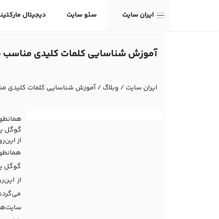
ایران سایت
سئو سایت
دیجیتال مارکتین
آموزش شناسایی کلمات کلیدی مناسب بر
ایران سایت
/
وبلاگ
/
آموزش شناسایی کلمات کلیدی منا
همانطور 
گوگل یا 
از این‌
همانطور 
گوگل یا 
از این‌
می‌گردن
سایت‌ها