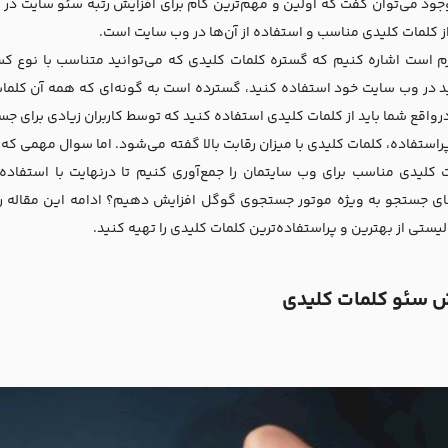
وجود می‌توان گفت که اولین و مهم‌ترین گام برای افزایش رتبه سئو سایت د
ز کلمات کلیدی مناسب و استفاده از آن‌ها در وب سایت است.
ازم است اشاره کنیم که گستره کلمات کلیدی که می‌توانید متناسب با نوع کسب
 در وب سایت خود استفاده کنید، گسترده است به گونه‌ای که همه آن کلمات
واقع شما باید از کلمات کلیدی استفاده کنید که توسط کاربران زیادی برای جست
راستفاده، کلمات کلیدی با میزان رقابت بالا گفته می‌شود. اما سوال مهمی که
ت کلیدی مناسب برای وب سایتمان را جمع‌آوری کنیم تا درنهایت با استفاده 
ی جستجو به ویژه موتور جستجوی گوگل افزایش دهیم؟ ادامه این مقاله را د
لیستی از بهترین و پراستفاده‌ترین کلمات کلیدی را تهیه کنید.
 سئو کلمات کلیدی