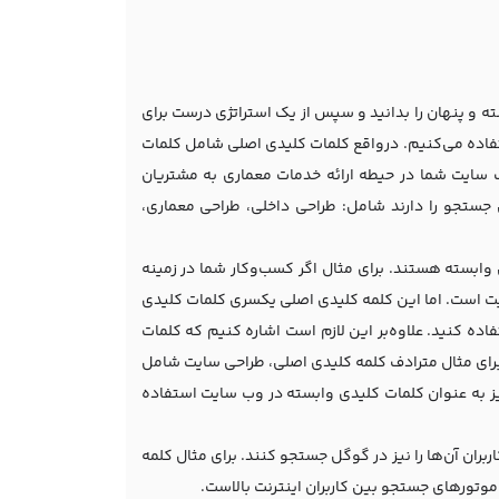
 و پنهان را بدانید و سپس از یک استراتژی درست برای
استفاده می‌کنیم. درواقع کلمات کلیدی اصلی شامل کلمات
ب سایت شما در حیطه ارائه خدمات معماری به مشتریان
جستجو را دارند شامل: طراحی داخلی، طراحی معماری،
وابسته هستند. برای مثال اگر کسب‌وکار شما در زمینه
یت است. اما این کلمه کلیدی اصلی یکسری کلمات کلیدی
فاده کنید. علاوه‌بر این لازم است اشاره کنیم که کلمات
رای مثال مترادف کلمه کلیدی اصلی، طراحی سایت شامل
یز به عنوان کلمات کلیدی وابسته در وب سایت استفاده
ران آن‌ها را نیز در گوگل جستجو کنند. برای مثال کلمه
وتورهای جستجو بین کاربران اینترنت بالاست.