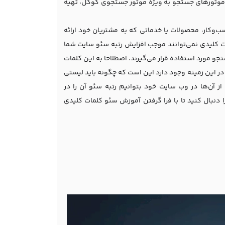
ر موتورهای جستجو به ویژه موتور جستجوی گوگل، تهیه
‌و‌کار، محصولات یا خدماتی که به مشتریان خود ارائه
 کلیدی نمی‌توانند موجب افزایش رتبه سئو سایت شما
جو مورد استفاده قرار می‌گیرند. اصطلاحا به این کلمات
 در این زمینه وجود دارد این است که چگونه باید لیستی
از آن‌ها در وب سایت خود بتوانیم رتبه سئو آن را در
نبال کنید تا با فرا گرفتن آموزش سئو کلمات کلیدی