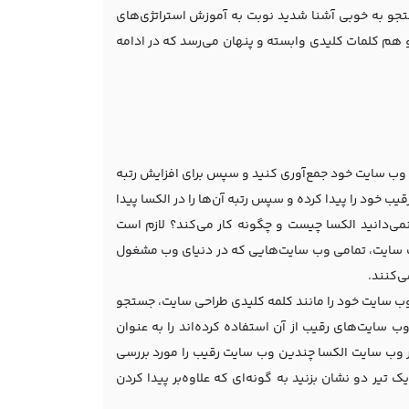
ستجو به خوبی آشنا شدید نوبت به آموزش استراتژی‌های
 هم کلمات کلیدی وابسته و پنهان می‌رسد که در ادامه
ای وب سایت خود جمع‌آوری کنید و سپس برای افزایش رتبه
 خود را پیدا کرده و سپس رتبه آن‌ها را در الکسا پیدا
 نمی‌دانید الکسا چیست و چگونه کار می‌کند؟ لازم است
وب سایت، تمامی وب سایت‌هایی که در دنیای وب مشغول
ی‌کنند.
 وب سایت خود را مانند کلمه کلیدی طراحی سایت، جستجو
سایت‌های رقیب از آن استفاده کرده‌اند را به عنوان
 وب سایت الکسا چندین وب سایت رقیب را مورد بررسی
 تیر دو نشان بزنید به گونه‌ای که علاوه‌بر پیدا کردن