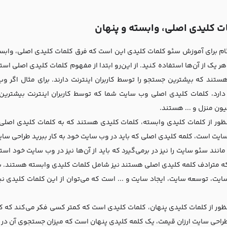
ت کلیدی اصلی، وابسته و پنهان
ام برای آموزش سئو کلمات کلیدی این است که فرق کلمات کلیدی اصلی، وابسته
هر یک از آن‌ها استفاده کنید. از این‌رو ابتدا از مفهوم کلمات کلیدی اصلی 
ستند که بیشترین جستجو را توسط کاربران اینترنت دارند. برای مثال اگر و
دارد، کلمات کلیدی اصلی وب سایت شما که توسط کاربران اینترنت بیشترین 
ون منزل و ... هستند.
نظور از کلمات کلیدی وابسته، کلمات کلیدی هستند که به کلمات کلیدی اصلی 
ایت است، کلمه کلیدی اصلی که باید در وب سایت خود به کار ببرید طراحی سا
انند سئو سایت را نیز در برمی‌گیرد که باید از آن‌ها نیز در وب سایت خود است
ه مترادف کلمه کلیدی اصلی هستند نیز شامل کلمات کلیدی وابسته هستند. ب
یت، توسعه سایت، ایجاد سایت و ... است که می‌توان از این کلمات کلیدی ن
ظور از کلمات کلیدی پنهان، کلمات کلیدی است که کمتر کسی فکر می‌کند که کارب
راحی سایت ارزان قیمت، یک کلمه کلیدی پنهان است که میزان جستجوی آن در م