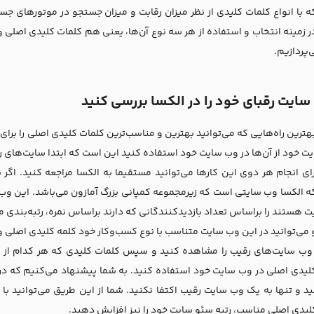
ه با انواع کلمات کلیدی از نظر میزان رقابت و میزان جستجو در موتورهای ج
 زمینه انتخاب و استفاده از هر سه نوع آن‌ها، یعنی هم کلمات کلیدی اصلی و
‌پردازیم.
 سایت رقبای خود را در الکسا بررسی کنید
بهترین راه‌هایی که می‌توانید بهترین و مناسب‌ترین کلمات کلیدی اصلی را بر
 خود از آن‌ها در وب سایت خود استفاده کنید این است که ابتدا سایت‌های رقیب
رای انجام هر دوی این کارها می‌توانید مستقیما به الکسا مراجعه کنید. اگر
که الکسا وب سایتی است که زیرمجموعه کمپانی بزرگ آمازون می‌باشد. این 
ت هستند را براساس تعداد بازدیدکنندگانی که دارند براساس نمره، رتبه‌بندی م
رو می‌توانید در این وب سایت متناسب با نوع کسب‌وکار خود کلمه کلیدی اصلی
 وب سایت‌های رقیب را مشاهده کنید و سپس کلمات کلیدی که هر کدام از وب 
لیدی اصلی در وب سایت خود استفاده کنید. به شما پیشنهاد می‌کنیم که در
د و تنها به یک وب سایت رقیب اکتفا نکنید. شما از این طریق می‌توانید با یک
لیدی اصلی مناسب، رتبه سئو سایت خود را نیز افزایش دهید.