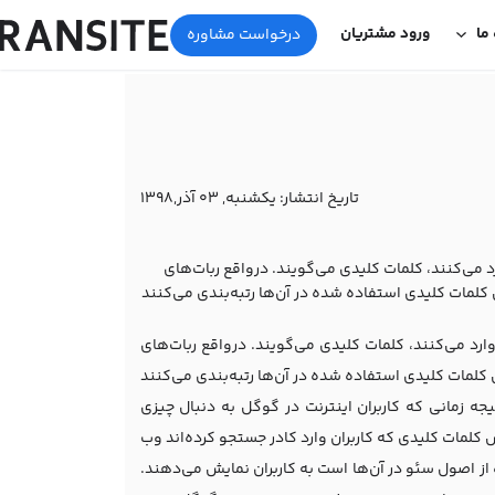
 ما
ورود مشتریان
درخواست مشاوره
تاریخ انتشار:
یکشنبه, 03 آذر,1398
رد می‌کنند، کلمات کلیدی می‌گویند. درواقع ربات‌های
س کلمات کلیدی استفاده شده در آن‌ها رتبه‌بندی می‌کنند
وارد می‌کنند، کلمات کلیدی می‌گویند. درواقع ربات‌های
س کلمات کلیدی استفاده شده در آن‌ها رتبه‌بندی می‌کنند
ه زمانی که کاربران اینترنت در گوگل به دنبال چیزی
کلمات کلیدی که کاربران وارد کادر جستجو کرده‌اند وب
از اصول سئو در آن‌ها است به کاربران نمایش می‌دهند.