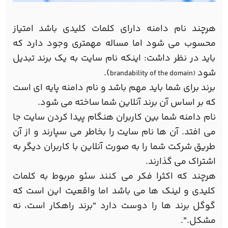
هرچند نام دامنه دارای کلمات کلیدی باشد امتیاز
محسوب می شود اما مساله مهمتری وجود دارد که
باید در نظر داشت: اینکه نام سایت به یک برند تبدیل
شود
).
brandability of the domain)
برند برای شما باید مهم باشد و نام دامنه پایه ای است
که بر اساس آن برند آنلاین شما ساخته می شود.
نام دامنه شما بین کاربران هنگام پیدا کردن سایت جا
می افتد. آن ها نام سایت را بخاطر می سپارند و از آن
طریق شرکت شما را به صورت آنلاین با کاربران دیگر به
اشتراک می گذارند.
هرچند که اکثرا فکر می کنند سئو مربوط به کلمات
کلیدی و لینک ها می باشد اما واقعیت این است که
گوگل برند ها را دوست دارد "برند راهکار است، نه
مشکل.".