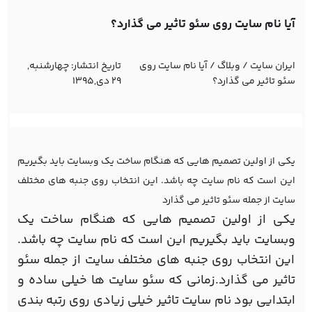
آیا نام سایت روی سئو تاثیر می گذارد؟
ایران سایت
/
وبلاگ
/
آیا نام سایت روی
تاریخ انتشار:
چهارشنبه,
سئو تاثیر می گذارد؟
29 دی,1395
یکی از اولین تصمیم هایی که هنگام ساخت یک وبسایت باید بگیریم
این است که نام سایت چه باشد. این انتخاب روی جنبه های مختلف
سایت از جمله سئو تاثیر می گذارد
یکی از اولین تصمیم هایی که هنگام ساخت یک
وبسایت باید بگیریم این است که نام سایت چه باشد.
این انتخاب روی جنبه های مختلف سایت از جمله سئو
تاثیر می گذارد.زمانی که سئو سایت ها خیلی ساده و
ابتدایی بود نام سایت تاثیر خیلی زیادی روی رتبه بندی