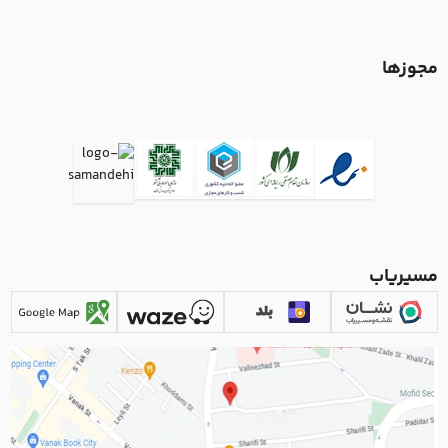
مجوزها
مسیریاب