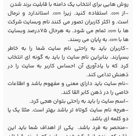
روش هایی برای انتخاب یک دامنه با قابلیت برند شدن
-از
استفاده کنید. زیرا
استاندارد و نرمال
.com
.com
است. و اکثر کاربران تصور می کنند نام وبسایت شرکت
ها با
تمام می شود. به هرحال 75درصد وبسایت
.com
ها با
به پایان می رسند.
.com
-کاربران باید به راحتی نام سایت شما را به خاطر
بسپارند. بنابراین نام سایت را باید به گونه ای انتخاب
کرد که با یادآوری آن احساس کاربر به سایت را در
ذهنش تداعی کند.
-نام سایت باید دارای معنی و مفهوم باشد و اطلاعات
خاصی را در ذهن کابر القا کند.
-اسم سایت را باید به راحتی بتوان هجی کرد.
-هرچه نام سایت کوتاه تر باشد بهتر است. مثلا یک یا
دو کلمه ای باشد.
-منحصر به فرد باشد. یکی از اهداف شما باید این