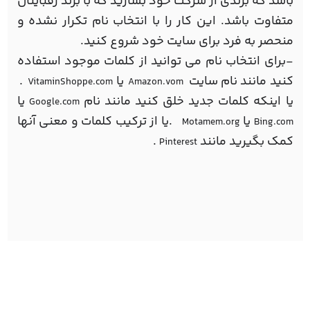
باشد که برندی از شرکت خود بسازید که با برند رقبایتان
متفاوت باشد. این کار را با انتخاب نام تکرار نشده و
منحصر به فرد برای سایت خود شروع کنید.
-برای انتخاب نام می توانید از کلمات موجود استفاده
کنید مانند نام سایت
یا
.
VitaminShoppe.com
Amazon.vom
یا اینکه کلمات جدید خلق کنید مانند نام
یا
Google.com
یا
.یا از ترکیب کلمات و معنی آنها
Motamem.org
Bing.com
کمک بگیرید مانند
.
Pinterest