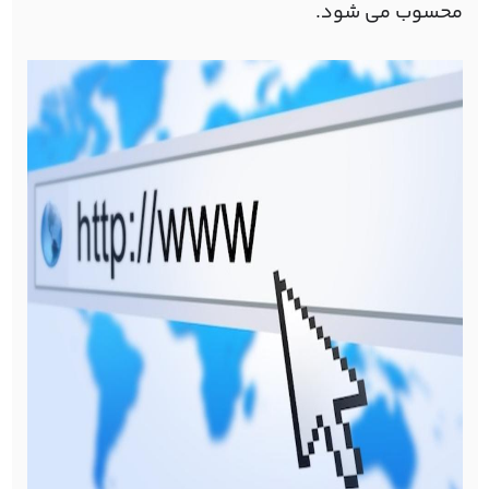
محسوب می شود.