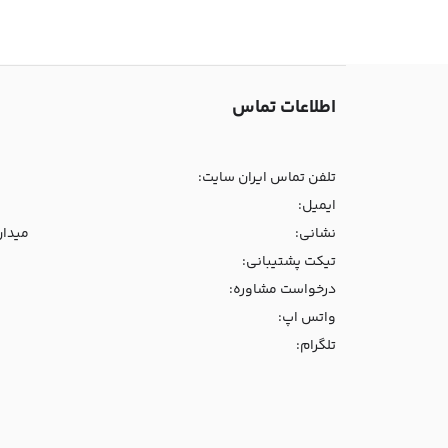
اطلاعات تماس
تلفن تماس ایران سایت:
ایمیل:
نشانی:
میدان و
تیکت پشتیبانی:
درخواست مشاوره:
واتس اپ:
تلگرام: