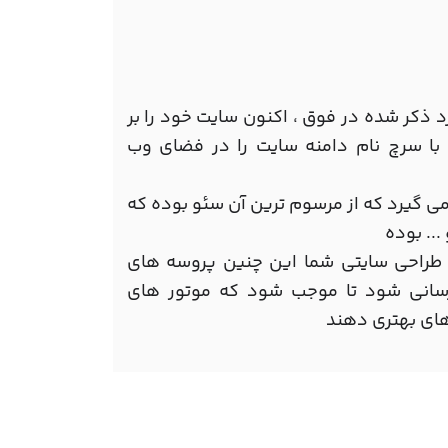
رد ذکر شده در فوق ، اکنون سایت خود را بر
 با سرچ نام دامنه سایت را در فضای وب
ت می گیرد که از مرسوم ترین آن سئو بوده که
... بوده
ه طراحی سایتی شما این چنین پروسه های
رسانی شود تا موجب شود که موتور های
های بهتری دهند