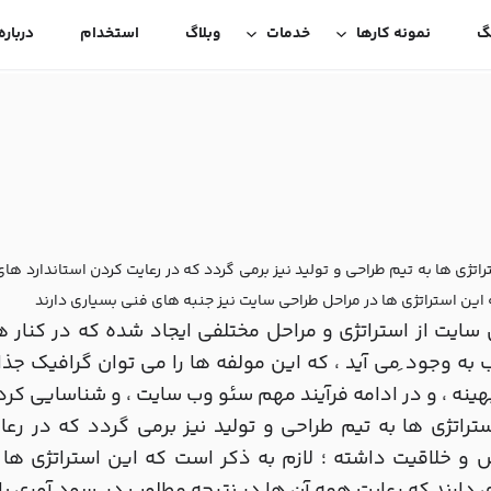
گ
نمونه کارها
خدمات
وبلاگ
استخدام
درباره
اتژی ها به تیم طراحی و تولید نیز برمی گردد که در رعایت کردن استاندارد ها
این استراتژی ها در مراحل طراحی سایت نیز جنبه های فنی بسیاری دارند
سایت از استراتژی و مراحل مختلفی ایجاد شده که در کنار 
به وجود ِمی آید ، که این مولفه ها را می توان گرافیک جذ
 بهینه ، و در ادامه فرآیند مهم سئو وب سایت ، و شناسایی کر
تراتژی ها به تیم طراحی و تولید نیز برمی گردد که در رعا
و خلاقیت داشته ؛ لازم به ذکر است که این استراتژی ها 