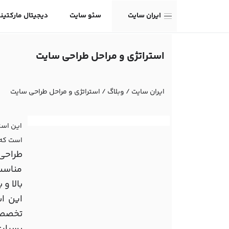
ایران سایت
سئو سایت
دیجیتال مارکتین
استراتژی و مراحل طراحی سایت
ایران سایت
/
وبلاگ
/
استراتژی و مراحل طراحی سایت
این استر
است که 
طراحی 
مناسب 
بالا و
این اس
تخصص 