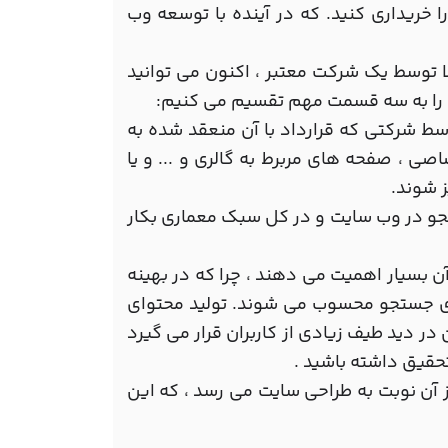
ا خریداری کنید. که در آینده با توسعه وب
الا توسط یک شرکت معتبر ، اکنون می توانید
یزی را به سه قسمت مهم تقسیم می کنیم:
 شرکتی که قرارداد با آن منعقد شده به
 ، صفحه های مربرط به گالری و ... و یا
ز شوند.
جو در وب سایت و در کل سبک معماری بکار
بسیار اهمیت می دهند ، چرا که در بهینه
های جستجو محسوب می شوند. تولید محتوای
ر دید طیف زیادی از کاربران قرار می گیرد
حقیق داشته باشید .
ز آن نوبت به طراحی سایت می رسد ، که این