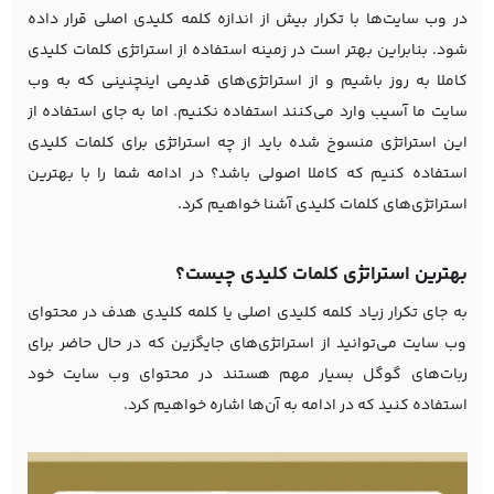
در وب سایت‌ها با تکرار بیش از اندازه کلمه کلیدی اصلی قرار داده
شود. بنابراین بهتر است در زمینه استفاده از استراتژی کلمات کلیدی
کاملا به روز باشیم و از استراتژی‌های قدیمی اینچنینی که به وب
سایت ما آسیب وارد می‌کنند استفاده نکنیم. اما به جای استفاده از
این استراتژی منسوخ شده باید از چه استراتژی برای کلمات کلیدی
استفاده کنیم که کاملا اصولی باشد؟ در ادامه شما را با بهترین
استراتژی‌های کلمات کلیدی آشنا خواهیم کرد.
بهترین استراتژی کلمات کلیدی چیست؟
به جای تکرار زیاد کلمه کلیدی اصلی یا کلمه کلیدی هدف در محتوای
وب سایت می‌توانید از استراتژی‌های جایگزین که در حال حاضر برای
ربات‌های گوگل بسیار مهم هستند در محتوای وب سایت خود
استفاده کنید که در ادامه به آن‌ها اشاره خواهیم کرد.