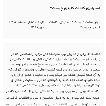
استراتژی کلمات کلیدی چیست؟
ایران سایت
/
وبلاگ
/
استراتژی کلمات
تاریخ انتشار:
ﺳﻪشنبه, 23
کلیدی چیست؟
مهر,1398
متاسفانه برخی از مدیران وب سایت‌ها حتی برخی از اشخاصی که در
زمینه سئو فعالیت دارند به دلیل نداشتن دانش و اطلاعات کافی در
زمینه سئو یا داشتن اطلاعات قدیمی و منسوخ شده در این زمینه
سعی دارند برای نشان دادن کلمه کلیدی اصلی به ربات‌های گوگل که
به آن کلمه کلیدی هدف نیز می‌گویند، وب سایت و محتوای آن را با
کلمه کلیدی هدف خفه کنند به گونه‌ای که در وب سایت و محتوای
نوشتاری آن بارها و بارها از کلمه کلیدی اصلی استفاده می‌کنند
متاسفانه برخی از مدیران وب سایت‌ها حتی برخی از اشخاصی که در
زمینه سئو فعالیت دارند به دلیل نداشتن دانش و اطلاعات کافی در
زمینه
سئو
یا داشتن اطلاعات قدیمی و منسوخ شده در این زمینه