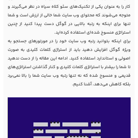
کار را به عنوان یکی از تکنیک‌های سئو کلاه سیاه در نظر می‌گیرند و
متوجه می‌شوند که محتوای وب سایت شما خالی از ارزش است و شما
تنها برای اینکه به رتبه بالایی در گوگل دست پیدا کنید از چنین
استراتژی منسوخ شده‌ای استفاده کرده‌اید.
برای اینکه بتوانید رتبه وب سایت خود را در مورتورهای جستجو به
ویژه گوگل افزایش دهید باید از استراژی کلمات کلیدی به صورت
اصولی و استاندارد استفاده کنید. ادامه این مقاله را از دست ندهید
تا شما را بیشتر با استراتژی کلمات کلیدی و کنار گذاشتن استراتژی‌های
قدیمی و منسوخ شده که نه تنها رتبه وب سایت شما را بالا نمی‌برد
بلکه کاهش می‌دهد، آشنا کنیم.