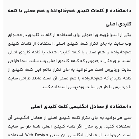
•
استفاده از کلمات کلیدی هم‌خانواده و هم معنی با کلمه
کلیدی اصلی
یکی از استراتژی‌های اصولی برای استفاده از کلمات کلیدی در محتوای
وب سایت به جای تکرار کلمه کلیدی اصلی، استفاده از کلمات کلیدی
هم‌خانواده و هم معنی با کلمه کلیدی هدف یا کلمه کلیدی اصلی
است. برای مثال درصورتی که کلمه کلیدی اصلی وب سایت شما
طراحی
سایت وردپرس
است می‌توانید به جای تکرار دائم این کلمه کلیدی از
کلمه کلیدی که هم‌خانواده یا هم‌ معنی آن است مانند طراحی سایت
با وردپرس یا طراحی سایت وردپرسی استفاده کنید.
•
استفاده از معادل انگلیسی کلمه کلیدی اصلی
حتی می‌توانید به جای تکرار کلمه کلیدی اصلی از معادل انگلیسی آن
استفاده کنید. برای مثال اگر کلمه کلیدی اصلی شما
طراحی سایت
است می‌توانید از معادل انگلیسی آن یعنی Web Design استفاده