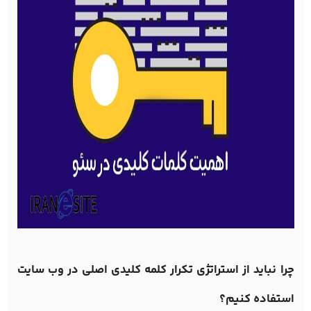
چرا نباید از استراتژی تکرار کلمه کلیدی اصلی در وب سایت
استفاده کنیم؟