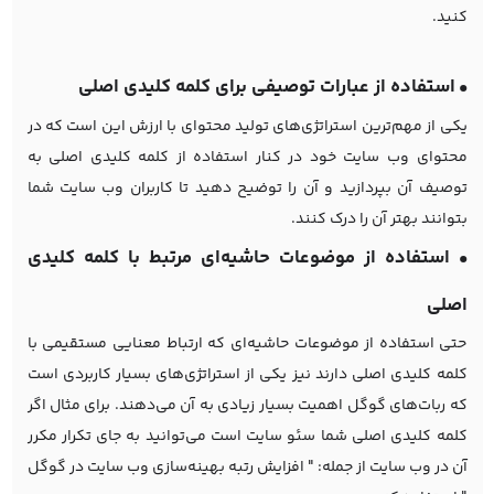
کنید.
•
استفاده از عبارات توصیفی برای کلمه کلیدی اصلی
یکی از مهم‌ترین استراتژی‌های تولید محتوای با ارزش این است که در
محتوای وب سایت خود در کنار استفاده از کلمه کلیدی اصلی به
توصیف آن بپردازید و آن را توضیح دهید تا کاربران وب سایت شما
بتوانند بهتر آن را درک کنند.
•
استفاده از موضوعات حاشیه‌ای مرتبط با کلمه کلیدی
اصلی
حتی استفاده از موضوعات حاشیه‌ای که ارتباط معنایی مستقیمی با
کلمه کلیدی اصلی دارند نیز یکی از استراتژی‌های بسیار کاربردی است
که ربات‌های گوگل اهمیت بسیار زیادی به آن می‌دهند. برای مثال اگر
کلمه کلیدی اصلی شما سئو سایت است می‌توانید به جای تکرار مکرر
آن در وب سایت از جمله: " افزایش رتبه بهینه‌سازی وب سایت در گوگل