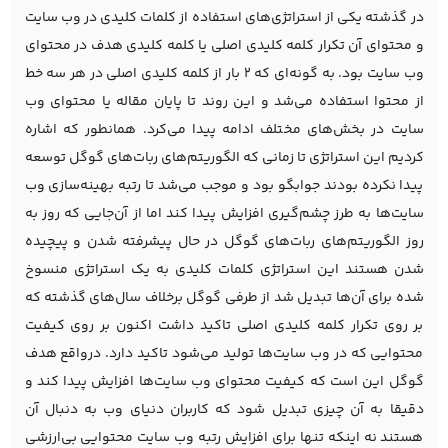
در گذشته یکی از استراتژی‌های استفاده از کلمات کلیدی در وب سایت
و محتوای آن تکرار کلمه کلیدی اصلی یا کلمه کلیدی هدف در محتوای
وب سایت بود. به گونه‌ای که 2 بار از کلمه کلیدی اصلی در هر سه خط
از محتوا استفاده می‌شد و این روند تا پایان مقاله یا محتوای وب
سایت در بخش‌های مختلف ادامه پیدا می‌کرد. همانطور که اشاره
کردیم این استراتژی تا زمانی که الگوریتم‌های ربات‌های گوگل توسعه
پیدا نکرده بودند جوابگو بود و موجب می‌شد تا رتبه بهینه‌سازی وب
سایت‌ها به طرز چشم‌گیری افزایش پیدا کند اما از آن‌جایی که روز به
روز الگوریتم‌های ربات‌های گوگل در حال پیشرفته شدن و پیچیده
شدن هستند این استراتژی کلمات کلیدی به یک استراتژی منسوخ
شده برای آن‌ها تبدیل شد از طرفی گوگل برخلاف سال‌های گذشته که
بر روی تکرار کلمه کلیدی اصلی تاکید داشت اکنون بر روی کیفیت
محتوایی که در وب سایت‌ها تولید می‌شود تاکید دارد. درواقع هدف
گوگل این است که کیفیت محتوای وب سایت‌ها افزایش پیدا کند و
دقیقا به آن چیزی تبدیل شود که کاربران دنیای وب به دنبال آن
هستند نه اینکه تنها برای افزایش رتبه وب سایت محتوایی بی‌ارزشی