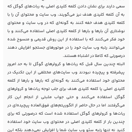
سعی دارند برای نشان دادن کلمه کلیدی اصلی به ربات‌های گوگل که
به آن کلمه کلیدی هدف نیز می‌گویند، وب سایت و محتوای آن را با
کلمه کلیدی هدف خفه کنند به گونه‌ای که در وب سایت و محتوای
نوشتاری آن بارها و بارها از کلمه کلیدی اصلی استفاده می‌کنند و با
خود فکر می‌کنند که با استفاده از این روش قدیمی و منسوخ شده
می‌توانند رتبه وب سایت خود را در موتورهای جستجو افزایش دهند
درصورتی که کاملا در اشتباه هستند.
البته چندین سال قبل که ربات‌ها و کرولرهای گوگل تا به حد امروز
پیشرفته و پیچیده نبودند وب سایت‌های مختلفی از این تکنیک در
محتوای خود استفاده می‌کنند به گونه‌ای که بارها و بارها از کلمه
کلیدی اصلی یا کلمه کلیدی هدف برای جلب توجه ربات‌ها و کرولرهای
گوگل استفاده می‌کنند و حتی جواب مثبتی از انجام این کار
می‌گرفتند اما در حال حاضر از الگوریتم‌های فوق‌العاده پیچیده‌ای در
ربات‌ها و کرولرهای گوگل استفاده شده است که درصورتی که برای
چندین بار از کلمه کلیدی اصلی در محتوای وب سایت خود استفاده
کنید نه تنها رتبه سئو وب سایت شما را افزایش نمی‌دهند بلکه این