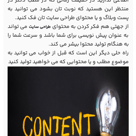
اطلاعی ندارید در حقیقت زمانی که در مطب دکتر در
منتظر این هستید که نوبت تان بشود می توانید به
پست وبلاگ و یا محتوای طراحی سایت تان فک کنید.
از جهتی هم فکر کردن به محتوای
می تواند
طراحی سایت
به عنوان پیش نویسی برای شما باشد و سرعت شما را
به هنگام تولید محتوا بیشر می کند.
راه حلی دیگر این است که قبل از خواب می توانید به
موضوع مطلب و یا محتوایی که می خواهید تولید کنید