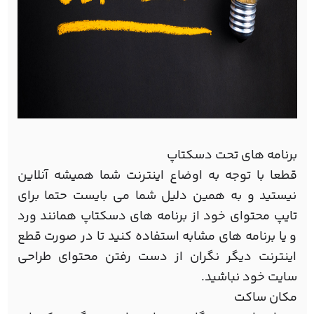
برنامه های تحت دسکتاپ
قطعا با توجه به اوضاع اینترنت شما همیشه آنلاین
نیستید و به همین دلیل شما می بایست حتما برای
تایپ محتوای خود از برنامه های دسکتاپ همانند ورد
و یا برنامه های مشابه استفاده کنید تا در صورت قطع
اینترنت دیگر نگران از دست رفتن محتوای طراحی
سایت خود نباشید.
مکان ساکت