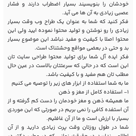
خودشان را بنویسیند بسیار اضطراب دارند و فشار
عصبی زیادی به آن ها می آید.
فکر کنید که شما به عنوان یک طراح وب وقت بسیار
زیادی را رو نوشتن و تولید محتوا نموده ایید ولی این
محتوا اصلا با کیفیت و مفید نباشد این موضوع بسیار
بد و حتی در بعضی مواقع وحشتناک است.
فکر ایده آل شما برای تولید محتوا طراحی سایت تان
این است که در حالی که سرعتتان بالاست در عین حال
مطلب تان هم مفید و با کیفیت باشد.
ما به شما استفاده از ابزار های زیر را توصیه می کنیم
1- استفاده کامل از مغز و ذهن
ما همیشه ذهن و مغز خودمان را دست کم گرفته و از
آن استفده کافی را نمی بریم در صورتی که این موردی
بسیار با ارزش است و ما از آن غافلیم.
شما در طول روزتان وقت پرت زیادی دارید و از آن