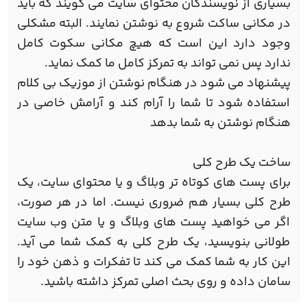
بسیاری از نویسندگان محتوای سایت می گویند که باید
در مکانی ساکت شروع به نوشتن نمایند. البته مشکلی
وجود دارد این است که هیچ مکانی سکوت کامل
ندارد پس نمی تواند به تمرکز کامل ما کمک نماید.
پیشنهاد می شود در هنگام نوشتن از موزیک بی کلام
استفاده شود تا شما را آرام کند و آرامش خاصی در
هنگام نوشتن به شما بدهد
ساخت یک طرح کلی
برای پست های کوتاه تر وبلاگ و یا محتوای سایت، یک
طرح کلی بسیار هم ضروری نیست. اما در هر صورت،
اگر می خواهید پست های وبلاگ و یا متن وب سایت
طولانی بنویسید، یک طرح کلی به کمک شما می آید.
این کار به شما کمک می کند تا تفکرات و ذهن خود را
سامان داده و روی بحث اصلی تمرکز داشته باشید.