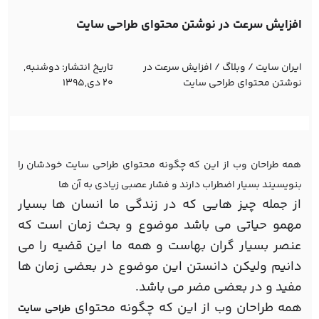
افزایش سرعت در نوشتن محتوای طراحی سایت
ایران سایت
/
وبلاگ
/
افزایش سرعت در
تاریخ انتشار:
دوشنبه,
نوشتن محتوای طراحی سایت
20 دی,1395
همه طراحان وب از این که چگونه محتوای طراحی سایت خودشان را
بنویسیند بسیار اضطراب دارند و فشار عصبی زیادی به آن ها
از جمله چیز هایی که در زندگی ما انسان ها بسیار
مهمو حیاتی می باشد موضوع و بحث زمان است که
عنصر بسیار گران بهاست و همه ما این قضیه را می
دانیم ولیکن دانستن این موضوع در بعضی زمان ها
مفید و در بعضی مضر می باشد.
همه طراحان وب از این که چگونه محتوای
طراحی سایت