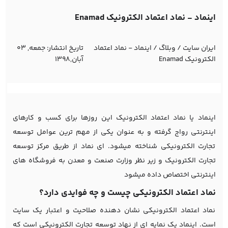
اینماد - نماد اعتماد الکترونیک Enamad
ایران سایت
/
وبلاگ
/
اینماد - نماد اعتماد
تاریخ انتشار:
جمعه, 03
الکترونیک Enamad
آبان,1398
اینماد یا نماد اعتماد الکترونیک این روزها برای کسب و کارهای
اینترنتی رواج گرفته و به عنوان یکی از مهم ترین عوامل توسعه
تجارت الکترونیکی شناخته میشود. ای نماد از طریق مرکز توسعه
تجارت الکترونیک و زیر نظر وزارت صنعت و معدن به فروشگاه های
اینترنتی اختصاص داده میشود
نماد اعتماد الکترونیکی چیست و چه فوایدی دارد؟
نماد اعتماد الکترونیکی نشان دهنده صلاحیت و اعتبار یک سایت
است. اینماد یک نمایه ای از نهاد توسعه تجارت الکترونیکی است که