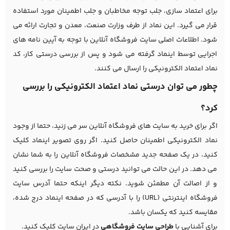
برای اعتماد سازی، جلب توجه مخاطبان و جلب اطمینان مورد استفاده
قرار می گیرد. این نماد از طرف وزارت صنعت، معدن و تجارت ارائه می
شود. اطلاعات اصلی سایت فروشگاه آنلاین با توجه به آیین نامه های
اجرایی توسط اینماد گرفته می شود و پس از بررسی درستی کار، کد
نماد اعتماد الکترونیکی را ارسال می کنند.
چطور می توان درستی نماد اعتماد الکترونیکی را بررسی
کرد؟
اگر برای خرید به سایت های فروشگاه آنلاین سر می زنید، حتما از وجود
نماد الکترونیکی اطمینان حاصل کنید. اگر روی تصویر اینماد کلیک
کنید، در یک صفحه جدید مشخصات فروشگاه آنلاین را به شما نشان
می دهد. در این حالت می توانید درستی و صحت سایت را بررسی کنید
و از اصالت آن مطمئن شوید. نکته دیگر اینکه حتما آدرس سایت
فروشگاه اینترنتی (URL) را با آدرسی که در صفحه اینماد درج شده،
مقایسه کنید که یکسان باشد.
برای آشنایی با
طراحی سایت فروشگاهی
در ایران سایت کلیک کنید.