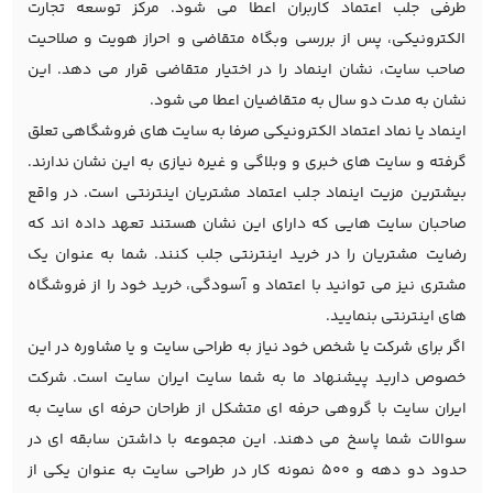
طرفی جلب اعتماد کاربران اعطا می شود. مرکز توسعه تجارت
الکترونیکی، پس از بررسی وبگاه متقاضی و احراز هویت و صلاحیت
صاحب سایت، نشان اینماد را در اختیار متقاضی قرار می دهد. این
نشان به مدت دو سال به متقاضیان اعطا می شود.
اینماد یا نماد اعتماد الکترونیکی صرفا به سایت های فروشگاهی تعلق
گرفته و سایت های خبری و وبلاگی و غیره نیازی به این نشان ندارند.
بیشترین مزیت اینماد جلب اعتماد مشتریان اینترنتی است. در واقع
صاحبان سایت هایی که دارای این نشان هستند تعهد داده اند که
رضایت مشتریان را در خرید اینترنتی جلب کنند. شما به عنوان یک
مشتری نیز می توانید با اعتماد و آسودگی، خرید خود را از فروشگاه
های اینترنتی بنمایید.
اگر برای شرکت یا شخص خود نیاز به طراحی سایت و یا مشاوره در این
خصوص دارید پیشنهاد ما به شما سایت ایران سایت است. شرکت
ایران سایت با گروهی حرفه ای متشکل از طراحان حرفه ای سایت به
سوالات شما پاسخ می دهند. این مجموعه با داشتن سابقه ای در
حدود دو دهه و 500 نمونه کار در طراحی سایت به عنوان یکی از