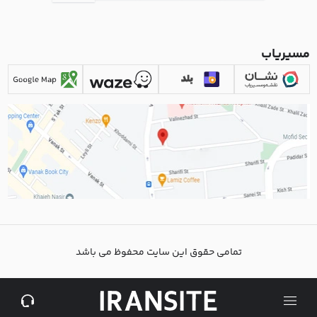
مسیریاب
تمامی حقوق این سایت محفوظ می باشد