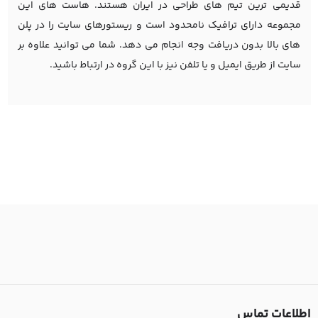
قدیمی ترین تیم های طراحی در ایران هستند. هاست های این
مجموعه دارای ترافیک نامحدود است و ریستورهای سایت را در پلن
های بالا بدون دریافت وجه انجام می دهد. شما می توانید علاوه بر
سایت از طریق ایمیل و یا تلفن نیز با این گروه در ارتباط باشید.
اطلاعات تماس