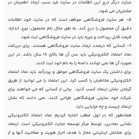
عبارت دیگر درج این اطلاعات در سایت فرد سبب ایجاد اطمینان در
مشتریان می شود.
5- هر سایت فروشگاهی موظف است که در سایت خود اطلاعات
دقیق آن محصول را درج کند. به طور مثال نام محصول، نوع، اندازه،
قیمت قابل پرداخت و غیره باید در سایت فروشگاهی ثبت شود.
6- کسانی که درصدد ایجاد سایت فروشگاهی هستند، برای دریافت
نماد اعتماد الکترونیکی باید سن آن ها بالای 18 سال باشد. در این
صورت آن ها نمی توانند دامنه را به نام خود ثبت کنند.
برای داشتن یک سایت فروشگاهی موفق و پردرآمد باید نماد اعتماد
الکترونیکی مخاطبان را کسب کرد. این اعتماد را می توانید از طریق
گرفتن نشان اینماد کسب کنید. برخی از کسانی که می خواهند برای
شرکت خود سایتی فروشگاهی طراحی کنند، نمی دانند که نشان
اینماد چیست و چه مزایایی دارد.
همانطور که در اول مطلب اشاره کردیم نماد اعتماد الکترونیکی
نشانی نمادین، توسط مرکز توسعه تجارت الکترونیکی است. اینماد
برای مشاغل اینترنتی مجاز با هدف احراز هویت و صلاحیت آنها و از