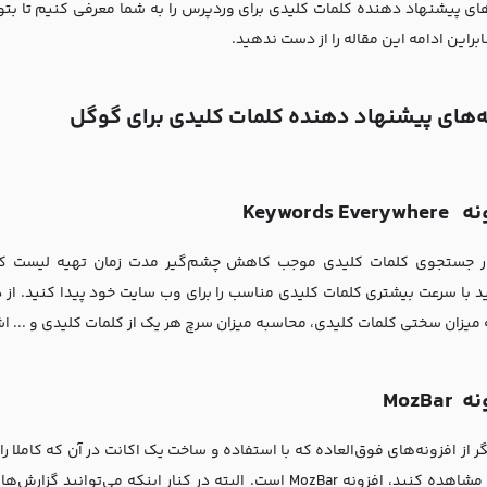
های پیشنهاد دهنده کلمات کلیدی برای وردپرس را به شما معرفی کنیم تا بتوا
ابراین ادامه این مقاله را از دست ندهید.
ه‌های پیشنهاد‌ دهنده کلمات کلیدی برای گوگل
Keywords Ever
ار جستجوی کلمات کلیدی موجب کاهش چشم‌گیر مدت زمان تهیه لیست کلمات
ید با سرعت بیشتری کلمات کلیدی مناسب را برای وب سایت خود پیدا کنید. از دی
میزان سختی کلمات کلیدی، محاسبه میزان سرچ هر یک از کلمات کلیدی و ... اشا
MozBar
 از افزونه‌های فوق‌العاده که با استفاده و ساخت یک اکانت در آن که کاملا ر
جستجو مشاهده کنید، افزونه MozBar است. البته در کنار اینکه 