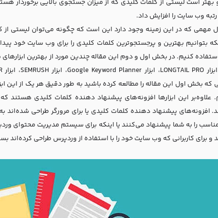
و بهتر است لیستی از کلمات کلیدی که از میزان جستجوی بالایی برخوردار هستند 
تبه وب سایت را افزایش داد.
ل مهمی که در این زمینه وجود دارد این است که چگونه می‌توان لیستی از کلم
نکه بتوانیم بهترین و پرجستجو‌ترین کلمات کلیدی را برای وب سایت خود پیدا
ستفاده کنیم. در بخش اول و دوم این مقاله چندین مورد از بهترین ابزارهای 
 که بخش اول این مقاله را مطالعه کرده باشید به طور دقیق هر یک از این ابز
م. علاوه‌بر این ابزارها افزونه‌های پیشنهاد دهنده کلمات کلیدی هستند که
. افزونه‌های پیشنهاد دهنده کلمات کلیدی یا برای مرورگر طراحی شده‌اند به
ناسب را به شما پیشنهاد می‌کنند یا اینکه برای سیستم مدیریت محتوای ورد
 و برای کاربرانی که وب سایت خود را با استفاده از وردپرس طراحی کرده‌اند بسیا