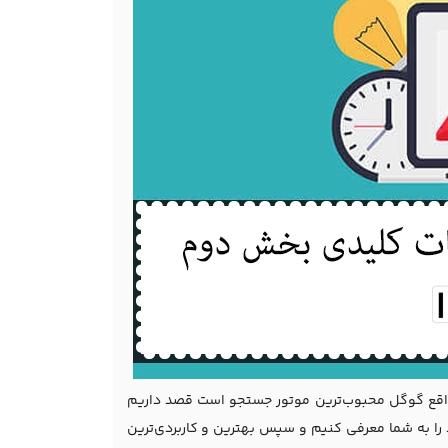
درواقع گوگل محبوب‌ترین موتور جستجو است قصد داریم
را به شما معرفی کنیم و سپس بهترین و کاربردی‌ترین