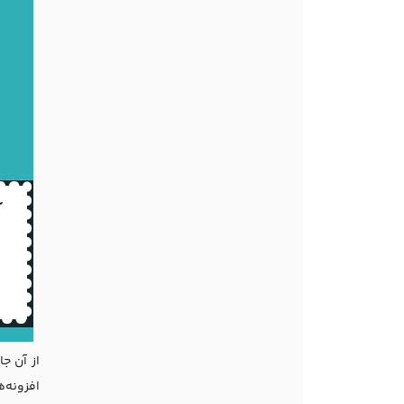
از آن ج
افزونه‌