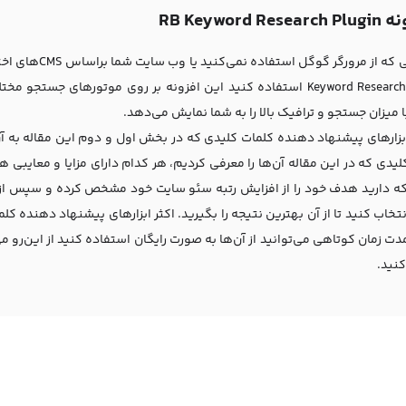
RB Keyword Rese
Keyword Research Plugin استفاده کنید این افزونه بر روی موتورها
 میزان جستجو و ترافیک بالا را به شما نمایش می‌دهد.
بزارهای پیشنهاد دهنده کلمات کلیدی که در بخش اول و دوم این مقاله به آن‌
یدی که در این مقاله آن‌ها را معرفی کردیم، هر کدام دارای مزایا و معایبی ه
ه دارید هدف خود را از افزایش رتبه سئو سایت خود مشخص کرده و سپس از میان
نتخاب کنید تا از آن بهترین نتیجه را بگیرید. اکثر ابزارهای پیشنهاد دهنده کلم
مدت زمان کوتاهی می‌توانید از آن‌ها به صورت رایگان استفاده کنید از این‌رو می‌ت
کنید.