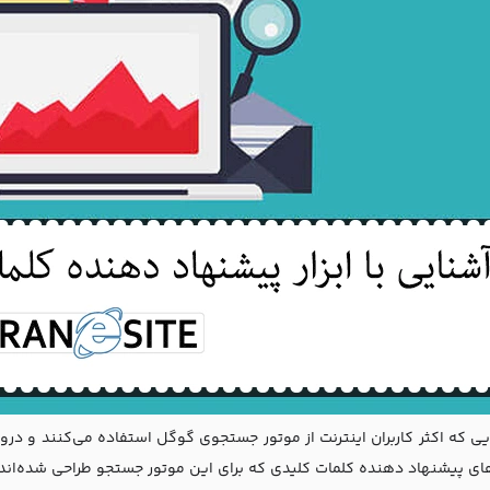
ایی که اکثر کاربران اینترنت از موتور جستجوی گوگل استفاده می‌کنند و 
های پیشنهاد دهنده کلمات کلیدی که برای این موتور جستجو طراحی شده‌اند 