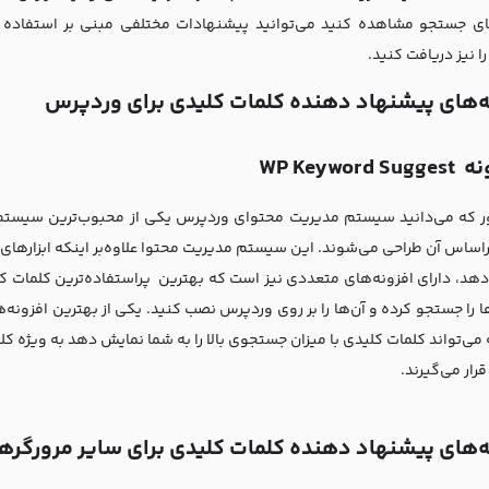
ی جستجو مشاهده کنید می‌توانید پیشنهادات مختلفی مبنی بر استفاده از
ا نیز دریافت کنید.
ه‌های پیشنهاد‌ دهنده کلمات کلیدی برای وردپرس
WP Keyword S
 که می‌دانید سیستم مدیریت محتوای وردپرس یکی از محبوب‌ترین سیستم
راساس آن طراحی می‌شوند. این سیستم مدیریت محتوا علاوه‌بر اینکه ابزارهای
‌دهد، دارای افزونه‌های متعددی نیز است که بهترین پراستفاده‌ترین کلمات ک
می‌تواند کلمات کلیدی با میزان جستجوی بالا را به شما نمایش دهد به ویژه کل
رار می‌گیرند.
ه‌های پیشنهاد‌ دهنده کلمات کلیدی برای سایر مرورگرها