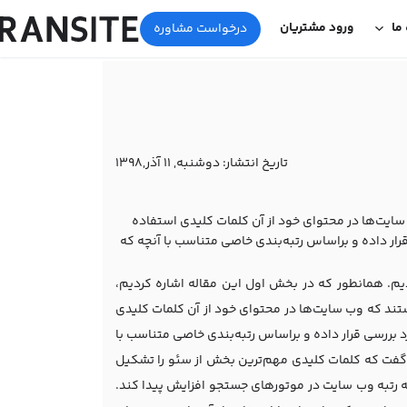
 ما
ورود مشتریان
درخواست مشاوره
تاریخ انتشار:
دوشنبه, 11 آذر,1398
ایت‌ها در محتوای خود از آن کلمات کلیدی استفاده
رار داده و براساس رتبه‌بندی خاصی متناسب با آنچه که
یم. همانطور که در بخش اول این مقاله اشاره کردیم،
تند که وب سایت‌ها در محتوای خود از آن کلمات کلیدی
د بررسی قرار داده و براساس رتبه‌بندی خاصی متناسب با
ان گفت که کلمات کلیدی مهم‌ترین بخش از سئو را تشکیل
 رتبه وب سایت در موتورهای جستجو افزایش پیدا کند.