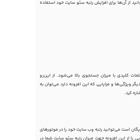
نید از آن‌ها برای افزایش رتبه سئو سایت خود استفاده
 کلیدی با میزان جستجوی بالا می‌شود. از این‌رو
گر ویژگی‌ها و مزایایی که این افزونه دارد می‌توان به
ره کرد.
ایگان است می‌توانید رتبه وب سایت خود را در موتورهای
می‌توانید گزارش‌هایی را از این افزونه جهت میزان رتبه سئو سایت شما در