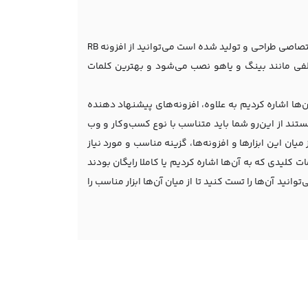
درصورتی که از مرورگر گوگل استفاده نمی‌کنید یا وب سایت شما براساس CMS‌های اختصاصی طراحی و تولید شده است می‌توانید از افزونه RB
ی جستجو مختلفی مانند بینگ و یاهو نصب می‌شود و بهترین کلمات
ها اشاره کردیم به علاوه، افزونه‌های پیشنهاد دهنده
ستند از این‌رو شما باید متناسب با نوع کسب‌وکار و وب
 این ابزارها و افزونه‌ها، گزینه مناسب و مورد نیاز
ات کلیدی که به آن‌ها اشاره کردیم یا کاملا رایگان بودند
وانید آن‌ها را تست کنید تا از میان آن‌ها ابزار مناسب را