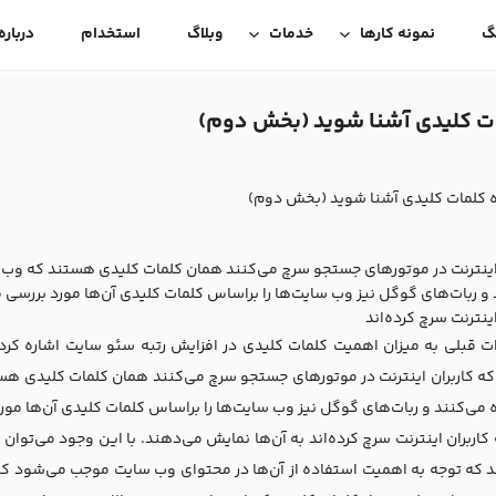
گ
نمونه کارها
خدمات
وبلاگ
استخدام
درباره
مات کلیدی آشنا شوید (بخش دوم)
ده کلمات کلیدی آشنا شوید (بخش دوم)
 اینترنت در موتورهای جستجو سرچ می‌کنند همان کلمات کلیدی هستند که وب س
 و ربات‌های گوگل نیز وب سایت‌ها را براساس کلمات کلیدی آن‌ها مورد بررسی ق
اینترنت سرچ کرده‌اند
ات قبلی به میزان اهمیت کلمات کلیدی در افزایش رتبه سئو سایت اشاره کرد
 که کاربران اینترنت در موتورهای جستجو سرچ می‌کنند همان کلمات کلیدی هس
 می‌کنند و ربات‌های گوگل نیز وب سایت‌ها را براساس کلمات کلیدی آن‌ها مور
 کاربران اینترنت سرچ کرده‌اند به آن‌ها نمایش می‌دهند. با این وجود می‌تو
 که توجه به اهمیت استفاده از آن‌ها در محتوای وب سایت موجب می‌شود که