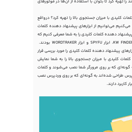
را تهیه کرد تا بتوان با استفاده از آن‌ها در موتورهای
ات کلیدی با میزان جستجوی بالا را تهیه کرد؟ درواقع
 می‌کنیم می‌توانیم از ابزارهای پیشنهاد دهنده کلمات
پیشنهاد دهنده کلمات کلیدی را به شما معرفی کنیم که
شامل: ابزار LONGTAIL PRO، ابزار Google Keyword Planner، ابزار SEMRUSH، ابزار KW FINDER، ابزار SPYFU و ابزار WORDTRAKER بودند.
ارهای پیشنهاد دهنده کلمات کلیدی را مورد بررسی قرار
 کلمات کلیدی با میزان جستجوی بالا را به شما نمایش
 گونه‌ای که بر روی مرورگر شما نصب می‌شوند و کلمات
پرس طراحی شده‌اند به گونه‌ای که بر روی وردپرس نصب
ر کاربرد دارند.