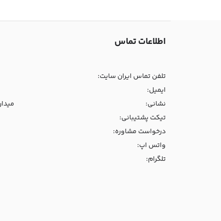
اطلاعات تماس
تلفن تماس ایران سایت:
ایمیل:
نشانی:
میدان و
تیکت پشتیبانی:
درخواست مشاوره:
واتس اپ:
تلگرام: