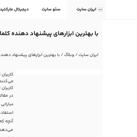
ایران سایت
سئو سایت
دیجیتال مارکتین
با بهترین ابزارهای پیشنهاد‌ دهنده کل
ایران سایت
/
وبلاگ
/
با بهترین ابزارهای پیشنهاد‌ دهن
کاربران
می‌کنند
کاربران 
در مقال
عباراتی
استفاده
آنچه که
می‌دهند