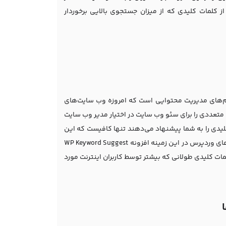
 کلمات کلیدی که از میزان جستجوی بالایی برخوردار
‌های مدیریت محتوایی است که امروزه وب سایت‌های
 متعددی را برای سئو وب سایت در اختیار مدیر وب سایت
لیدی را به شما پیشنهاد می‌دهند تنها کافیست که این
افزونه‌ها را جستجو کرده و آن‌ها را بر روی وردپرس نصب کنید. یکی از بهترین افزونه‌های وردپرس در این زمینه افزونه WP Keyword Suggest
مات کلیدی طولانی که بیشتر توسط کاربران اینترنت مورد