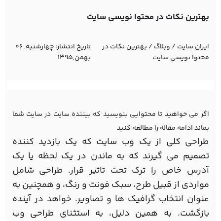
بهترین نکات در محتوا نویسی سایت
ایران سایت
/
وبلاگ
/
بهترین نکات در
تاریخ انتشار:
چهارشنبه, 06
محتوا نویسی سایت
بهمن,1395
اگر می خواهید تا محتوایی بنویسید که بیننده سایت در سایت شما
بماند ادامه مقاله را مطالعه کنید
طراحی کلی از یک وب سایت که یک بازدید کننده
تصمیم می گیرند که به ماندن در یک لحظه یا یک
آدرس خاص را ترک تحت تاثیر قرار. طراحی شامل
مواردی از قبیل طرح، سبک فونت و رنگ، و همچنین به
عنوان انتخاب گرافیک ها و تصاویر. خواهد در آینده
بازگشت. به همین دلیل، به استثنای طراحی وب