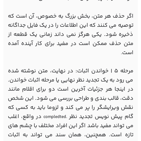
اگر حذف هر متن، بخش بزرگ به خصوص، آن است که
توصیه می کنند که این اطلاعات را در یک فایل جداگانه
ذخیره شود. یکی هرگز نمی داند زمانی یک قطعه از
متن حذف ممکن است در مفید برای کار آینده آمده
است
.
مرحله 5 | خواندن اثبات: در نهایت، متن نوشته شده
می رود به یک تجدید نظر نهایی یا مرحله اثبات خواندن.
در اینجا هر جزئیات آخرین است دو برای اقلام مانند
دقت، قالب بندی و طراحی بررسی می شود. این شخص
نقش ویرایشگر را پر می کند و لزوما باید به کسی که
گام پیش نویس تجدید نظر
در واقع، اغلب
compledted.
می تواند مفید باشد اگر این افراد مختلف با چشم های
تازه است. همچنین، همان سند می تواند به اثبات