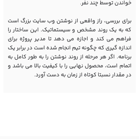
خواندن توسط چند نفر
.
برای بررسی، راز واقعی از نوشتن وب سایت بزرگ است
که به یک روند مشخص و سیستماتیک. این ساختار را
فراهم می کند و اجازه می دهد تا مدیر پروژه برای
اندازه گیری که چگونه تیم انجام شده است در برابر یک
برنامه. اگر هر مرحله از روند نوشتن را به طور کامل به
اتمام است، محصول نهایی را با کیفیت بالا می باشد و
در مقدار نسبتا کوتاه از زمان به دست آورد
.