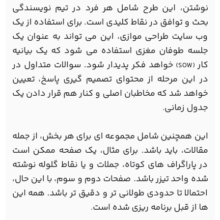
نوشتن، این طرح شامل هر فرد در تیم نویسندگی
بحث و توافق در نقاط کلیدی است. برای استفاده از یک
وب سایت طراحی موازی، این می تواند به عنوان یک
جلسه طوفان مغزی استفاده می شود که یک بیانیه
کار
خواهد فکر پدیدار شود. سوالات متداول در
(SOW)
در این مرحله از محتوای تصمیم گیری پاسخ، تعیین
خواهد شد که مخاطبان اصلی و کنار هم قرار دادن یک
جدول زمانی
.
این همچنین شامل مجموعه ای برای هر بخش، از جمله
مقالات، باید باشد. برای مثال، یک صفحه ممکن است
در پاراگراف های کوتاه، جملات و یا نقاط گلوله نوشته
شده واحد تیزر باشد. صفحات دوم و سوم، با این حال،
احتمالا تا حدودی طولانی تر و دقیق تر باشد. همه این
ها از قبل برنامه ریزی شده است
.