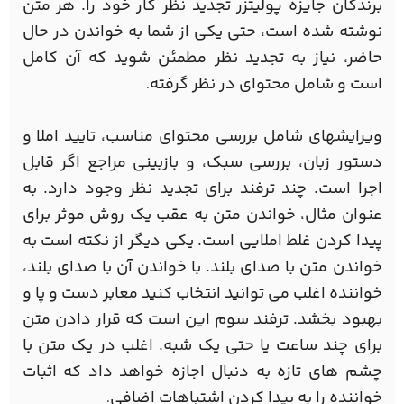
برندگان جایزه پولیتزر تجدید نظر کار خود را. هر متن
نوشته شده است، حتی یکی از شما به خواندن در حال
حاضر، نیاز به تجدید نظر مطمئن شوید که آن کامل
است و شامل محتوای در نظر گرفته
.
ویرایشهای شامل بررسی محتوای مناسب، تایید املا و
دستور زبان، بررسی سبک، و بازبینی مراجع اگر قابل
اجرا است. چند ترفند برای تجدید نظر وجود دارد. به
عنوان مثال، خواندن متن به عقب یک روش موثر برای
پیدا کردن غلط املایی است. یکی دیگر از نکته است به
خواندن متن با صدای بلند. با خواندن آن با صدای بلند،
خواننده اغلب می توانید انتخاب کنید معابر دست و پا و
بهبود بخشد. ترفند سوم این است که قرار دادن متن
برای چند ساعت یا حتی یک شبه. اغلب در یک متن با
چشم های تازه به دنبال اجازه خواهد داد که اثبات
خواننده را به پیدا کردن اشتباهات اضافی
.