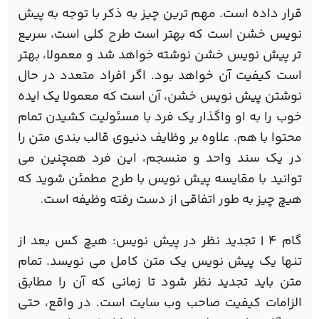
قرار داده است. مهم ترین چیز به ذکر با توجه به پیش
نویس خشن است که بهتر است طرح کلی است، سریع
تر پیش نویس خشن نوشته خواهد شد و معمولا، بهتر
است کیفیت آن خواهد بود. اگر افراد متعدد در حال
نوشتن پیش نویس خشن، آن است که معمولا یک ایده
خوب را به او واگذار یک فرد با مسئولیت کشیدن تمام
محتوا با هم. علاوه بر وظایف دنیوی قالب بندی متن را
در یک سند واحد و منسجم، این فرد همچنین می
توانید با مقایسه پیش نویس با طرح مطمئن شوید که
هیچ چیز به طور اتفاقی از دست رفته وظیفه است
.
گام 4 | تجدید نظر در پیش نویس: هیچ کس بعد از
تنها یک پیش نویس یک متن کامل می نویسد. تمام
متن باید تجدید نظر شود تا زمانی که آن را مطابق
الزامات کیفیت صاحب وب سایت است. در واقع، حتی