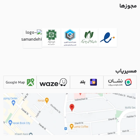
مجوزها
مسیریاب