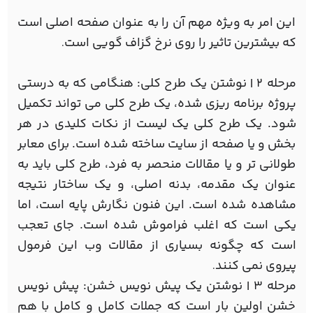
این امر به ویژه مهم آن را به عنوان صفحه اصلی است
که بیشترین تاثیر را روی نرخ گزاف گویی است
.
مرحله 2 | نوشتن یک طرح کلی: هنگامی که به درستی
پروژه برنامه ریزی شده، یک طرح کلی می تواند تکمیل
شود. یک طرح کلی یک لیست از نکات کلیدی در هر
بخش و یا صفحه از سایت ساخته شده است. برای معابر
طولانی تر و یا مقالات منحصر به فرد، طرح کلی باید به
عنوان یک مقدمه، بدنه اصلی، و یک ساختار نتیجه
مشاهده شده است. این فنون نگارش پایه است، اما
یکی است که اغلب فراموش شده است. جای تعجب
است که چگونه بسیاری از مقالات وب این فرمول
پیروی نمی کنند
.
مرحله 3 | نوشتن یک پیش نویس خشن: پیش نویس
خشن اولین بار است که جملات کامل و کامل با هم