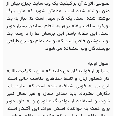
عمومی، اثرات آن بر کیفیت یک وب سایت چیزی بیش از
متن نوشته شده است. مطمئن شوید که متن بزرگ
نوشته شده است، یک گام مهم است که نیاز به یک
رویکرد ساخت یافته برای به انجام رساندن بسیار موثر
است. این مقاله پاسخ این پرسش ها را با رسم یک
روند نوشتن خاص است که توسط تمام بهترین طراحی
نویسندگان وب استفاده می شود
.
اصول اولیه
بسیاری از خوانندگان می دانند که متن با کیفیت بالا به
کار دستور زبان و تلفظ خطاهای مناسب خالی است.
این نیز به خوبی شناخته شده است که سایت باید
نگارش فشرده، باید صدای فعال و غیر فعال نمی
شود، و استفاده از بولدینگ عناوین و به طور موثر
برای کمک به خواننده اسکن مواد. این آشکار است.