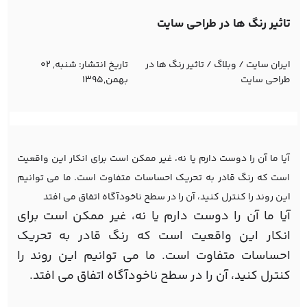
تاثیر رنگ ها در طراحی سایت
ایران سایت
/
وبلاگ
/
تاثیر رنگ ها در
تاریخ انتشار:
شنبه, 02
طراحی سایت
بهمن,1395
آیا ما آن را دوست دارم یا نه، غیر ممکن است برای انکار این واقعیت
است که رنگ قادر به تحریک احساسات متفاوت است. ما می توانیم
این روند را کنترل کنید، آن را در سطح ناخودآگاه اتفاق می افتد
آیا ما آن را دوست دارم یا نه، غیر ممکن است برای
انکار این واقعیت است که رنگ قادر به تحریک
احساسات متفاوت است. ما می توانیم این روند را
کنترل کنید، آن را در سطح ناخودآگاه اتفاق می افتد.