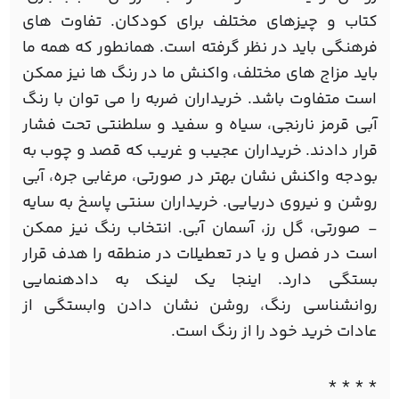
کتاب و چیزهای مختلف برای کودکان. تفاوت های
فرهنگی باید در نظر گرفته است. همانطور که همه ما
باید مزاج های مختلف، واکنش ما در رنگ ها نیز ممکن
است متفاوت باشد. خریداران ضربه را می توان با رنگ
آبی قرمز نارنجی، سیاه و سفید و سلطنتی تحت فشار
قرار دادند. خریداران عجیب و غریب که قصد و چوب به
بودجه واکنش نشان بهتر در صورتی، مرغابی جره، آبی
روشن و نیروی دریایی. خریداران سنتی پاسخ به سایه
- صورتی، گل رز، آسمان آبی. انتخاب رنگ نیز ممکن
است در فصل و یا در تعطیلات در منطقه را هدف قرار
بستگی دارد. اینجا یک لینک به دادهنمایی
روانشناسی رنگ، روشن نشان دادن وابستگی از
عادات خرید خود را از رنگ است.
* * * *