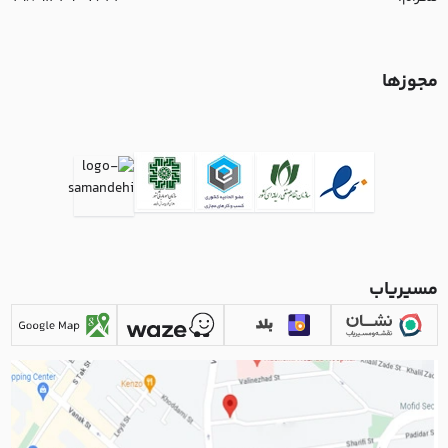
مجوزها
مسیریاب