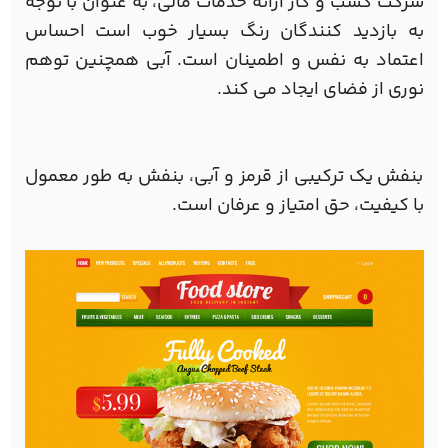
شرکت کسب و کار ارائه خدمات مالی، به عنوان با توجه
به بازدید کنندگان رنگ بسیار خوب است احساس
اعتماد به نفس و اطمینان است. آبی همچنین توهم
نوری از فضای ایجاد می کند.
بنفش یک ترکیبی از قرمز و آبی، بنفش به طور معمول
با کیفیت، حق امتیاز و عرفان است.