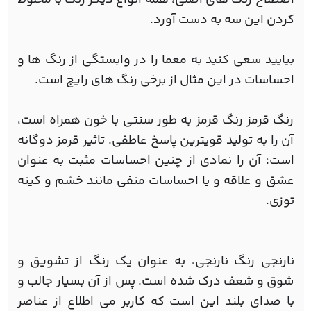
کردن این سه به دست آورد.
بیایید سعی کنید به معما را در وابستگی از رنگ ها و
احساسات در این مثال از برخی رنگ های رایج است.
رنگ قرمز رنگ قرمز به طور سنتی با خون همراه است،
آن را به تولید قویترین پاسخ عاطفی. تاثیر قرمز دوگانه
است؛ آن را نمادی از چنین احساسات مثبت به عنوان
عشق و علاقه و یا احساسات منفی مانند خشم و کینه
توزی.
نارنجی رنگ نارنجی، به عنوان یک رنگ از تشویق و
شوق و شعف درک شده است. پس از آن بسیار جالب و
با صدای بلند این است که کاربر می اطلاع از عناصر