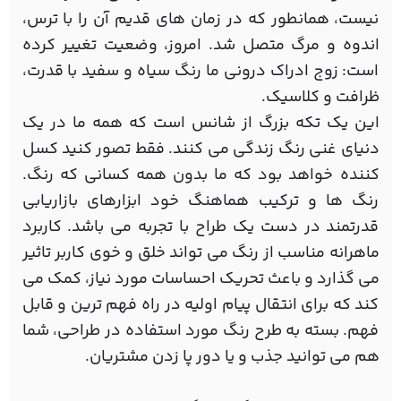
نیست، همانطور که در زمان های قدیم آن را با ترس،
اندوه و مرگ متصل شد. امروز، وضعیت تغییر کرده
است: زوج ادراک درونی ما رنگ سیاه و سفید با قدرت،
ظرافت و کلاسیک.
این یک تکه بزرگ از شانس است که همه ما در یک
دنیای غنی رنگ زندگی می کنند. فقط تصور کنید کسل
کننده خواهد بود که ما بدون همه کسانی که رنگ.
رنگ ها و ترکیب هماهنگ خود ابزارهای بازاریابی
قدرتمند در دست یک طراح با تجربه می باشد. کاربرد
ماهرانه مناسب از رنگ می تواند خلق و خوی کاربر تاثیر
می گذارد و باعث تحریک احساسات مورد نیاز، کمک می
کند که برای انتقال پیام اولیه در راه فهم ترین و قابل
فهم. بسته به طرح رنگ مورد استفاده در طراحی، شما
هم می توانید جذب و یا دور پا زدن مشتریان.