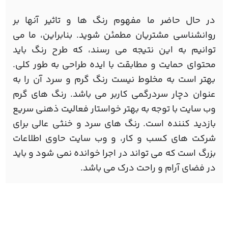
در حال حاضر ما مفهوم رنگ ها و تاثیر آنها بر
روانشناسی مشتریان مطمئن شوید. بنابراین، ما می
توانیم به این نتیجه می رسند، که طرح رنگ باید
محتوای حمایت و مطابقت با ایده طراحی به طور کلی.
بهتر است به مخلوط نیست رنگ گرم و سرد آن را به
عنوان دچار سردرگمی کاربر می باشد. رنگ های گرم
وب سایت با توجه به بهتر خواستار فعالیت ذهنی سریع
بازدید کننده است. رنگ های سرد و خنثی عالی برای
شرکت های کسب و کار، و وب سایت حاوی اطلاعات
بزرگ است که می تواند در اجرا خوانده نمی شود و باید
در فضای آرام و راحت درک می باشد.