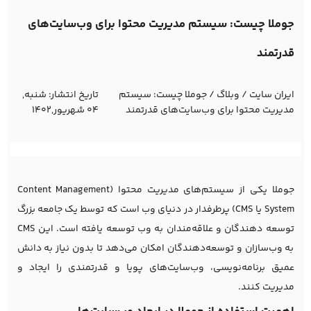
جوملا چیست: سیستم مدیریت محتوا برای وب‌سایت‌های
قدرتمند
ایران سایت
/
وبلاگ
/
جوملا چیست: سیستم
تاریخ انتشار:
شنبه,
مدیریت محتوا برای وب‌سایت‌های قدرتمند
04 شهریور,1402
جوملا یکی از سیستم‌های مدیریت محتوا (Content Management
System یا CMS) پرطرفدار در دنیای وب است که توسط یک جامعه بزرگ
توسعه دهندگان و علاقه‌مندان به وب توسعه یافته است. این CMS
به وب‌سازان و توسعه‌دهندگان امکان می‌دهد تا بدون نیاز به دانش
عمیق برنامه‌نویسی، وب‌سایت‌های پویا و قدرتمندی را ایجاد و
مدیریت کنند.