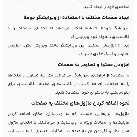
صفحه‌ی خود را ایجاد کنید.
ایجاد صفحات مختلف با استفاده از ویرایشگر جوملا
ویرایشگر جوملا به شما امکان می‌دهد تا محتوای صفحات را با
قالب‌بندی دلخواه خود ویرایش ک
نید. از ابزارهای مختلف این ویرایشگر مانند ویرایش متن، افزودن
تصاویر و لینک‌ها بهره ببرید.
افزودن محتوا و تصاویر به صفحات
با استفاده از ابزارهای ویرایشگر، می‌توانید متن‌ها، تصاویر و لینک‌ها
را به صفحات اضافه کنید. از قابلیت‌های مختلف قالب‌بندی برای
جلوه‌بخشی به محتوای خود استفاده کنید.
نحوه اضافه کردن ماژول‌های مختلف به صفحات
ماژول‌ها ابزارهایی هستند که به وب‌سازان امکان اضافه کردن
قابلیت‌ها و امکانات ویژه به وب‌سایت را می‌دهند. با انتخاب ماژول
مورد نظر و افزودن آن به صفحات، امکانات جدیدی را به وب‌سایت