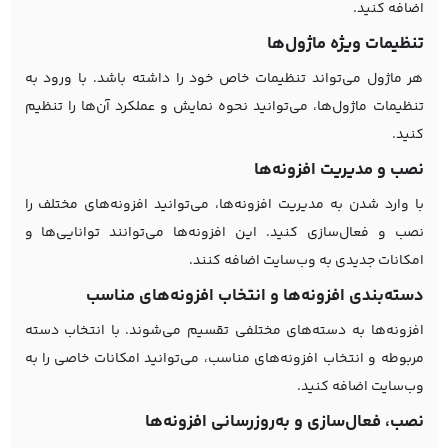
اضافه کنید.
تنظیمات ویژه ماژول‌ها
هر ماژول می‌تواند تنظیمات خاص خود را داشته باشد. با ورود به
تنظیمات ماژول‌ها، می‌توانید نحوه نمایش و عملکرد آن‌ها را تنظیم
کنید.
نصب و مدیریت افزونه‌ها
با وارد شدن به مدیریت افزونه‌ها، می‌توانید افزونه‌های مختلف را
نصب و فعال‌سازی کنید. این افزونه‌ها می‌توانند توانایی‌ها و
امکانات جدیدی به وب‌سایت اضافه کنند.
دسته‌بندی افزونه‌ها و انتخاب افزونه‌های مناسب
افزونه‌ها به دسته‌های مختلفی تقسیم می‌شوند. با انتخاب دسته
مربوطه و انتخاب افزونه‌های مناسب، می‌توانید امکانات خاصی را به
وب‌سایت اضافه کنید.
نصب، فعال‌سازی و به‌روزرسانی افزونه‌ها