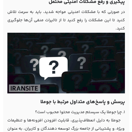
پیگیری و رفع مشکلات امنیتی محتمل
در صورتی که با مشکلات امنیتی مواجه شدید، باید به سرعت تلاش
کنید تا این مشکلات را رفع کنید تا از تاثیرات منفی آن‌ها جلوگیری
کنید.
پرسش و پاسخ‌های متداول مرتبط با جوملا
1. چرا جوملا یک سیستم مدیریت محتوا محبوب است؟
جوملا به دلیل انعطاف‌پذیری، قابلیت افزودن افزونه‌ها و تنظیمات
ویژه، و پشتیبانی از جامعه بزرگ توسعه دهندگان و کاربران، به عنوان