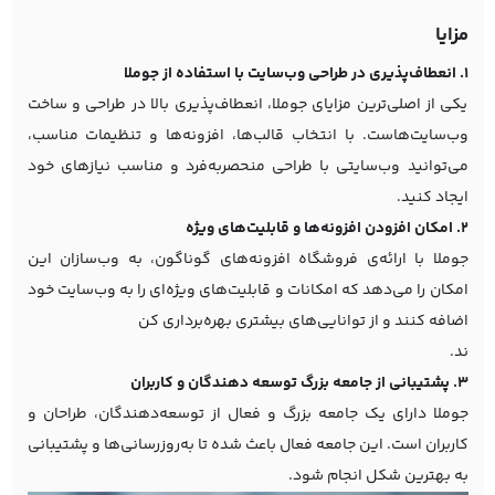
مزایا
1. انعطاف‌پذیری در طراحی وب‌سایت با استفاده از جوملا
یکی از اصلی‌ترین مزایای جوملا، انعطاف‌پذیری بالا در طراحی و ساخت
وب‌سایت‌هاست. با انتخاب قالب‌ها، افزونه‌ها و تنظیمات مناسب،
می‌توانید وب‌سایتی با طراحی منحصربه‌فرد و مناسب نیازهای خود
ایجاد کنید.
2. امکان افزودن افزونه‌ها و قابلیت‌های ویژه
جوملا با ارائه‌ی فروشگاه افزونه‌های گوناگون، به وب‌سازان این
امکان را می‌دهد که امکانات و قابلیت‌های ویژه‌ای را به وب‌سایت خود
اضافه کنند و از توانایی‌های بیشتری بهره‌برداری کن
ند.
3. پشتیبانی از جامعه بزرگ توسعه دهندگان و کاربران
جوملا دارای یک جامعه بزرگ و فعال از توسعه‌دهندگان، طراحان و
کاربران است. این جامعه فعال باعث شده تا به‌روزرسانی‌ها و پشتیبانی
به بهترین شکل انجام شود.