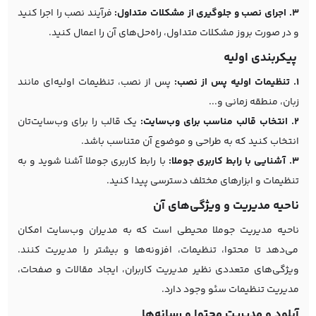
3. اجرای نصب و جلوگیری از مشکلات متداول:
فرآیند نصب را اجرا کنید
و در صورت بروز مشکلات متداول، راه‌حل‌های آن را اعمال کنید.
پیکربندی اولیه
1. تنظیمات اولیه پس از نصب:
پس از نصب، تنظیمات اولیه‌ای مانند
زبان، منطقه زمانی و...
2. انتخاب قالب مناسب برای وب‌سایت:
یک قالب را برای وب‌سایت‌تان
انتخاب کنید که به طراحی و موضوع آن متناسب باشد.
3. آشنایی با رابط کاربری جوملا:
با رابط کاربری جوملا آشنا شوید و به
تنظیمات و ابزارهای مختلف دسترسی پیدا کنید.
ناحیه مدیریت و ویژگی‌های آن
ناحیه مدیریت جوملا محیطی است که به مدیران وب‌سایت امکان
می‌دهد تا محتوا، تنظیمات، افزونه‌ها و بیشتر را مدیریت کنند.
ویژگی‌های متعددی نظیر مدیریت کاربران، ایجاد مقالات و صفحات،
مدیریت تنظیمات سئو وجود دارد.
آپلود و مدیریت محتوا و رسانه‌ها