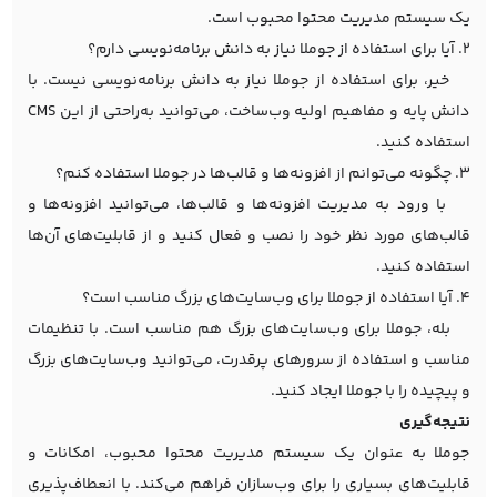
یک سیستم مدیریت محتوا محبوب است.
2. آیا برای استفاده از جوملا نیاز به دانش برنامه‌نویسی دارم؟
خیر، برای استفاده از جوملا نیاز به دانش برنامه‌نویسی نیست. با
دانش پایه و مفاهیم اولیه وب‌ساخت، می‌توانید به‌راحتی از این CMS
استفاده کنید.
3. چگونه می‌توانم از افزونه‌ها و قالب‌ها در جوملا استفاده کنم؟
با ورود به مدیریت افزونه‌ها و قالب‌ها، می‌توانید افزونه‌ها و
قالب‌های مورد نظر خود را نصب و فعال کنید و از قابلیت‌های آن‌ها
استفاده کنید.
4. آیا استفاده از جوملا برای وب‌سایت‌های بزرگ مناسب است؟
بله، جوملا برای وب‌سایت‌های بزرگ هم مناسب است. با تنظیمات
مناسب و استفاده از سرورهای پرقدرت، می‌توانید وب‌سایت‌های بزرگ
و پیچیده را با جوملا ایجاد کنید.
نتیجه‌گیری
جوملا به عنوان یک سیستم مدیریت محتوا محبوب، امکانات و
قابلیت‌های بسیاری را برای وب‌سازان فراهم می‌کند. با انعطاف‌پذیری