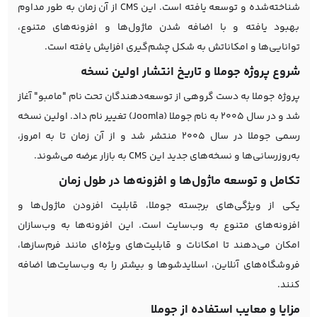
شناخته‌شده و توسعه یافته است. این CMS از آن زمان به طور مداوم
بهبود یافته و با اضافه شدن ماژول‌ها و افزونه‌های متنوع،
توانایی‌ها و امکاناتش به شکل چشم‌گیری افزایش یافته است.
شروع پروژه جوملا و تاریخ انتشار اولین نسخه
پروژه جوملا به دست گروهی از توسعه‌دهندگان تحت نام "مامبو" آغاز
شد و در سال ۲۰۰۵ به نام جوملا (Joomla) تغییر نام داد. اولین نسخه
رسمی جوملا در سال ۲۰۰۵ منتشر شد و از آن زمان تا به امروز،
به‌روزرسانی‌ها و نسخه‌های جدید این CMS به بازار عرضه می‌شوند.
تکامل و توسعه ماژول‌ها و افزونه‌ها در طول زمان
یکی از ویژگی‌های برجسته جوملا، قابلیت افزودن ماژول‌ها و
افزونه‌های متنوع به وب‌سایت است. این افزونه‌ها به وب‌سازان
امکان می‌دهند تا امکانات و قابلیت‌های ویژه‌ای مانند فرم‌سازها،
فروشگاه‌های آنلاین، اسلایدشوها و بیشتر را به وب‌سایت‌ها اضافه
کنند.
مزایا و معایب استفاده از جوملا