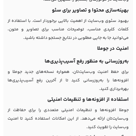
بهینه‌سازی محتوا و تصاویر برای سئو
بهبود سئوی وب‌سایت از اهمیت بالایی برخوردار است. با استفاده از
کلمات کلیدی مناسب، توضیحات مناسب برای تصاویر و متون،
می‌توانید جا به جایی مطلوبی در نتایج جستجو داشته باشید.
امنیت در جوملا
به‌روزرسانی به منظور رفع آسیب‌پذیری‌ها
برای حفظ امنیت وب‌سایت‌تان، همواره نسخه‌های جدید جوملا و
افزونه‌ها را به‌روزرسانی کنید تا از آخرین رفع آسیب‌پذیری‌ها
بهره‌برداری کنید.
استفاده از افزونه‌ها و تنظیمات امنیتی
جوملا افزونه‌ها و تنظیمات امنیتی متعددی را برای حفاظت از
وب‌سایت‌تان ارائه می‌دهد. از این امکانات استفاده کنید تا امنیت
وب‌سایت را تقویت کنید.