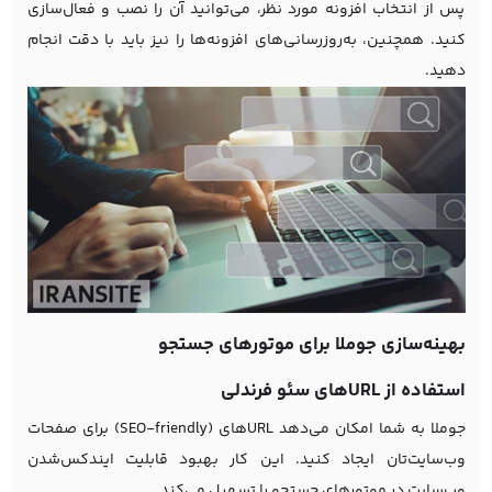
پس از انتخاب افزونه مورد نظر، می‌توانید آن را نصب و فعال‌سازی
کنید. همچنین، به‌روزرسانی‌های افزونه‌ها را نیز باید با دقت انجام
دهید.
بهینه‌سازی جوملا برای موتورهای جستجو
استفاده از URL‌های سئو فرندلی
جوملا به شما امکان می‌دهد URL‌های (SEO-friendly) برای صفحات
وب‌سایت‌تان ایجاد کنید. این کار بهبود قابلیت ایندکس‌شدن
وب‌سایت در موتورهای جستجو را تسهیل می‌کند.