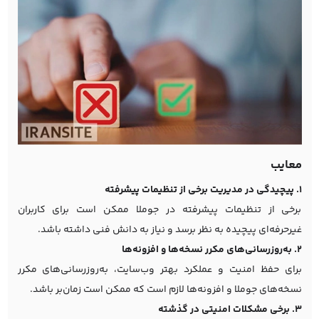
معایب
1. پیچیدگی در مدیریت برخی از تنظیمات پیشرفته
برخی از تنظیمات پیشرفته در جوملا ممکن است برای کاربران
غیرحرفه‌ای پیچیده به نظر برسد و نیاز به دانش فنی داشته باشد.
2. به‌روزرسانی‌های مکرر نسخه‌ها و افزونه‌ها
برای حفظ امنیت و عملکرد بهتر وب‌سایت، به‌روزرسانی‌های مکرر
نسخه‌های جوملا و افزونه‌ها لازم است که ممکن است زمان‌بر باشد.
3. برخی مشکلات امنیتی در گذشته