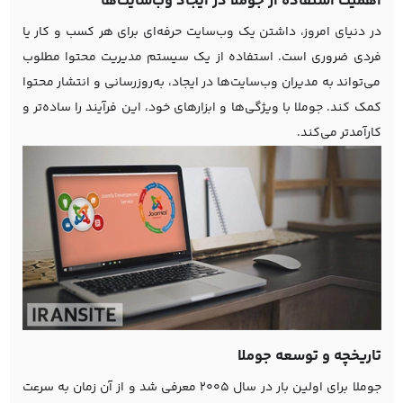
اهمیت استفاده از جوملا در ایجاد وب‌سایت‌ها
در دنیای امروز، داشتن یک وب‌سایت حرفه‌ای برای هر کسب و کار یا
فردی ضروری است. استفاده از یک سیستم مدیریت محتوا مطلوب
می‌تواند به مدیران وب‌سایت‌ها در ایجاد، به‌روزرسانی و انتشار محتوا
کمک کند. جوملا با ویژگی‌ها و ابزارهای خود، این فرآیند را ساده‌تر و
کارآمدتر می‌کند.
تاریخچه و توسعه جوملا
جوملا برای اولین بار در سال ۲۰۰۵ معرفی شد و از آن زمان به سرعت