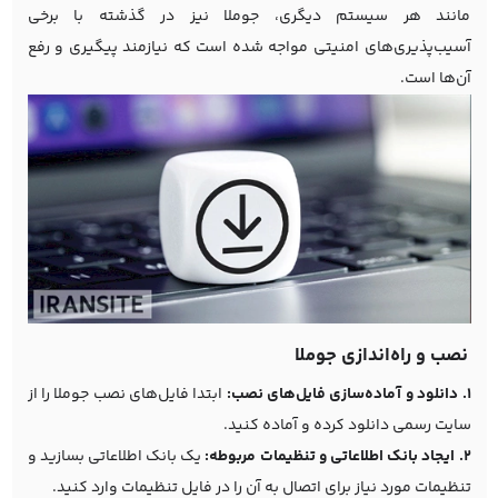
مانند هر سیستم دیگری، جوملا نیز در گذشته با برخی
آسیب‌پذیری‌های امنیتی مواجه شده است که نیازمند پیگیری و رفع
آن‌ها است.
نصب و راه‌اندازی جوملا
1. دانلود و آماده‌سازی فایل‌های نصب:
ابتدا فایل‌های نصب جوملا را از
سایت رسمی دانلود کرده و آماده کنید.
2. ایجاد بانک اطلاعاتی و تنظیمات مربوطه:
یک بانک اطلاعاتی بسازید و
تنظیمات مورد نیاز برای اتصال به آن را در فایل تنظیمات وارد کنید.