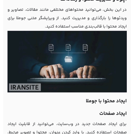
در این بخش، می‌توانید محتواهای مختلفی مانند مقالات، تصاویر و
ویدئوها را بارگذاری و مدیریت کنید. از ویرایشگر متنی جوملا برای
ایجاد محتوا با قالب‌بندی مناسب استفاده کنید.
ایجاد محتوا با جوملا
ایجاد صفحات
برای ایجاد صفحات جدید در وب‌سایت، می‌توانید از قابلیت ایجاد
صفحات استفاده کنید. با وارد کردن عنوان، محتوا و تصویر مرتبط،