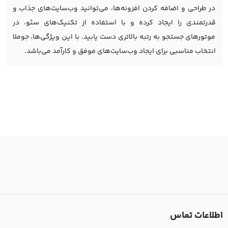
در طراحی و اضافه کردن افزونه‌ها، می‌توانید وب‌سایت‌های جذاب و
قدرتمندی را ایجاد کرده و با استفاده از تکنیک‌های سئو، در
موتورهای جستجو به رتبه بالاتری دست یابید. با این ویژگی‌ها، جوملا
انتخاب مناسبی برای ایجاد وب‌سایت‌های موفق و کارآمد می‌باشد.
اطلاعات تماس