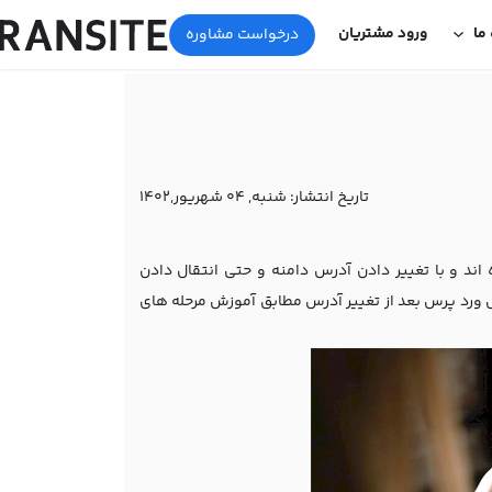
 ما
ورود مشتریان
درخواست مشاوره
تاریخ انتشار:
شنبه, 04 شهریور,1402
 اند و با تغییر دادن آدرس دامنه و حتی انتقال دادن
 نمایش ورد پرس بعد از تغییر آدرس مطابق آموزش مرحله های