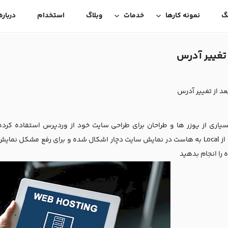
گ
نمونه کارها
خدمات
وبلاگ
استخدام
درباره
 تغییر آدرس
د از تغییر آدرس
سیاری از یوزر ها و طراحان برای طراحی سایت خود از وردپرس استفاده کرده
اطلاعات از Local به هاست در نمایش سایت دچار اشکال شده و برای رفع مشکل
 را انجام بدهید