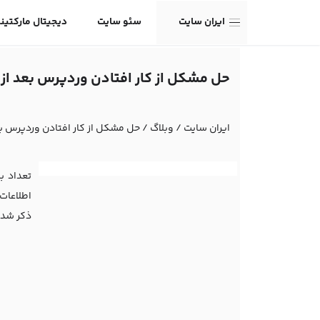
ایران سایت
سئو سایت
دیجیتال مارکتین
حل مشکل از کار افتادن وردپرس بعد از
ایران سایت
/
وبلاگ
/
حل مشکل از کار افتادن وردپرس بع
تعداد ب
ذکر شده