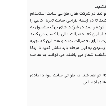
وانید در شرکت های طراحی سایت استخدام
د تا در زمینه طراحی سایت تجربه کافی را
سب کرده و بعد در شرکت های بزرگ مشغول به
د از این که تحصیلات عالی را کسب می کنند
ایت دارای تحصیلات بوده و هم این که تجربه
سیدن به این مرحله باید تلاش کنید تا ارتقا
انگشت شمار می باشند می توانند به ساخت
فته خواهد شد. در طراحی سایت موارد زیادی
 های اجتماعی