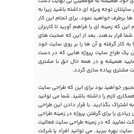
رفه ی خود همیشه به موفقیتی بی نهایت دست
سایتتان توجه ویژه ای داشته باشید زیرا به
ا برطرف خواهید نمود. برای انجام این کار
ین که زمینه ای را فراهم آورید تا کاربران
 شما قرار بدهند. بعد از این که صحبت های
 به کار گرفته و آن ها را بر روی سایت خود
نوان یک طراح سایت پروژه هایی که در دست
نمایید همیشه و در همه حال حق با مشتری
یت مشتری پیاده سازی گردد.
مجبور خواهید بود برای این که طراحی سایت
همکاری لازم را داشته باشید. شما می توانید
 اشتراک بگذارید. با قرار دادن این طراحی
 زیادی را برای گرفتن پروژه در زمینه طراحی
ت نمایید که در زمینه طراحی سایت فعالیت
 سایت بهره ببرید. می توانید افراد یا شرکت