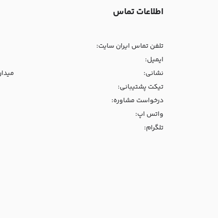
اطلاعات تماس
تلفن تماس ایران سایت:
ایمیل:
نشانی:
میدان و
تیکت پشتیبانی:
درخواست مشاوره:
واتس اپ:
تلگرام: