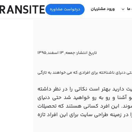
 ما
ورود مشتریان
درخواست مشاوره
تاریخ انتشار:
جمعه, 13 اسفند,1395
تی دنیای ناشناخته برای افرادی که می خواهند به تازگی
ت دارید بهتر است نکاتی را در نظر داشته
 آشنا و رو به رو خواهید شد حتی دنیای
 شوند. این افرد کسانی هستند که تحصیلات
در زمینه طراحی سایت برای این افراد تازه