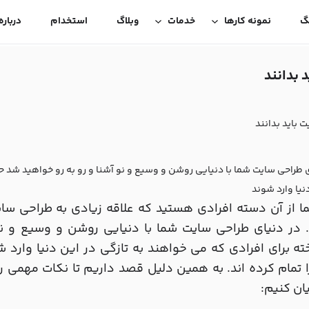
گ
نمونه کارها
خدمات
وبلاگ
استخدام
درباره
 بدانند
 باید بدانند
ی طراحی سایت شما با دنیایی روشن و وسیع و نو آشنا و رو به رو خواهید شد ح
نیا وارد شوند
ا از آن دسته افرادی هستید که علاقه زیادی به طراحی سای
. در دنیای طراحی سایت شما با دنیایی روشن و وسیع و نو
ته برای افرادی که می خواهند به تازگی در این دنیا وارد
 تمام کرده اند. به همین دلیل قصد داریم تا نکات مهمی را 
یان کنیم: