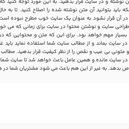
 نوشته و در سایت قرار بدهید. به این مورد توجه کنید ک
که باید بتوانید آن متن نوشته شده را اصلاح کنید. تا به 
در آن قرار نشود به عنوان یک سایت خوب مطرح نبوده است
راحی سایت و نوشتن محتوا در سایت برای زمانی که می خوا
 بسیار مهم خواهد بود. برای این که متن و محتوایی که د
در سایت بماند و از مطالب سایت شما استفاده نماید باید غلط
و متونی بی عیب و نقص را از نظر کیفیت قرار بدهید. مطالب س
در سایت مانده و همین عامل باعث خواهد شد تا سایت شما از
 بدهد. به غیر از این هم باعث می شود مشتریان شما در هم