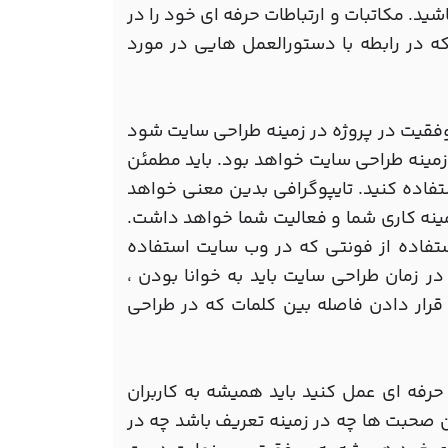
د. مکاتبات و ارتباطات حرفه ای خود را در
 داشته باشید. شما می توانید CHICAGO MANUAL OF STYLE که در رابطه با دستورالعمل هایی در مورد
وفقیت در پروژه در زمینه طراحی سایت شود
 زمینه طراحی سایت خواهد بود. باید مطمئن
تفاده کنید. تایپوگرافی بدین معنی خواهد
زمینه کاری شما و فعالیت شما خواهد داشت.
ستفاده از فونتی که در وب سایت استفاده
ر زمان طراحی سایت باید به خوانا بودن ،
رار دادن فاصله بین کلمات که در طراحی
رفه ای عمل کنید باید همیشه به کاربران
ن صحبت ها چه در زمینه تعریف باشد چه در