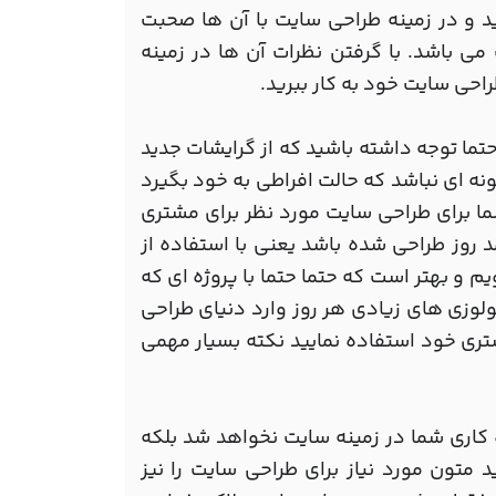
د و در زمینه طراحی سایت با آن ها صحبت
 می باشد. با گرفتن نظرات آن ها در زمینه
راحی سایت خود به کار ببرید.
تما توجه داشته باشید که از گرایشات جدید
ونه ای نباشد که حالت افراطی به خود بگیرد
ما برای طراحی سایت مورد نظر برای مشتری
 روز طراحی شده باشد یعنی با استفاده از
م و بهتر است که حتما حتما با پروژه ای که
لوزی های زیادی هر روز وارد دنیای طراحی
ری خود استفاده نمایید نکته بسیار مهمی
کاری شما در زمینه سایت نخواهد شد بلکه
ید متون مورد نیاز برای طراحی سایت را نیز