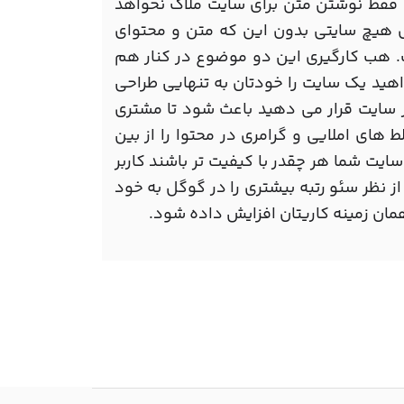
ه فقط نوشتن متن برای سایت ملاک نخواهد
حال هیچ سایتی بدون این که متن و محتوای
. هب کارگیری این دو موضوع در کنار هم
هید یک سایت را خودتان به تنهایی طراحی
ر سایت قرار می دهید باعث شود تا مشتری
 های املایی و گرامری در محتوا را از بین
ایت شما هر چقدر با کیفیت تر باشند کاربر
 نظر سئو رتبه بیشتری را در گوگل به خود
ان زمینه کاریتان افزایش داده شود.