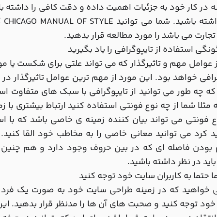
در کار خود به جزئیات اهمیت داده و دقت کافی را داشته باشی
نظر
تجارت می باشد را مورد مطالعه قرار بدهید.
 عوامل مهم و تاثیرگذار که می تواند علتی برای شکست یا م
رافی خواهد بود. این مورد از مهم ترین عوامل تاثیرگذار در
ه چه طور می توانید از تایپوگرافی با سبک های متفاوت اس
 مثلا شما از چه نوع فونتی استفاده کنید ارتباط بیشتری با 
 فونتی می تواند بیان کننده زمینه ی خاصی باشد که با ا
 کرد می توانید معانی خاصی را به مخاطب خود القا کنید. د
 بودن فاصله ای که در بین حروف وجود دارد و هم چنین ق
اید در نظر داشته باشید.
 خواهید که در زمینه طراحی سایت خود به صورت یک فرد ح
ود توجه کنید و صحبت های آن ها را مدنظر قرار بدهید. ای