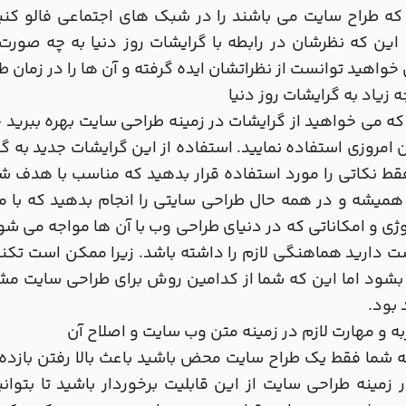
ه طراح سایت می باشند را در شبک های اجتماعی فالو کنی
 این که نظرشان در رابطه با گرایشات روز دنیا به چه صورت
خواهید توانست از نظراتشان ایده گرفته و آن ها را در زمان ط
ه می خواهید از گرایشات در زمینه طراحی سایت بهره ببرید ح
 امروزی استفاده نمایید. استفاده از این گرایشات جدید به گ
قط نکاتی را مورد استفاده قرار بدهید که مناسب با هدف ش
همیشه و در همه حال طراحی سایتی را انجام بدهید که با مد
ژی و امکاناتی که در دنیای طراحی وب با آن ها مواجه می شوی
 دارید هماهنگی لازم را داشته باشد. زیرا ممکن است تکنو
شود اما این که شما از کدامین روش برای طراحی سایت مشت
 بود.
 شما فقط یک طراح سایت محض باشید باعث بالا رفتن بازده 
ر زمینه طراحی سایت از این قابلیت برخوردار باشید تا بتوان