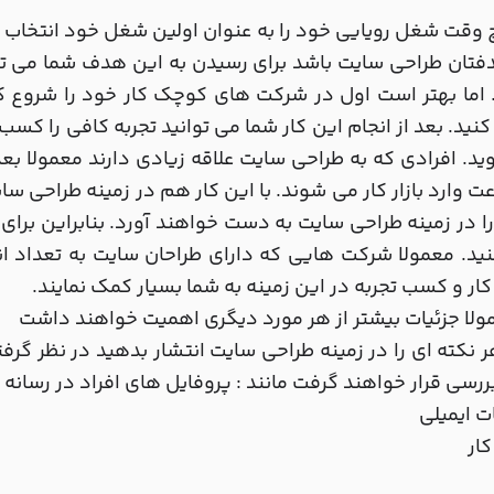
دفتان طراحی سایت باشد برای رسیدن به این هدف شما می ت
اما بهتر است اول در شرکت های کوچک کار خود را شروع کنی
ید. بعد از انجام این کار شما می توانید تجربه کافی را ک
ید. افرادی که به طراحی سایت علاقه زیادی دارند معمولا بع
ت وارد بازار کار می شوند. با این کار هم در زمینه طراحی س
ا در زمینه طراحی سایت به دست خواهند آورد. بنابراین برای ر
نید. معمولا شرکت هایی که دارای طراحان سایت به تعداد 
کار و کسب تجربه در این زمینه به شما بسیار کمک نمایند.
 نکته ای را در زمینه طراحی سایت انتشار بدهید در نظر گر
ررسی قرار خواهند گرفت مانند : پروفایل های افراد در رسانه
ات ایمیلی
کار