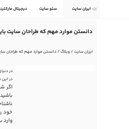
ایران سایت
سئو سایت
دیجیتال مارکتین
دانستن موارد مهم که طراحان سایت باید
ایران سایت
/
وبلاگ
/
دانستن موارد مهم که طراحان سایت
در دنیا
در این د
اگر شم
باشید
ناشناخ
خود را
وارد ب