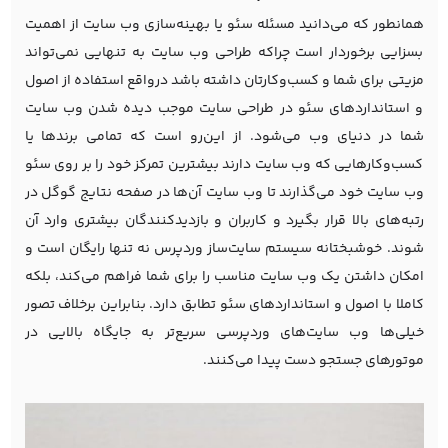
همانطور که می‌دانید مسئله سئو یا
بهینه‌سازی وب سایت
از اهمیت
بسزایی برخوردار است چراکه طراحی وب سایت به تنهایی نمی‌تواند
مزیتی برای شما و کسب‌و‌کارتان داشته باشد درواقع استفاده از اصول
و استانداردهای سئو در طراحی سایت موجب دیده شدن وب سایت
شما در دنیای وب می‌شود. از این‌رو است که تمامی برندها یا
کسب‌و‌کارهایی که وب سایت دارند بیشترین تمرکز خود را بر روی سئو
وب سایت خود می‌گذارند تا وب سایت آن‌ها در صفحه نتایج گوگل در
رتبه‌های بالا قرار بگیرد و کاربران و بازدیدکنندگان بیشتری وارد آن
شوند. خوشبختانه سیستم سایت‌ساز وردپرس نه تنها رایگان است و
امکان داشتن یک وب سایت مناسب را برای شما فراهم می‌کند، بلکه
کاملا با اصول و استانداردهای سئو تطابق دارد. بنابراین برخلاف تصور
خیلی‌ها وب سایت‌های وردپرسی سریع‌تر به جایگاه بالایی در
موتورهای جستجو دست پیدا می‌کنند.