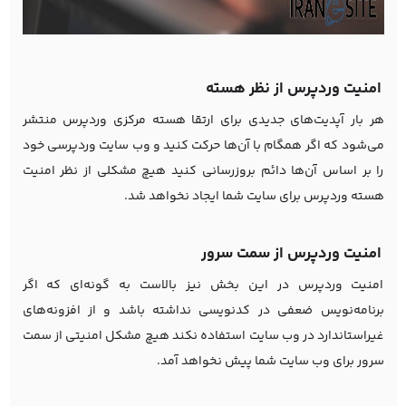
امنیت وردپرس از نظر هسته
هر بار آپدیت‌های جدیدی برای ارتقا هسته مرکزی وردپرس منتشر
می‌شود که اگر همگام با آن‌ها حرکت کنید و وب سایت وردپرسی خود
را بر اساس آن‌ها دائم بروزرسانی کنید هیچ مشکلی از نظر امنیت
هسته وردپرس برای سایت شما ایجاد نخواهد شد.
امنیت وردپرس از سمت سرور
امنیت وردپرس در این بخش نیز بالاست به گونه‌ای که اگر
برنامه‌نویس ضعفی در کدنویسی نداشته باشد و از افزونه‌های
غیراستاندارد در وب سایت استفاده نکند هیچ مشکل امنیتی از سمت
سرور برای وب سایت شما پیش نخواهد آمد.