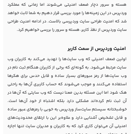
هسته و سرور دچار ضعف امنیتی می‌شوند اما زمانی که عملکرد
وردپرس در این زمینه‌ها را مورد بررسی قرار دهیم به شما ثابت خواهد
شد که امنیت طراحی سایت وردپرسی بالاست. در ادامه امنیت طراحی
سایت وردپرس از نظذ کاربر، هسته و سرور را بررسی خواهیم کرد.
امنیت وردپرس از سمت کاربر
اولین ضعف امنیتی که وب سایت‌ها را تهدید می‌کند به کاربران وب
سایت مرتبط می‌شود. به گونه‌ای که برخی از کاربران هنگام ثبت نام در
وب سایت‌ها از رمز عبورهای بسیار ساده و قابل حدس برای هکرها
استفاده می‌کنند و موجب می‌شوند که حساب کاربری آن‌ها به راحتی
هک شود اما این مسئله بدین معنا نیست که وب سایتی که آن‌ها در
آن ثبت نام کرده‌اند مشکلی دارد بلکه اشتباه از خود آن‌ها است.
خوشبختانه سیستم سایت‌ساز وردپرس به خوبی با رمزهای عبور ساده
و قابل تشخیص آشنایی دارد و علاوه‌بر این با ارتقای محدودیت‌های
امنیتی آن می‌توان کاری کرد که به کاربران و مدیران سایت تنها اجازه