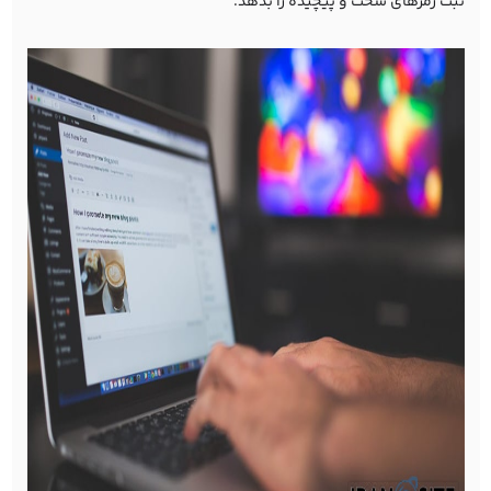
ثبت رمزهای سخت و پیچیده را بدهد.