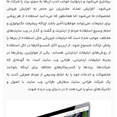
بیشتری می‌شود و درنهایت موجب جذب آن‌ها به سوی برند یا شرکت ما
می‌شود. افزایش تعداد مشتریان نیز منجر به افزایش فروش
محصولات ما می‌شود اما همانطور که می‌دانید استفاده از هر روشی
برای تبلیغات نمی‌تواند موفقیت‌آمیز باشد چراکه پیشرفت تکنولوژی و
حجم وسیع استفاده مردم از اینترنت و گشت‌ و گذار در وب سایت‌های
مختلف، موجب شده است که تبلیغات فیزیکی مثل استفاده از بنرها یا
پخش تراکت منسوخ شود. از این‌رو اکثر کسب‌و‌کارها در حال استفاده
از روش‌های تبلیغات اینترنتی هستند. یکی از موثرترین روش‌ها در
زمینه تبلیغات اینترنتی، طراحی وب سایت است. به گونه‌ای که
شرکت‌ها، برندها یا کسب‌و‌کارهای مختلف برای اینکه بتوانند
محصولات و خدمات خود را به حجم وسیعی از مردم معرفی کنند به
یک
شرکت طراحی سایت
سفارش
طراحی وب سایت
با اصول و
تکنیک‌های سئو را می‌دهند تا در دنیای وب دیده شوند.