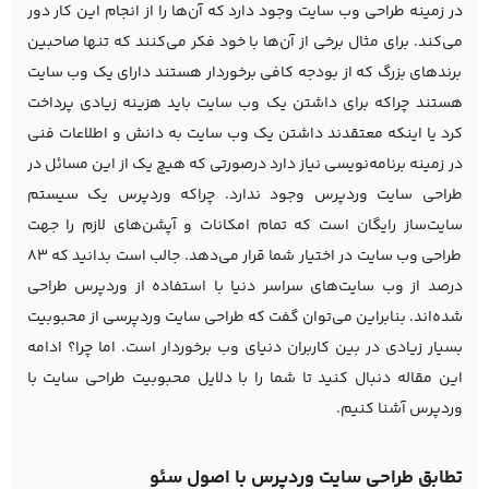
در زمینه طراحی وب سایت وجود دارد که آن‌ها را از انجام این کار دور
می‌کند. برای مثال برخی از آن‌ها با خود فکر می‌کنند که تنها صاحبین
برندهای بزرگ که از بودجه کافی برخوردار هستند دارای یک وب سایت
هستند چراکه برای داشتن یک وب سایت باید هزینه زیادی پرداخت
کرد یا اینکه معتقدند داشتن یک وب سایت به دانش و اطلاعات فنی
در زمینه برنامه‌نویسی نیاز دارد درصورتی که هیچ یک از این مسائل در
طراحی سایت وردپرس وجود ندارد. چراکه وردپرس یک سیستم
سایت‌ساز رایگان است که تمام امکانات و آپشن‌های لازم را جهت
طراحی وب سایت در اختیار شما قرار می‌دهد. جالب است بدانید که 83
درصد از وب سایت‌های سراسر دنیا با استفاده از وردپرس طراحی
شده‌اند. بنابراین می‌توان گفت که طراحی سایت وردپرسی از محبوبیت
بسیار زیادی در بین کاربران دنیای وب برخوردار است. اما چرا؟ ادامه
این مقاله دنبال کنید تا شما را با دلایل محبوبیت طراحی سایت با
وردپرس آشنا کنیم.
تطابق طراحی سایت وردپرس با اصول سئو