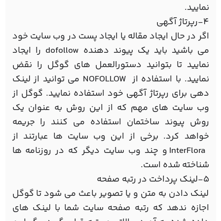
نمایید.
4-رپرتاژ آگهی
اگر در حال ایجاد مقاله یا ایجاد پست در وب سایت خود
می باشید باید یک پیوند دهنده dofollow را ایجاد
نمایید تا بتوانید دستورالعمل های گوگل را نقض
نمایید. با استفاده از NOFOLLOW می توانید از لینک
دهی برای رپرتاژ آگهی خود استفاده نمایید. گوگل از
وب سایت های مهم که از این روش به عنوان یک
روش پیوند ساختمان استفاده می کنند را جریمه
خواهد کرد. برخی از این وب سایت ها عبارتند از
InterFlora و چند وب سایت دیگر که در روزنامه ها
شناخته شده است.
5-لینک پرداخت در رتبه صفحه
لینک دادن به متن و یا تصویر باعث می شود تا گوگل
اجازه ندهد که رتبه صفحه سایت شما با لینک های