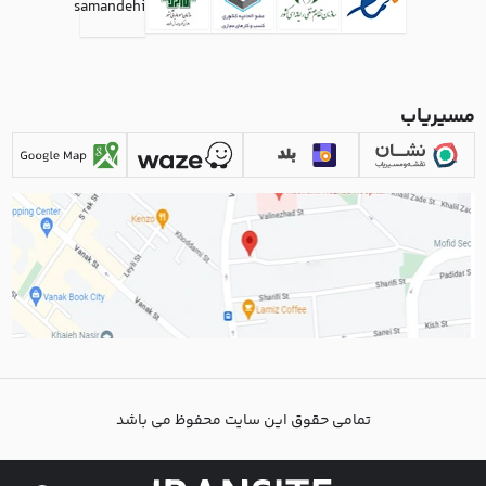
مسیریاب
تمامی حقوق این سایت محفوظ می باشد