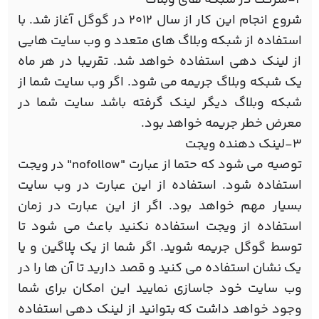
شروع انجام این کار از سال 2012 در گوگل آغاز شد. با
استفاده از شبکه وبلاگ های متعدد و وب سایت هایی
از لینک دهی استفاده خواهد شد. تقریبا در هر ماه
یک شبکه وبلاگ جریمه می شود. اگر وب سایت شما از
شبکه وبلاگ دیگر لینک گرفته باشد سایت شما در
معرض خطر جریمه خواهد بود.
3-لینک دهنده ویجت
توصیه می شود که حتما از عبارت "nofollow" در ویجت
استفاده شود. استفاده از این عبارت در وب سایت
بسیار مهم خواهد بود. اگر از این عبارت در زمان
استفاده از ویجت استفاده نکنید باعث می شود تا
توسط گوگل جریمه شوید. اگر شما از یک پلاگین و یا
یک نشان استفاده می کنید و قصد دارید تا آن ها را در
وب سایت خود جاسازی نمایید این امکان برای شما
وجود خواهد داشت که بتوانید از لینک دهی استفاده