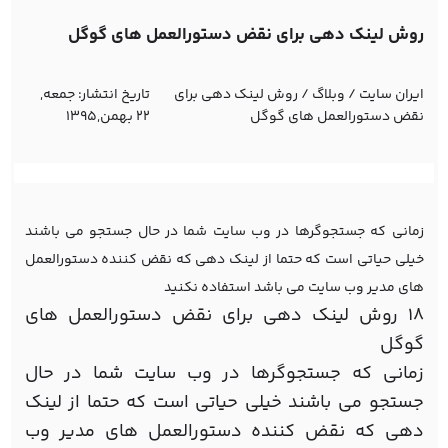
روش لینک دهی برای نقض دستورالعمل های گوگل
ایران سایت
/
وبلاگ
/
روش لینک دهی برای
تاریخ انتشار:
جمعه,
نقض دستورالعمل های گوگل
22 بهمن,1395
زمانی که جستجوگرها در وب سایت شما در حال جستجو می باشند
خیلی حیاتی است که حتما از لینک دهی که نقض کننده دستورالعمل
های مدیر وب سایت می باشد استفاده نکنید
18 روش لینک دهی برای نقض دستورالعمل های
گوگل
زمانی که جستجوگرها در وب سایت شما در حال
جستجو می باشند خیلی حیاتی است که حتما از لینک
دهی که نقض کننده دستورالعمل های مدیر وب