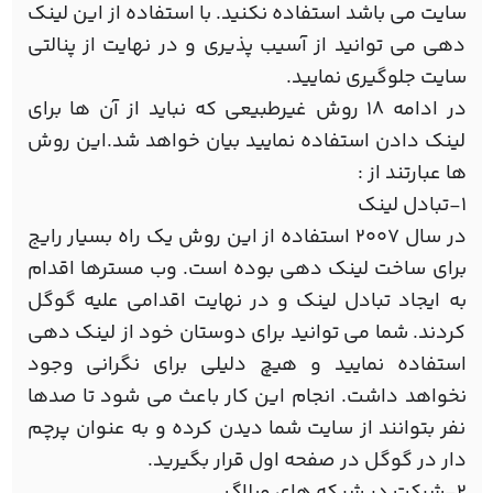
سایت می باشد استفاده نکنید. با استفاده از این لینک
دهی می توانید از آسیب پذیری و در نهایت از پنالتی
سایت جلوگیری نمایید.
در ادامه 18 روش غیرطبیعی که نباید از آن ها برای
لینک دادن استفاده نمایید بیان خواهد شد.این روش
ها عبارتند از :
1-تبادل لینک
در سال 2007 استفاده از این روش یک راه بسیار رایج
برای ساخت لینک دهی بوده است. وب مسترها اقدام
به ایجاد تبادل لینک و در نهایت اقدامی علیه گوگل
کردند. شما می توانید برای دوستان خود از لینک دهی
استفاده نمایید و هیچ دلیلی برای نگرانی وجود
نخواهد داشت. انجام این کار باعث می شود تا صدها
نفر بتوانند از سایت شما دیدن کرده و به عنوان پرچم
دار در گوگل در صفحه اول قرار بگیرید.
2-شرکت در شبکه های وبلاگ