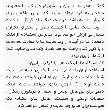
گوگل همیشه ناشران را تشویق می کند تا محتوای
منحصر به فرد ایجاد نمایند که ارزش واقعی برای
کاربران داشته باشد. در طرف دیگر برای گوگل استفاده
از وب سایت هایی با کیفیت پایین و محتوای تکراری
بسیار بی ارزش خواهد بود. بنابراین استفاده از لینک
دهنده ها در آینده از وب سایت ها با مقالات spinned
و یا کپی شده باعث خواهد شد تا رتبه بندی سایت شما
از کاملا از بین برود.
17-استفاده از لینک دهی با کیفیت پایین
استفاده از آن باعث می شود تا یک پیوند به وب سایت
شما ایجاد شده و ارزش آن افزایش خواهد یافت. به
دست آوردن آن ارزش زیادی خواهد داشت. لینک
دهی برای پروفایل انجمن و امضا ، دایرکتوری رایگان ،
صفحات ویکی و سیستم عامل های مشابه یک
سیاست برای مدیر وب سایت را نقض خواهد کرد.