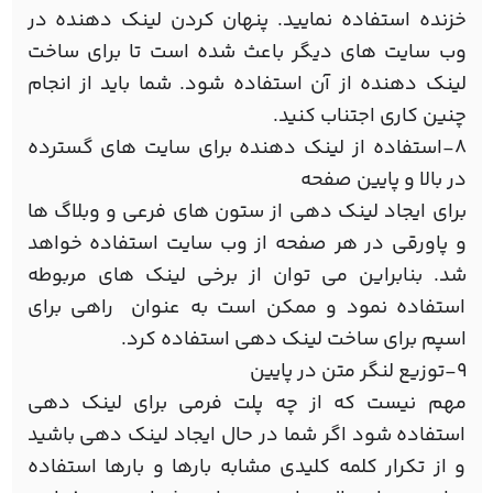
خزنده استفاده نمایید. پنهان کردن لینک دهنده در
وب سایت های دیگر باعث شده است تا برای ساخت
لینک دهنده از آن استفاده شود. شما باید از انجام
چنین کاری اجتناب کنید.
8-استفاده از لینک دهنده برای سایت های گسترده
در بالا و پایین صفحه
برای ایجاد لینک دهی از ستون های فرعی و وبلاگ ها
و پاورقی در هر صفحه از وب سایت استفاده خواهد
شد. بنابراین می توان از برخی لینک های مربوطه
استفاده نمود و ممکن است به عنوان راهی برای
اسپم برای ساخت لینک دهی استفاده کرد.
9-توزیع لنگر متن در پایین
مهم نیست که از چه پلت فرمی برای لینک دهی
استفاده شود اگر شما در حال ایجاد لینک دهی باشید
و از تکرار کلمه کلیدی مشابه بارها و بارها استفاده