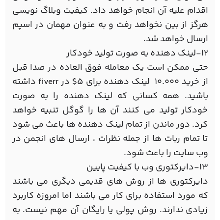
اقدام علیه آن انجام خواهد داد. کیفیت وبلاگ نویسی
هرگز از بین نخواهد رفت و به عنوان مهمان در اسپم
ارسال خواهد شد.
12-لینک دهنده به صورت تولید خودکار
حتی ممکن است یک معامله فوق العاده در صدا قبل
از خرید 10.000 لینک دهنده برای 5$ در fiverr داشته
باشید. همه کسانی که لینک دهنده را به صورت
خودکار تولید می کنند آن ها را گوگل تنبیه خواهد
کرد. دور ماندن از تمام لینک دهنده ها باعث می شود
تا تمام ربات ها از جمله نظرات ، ارسال های انجمن در
وب سایت را باعث شود.
13-دایرکتوری وب با کیفیت پایین
دایرکتوری ها از روش های قدیمی دیگری می باشند
که مورد استفاده برای کار می باشند اما امروزه کاربرد
زیادی ندارند. روش پولی یا رایگان آن مهم نیست. به