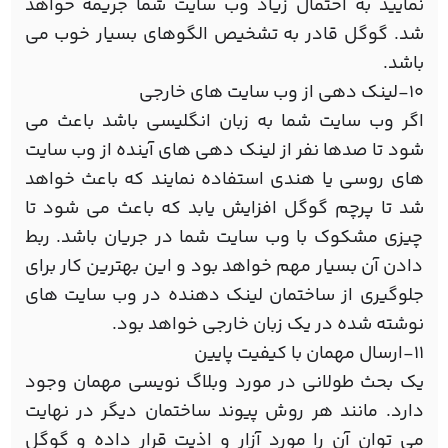
نمایید به احتمال زیاد وب سایت شما جریمه خواهد
شد. گوگل قادر به تشخیص الگوهای بسیار خوب می
باشد.
10-لینک دهی از وب سایت های خارجی
اگر وب سایت شما به زبان انگلیسی باشد باعث می
شود تا صدها نفر از لینک دهی های آینده از وب سایت
های روسی یا هندی استفاده نمایند که باعث خواهد
شد تا پرچم گوگل افزایش یابد که باعث می شود تا
چیزی مشکوک با وب سایت شما در جریان باشد. ربط
دادن آن بسیار مهم خواهد بود و این بهترین کار برای
جلوگیری از ساختمان لینک دهنده در وب سایت های
نوشته شده در یک زبان خارجی خواهد بود.
11-ارسال مهمان با کیفیت پایین
یک بحث طولانی در مورد وبلاگ نویسی مهمان وجود
دارد. مانند هر روش پیوند ساختمان دیگر در نهایت
می توان آن را مورد آزار و اذیت قرار داده و گوگل