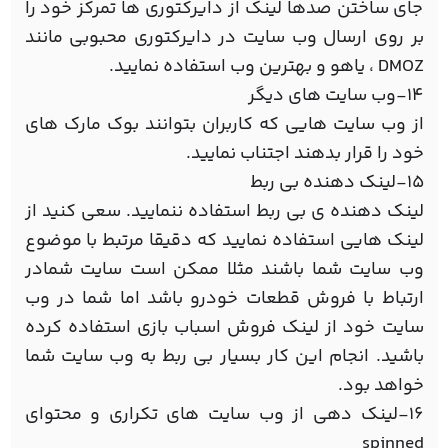
جای ساختن صدها لینک از دایرکتوری ها تمرکز خود را
بر روی ارسال وب سایت در دایرکتوری محبوبی مانند
DMOZ ، یاهو و بهترین وب استفاده نمایید.
14-وب سایت های دیگر
از وب سایت هایی که کاربران بتوانند بوک مارک های
خود را قرار بدهند اجتناب نمایید.
15-لینک دهنده بی ربط
لینک دهنده ی بی ربط استفاده ننمایید. سعی کنید از
لینک هایی استفاده نمایید که دقیقا مرتبط با موضوع
وب سایت شما باشند مثلا ممکن است سایت شمادر
ارتباط با فروش قطعات خودرو باشد اما شما در وب
سایت خود از لینک فروش اسباب بازی استفاده کرده
باشید. انجام این کار بسیار بی ربط به وب سایت شما
خواهد بود.
16-لینک دهی از وب سایت های تکراری و محتوای
spinned