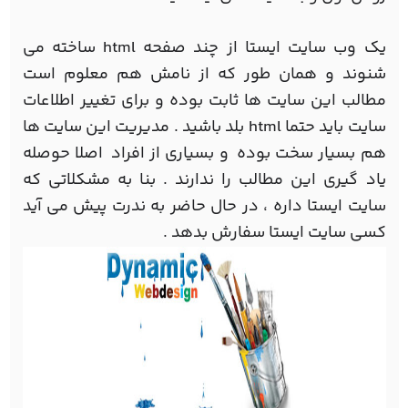
یک وب سایت ایستا از چند صفحه html ساخته می
شنوند و همان طور که از نامش هم معلوم است
مطالب این سایت ها ثابت بوده و برای تغییر اطلاعات
سایت باید حتما html بلد باشید . مدیریت این سایت ها
هم بسیار سخت بوده و بسیاری از افراد اصلا حوصله
یاد گیری این مطالب را ندارند . بنا به مشکلاتی که
سایت ایستا داره ، در حال حاضر به ندرت پیش می آید
کسی سایت ایستا سفارش بدهد .