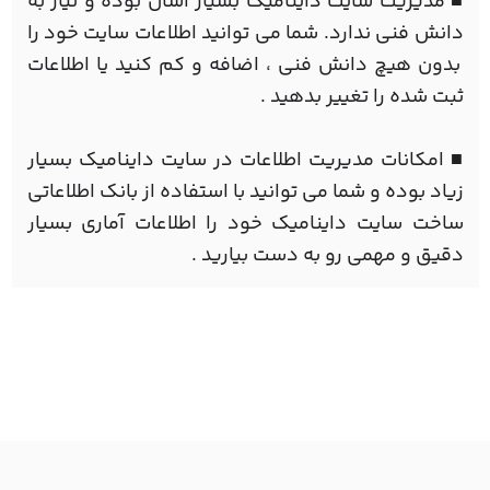
■ مدیریت سایت داینامیک بسیار آسان بوده و نیاز به
دانش فنی ندارد. شما می توانید اطلاعات سایت خود را
بدون هیچ دانش فنی ، اضافه و کم کنید یا اطلاعات
ثبت شده را تغییر بدهید .
■ امکانات مدیریت اطلاعات در سایت داینامیک بسیار
زیاد بوده و شما می توانید با استفاده از بانک اطلاعاتی
ساخت سایت داینامیک خود را اطلاعات آماری بسیار
دقیق و مهمی رو به دست بیارید .