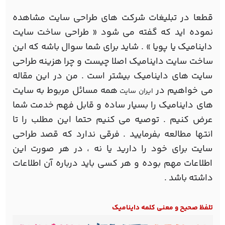
قطعا در تبلیغات شرکت های طراحی سایت مشاهده
نموده اید که گفته می شود « طراحی ساخت سایت
داینامیک یا پویا » . شاید برای شما سوال باشه که این
ساخت سایت داینامیک اصلا چیست و چرا هزینه طراحی
سایت های داینامیک بیشتر است . من در این مقاله
می خواهیم در
همه مسائل مربوط به سایت
ایران سایت
های داینامیک را بسیار ساده و قابل فهم خدمت شما
عرض کنیم . توصیه می کنیم حتما این مطلب را تا
انتها مطالعه بفرمایید . فرقی ندارد که قصد طراحی
سایت برای خود را دارید یا نه ، در هر صورت این
اطلاعات مهم بوده و هر کسی باید درباره آن اطلاعات
داشته باشد .
تلفظ صحیح و معنی کلمه داینامیک