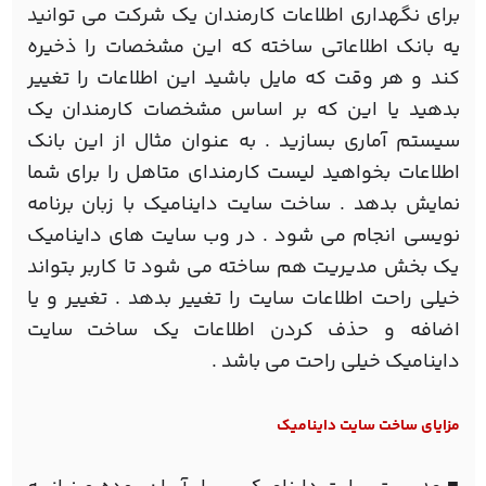
برای نگهداری اطلاعات کارمندان یک شرکت می توانید
یه بانک اطلاعاتی ساخته که این مشخصات را ذخیره
کند و هر وقت که مایل باشید این اطلاعات را تغییر
بدهید یا این که بر اساس مشخصات کارمندان یک
سیستم آماری بسازید . به عنوان مثال از این بانک
اطلاعات بخواهید لیست کارمندای متاهل را برای شما
نمایش بدهد . ساخت سایت داینامیک با زبان برنامه
نویسی انجام می شود . در وب سایت های داینامیک
یک بخش مدیریت هم ساخته می شود تا کاربر بتواند
خیلی راحت اطلاعات سایت را تغییر بدهد . تغییر و یا
اضافه و حذف کردن اطلاعات یک ساخت سایت
داینامیک خیلی راحت می باشد .
مزایای ساخت سایت داینامیک