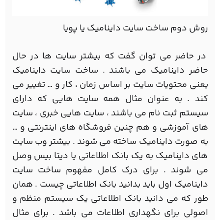
روش دوم ساخت سایت داینامیک یا پویا
در حاضر می توان گفت که بیشتر سایت ها در حال
حاضر داینامیک می باشند . ساخت سایت داینامیک
یعنی محتویات سایت بر اساس زمان ، کار و … تغییر می
کند . به عنوان مثال همه سایت هایی که دارای
سیستم ثبت نام می باشند ، سایت هایی خبری ، سایت
های آموزشی و هم چنین فروشگاه های اینترنتی و …
به صورت داینامیک ساخته می شوند . بیشتر وب سایت
های داینامیک به یک بانک اطلاعاتی یا دیتا بیس وصل
می شوند . برای درک کامل مفهوم ساخت سایت
داینامیک اول باید بدانید بانک اطلاعاتی چیست . همان
طور که می دانید بانک اطلاعاتی یک سیستم منظم و
اصولی برای نگهداری اطلاعات می باشد . برای مثال