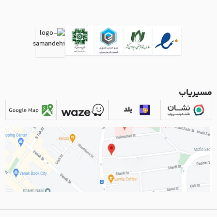
مسیریاب