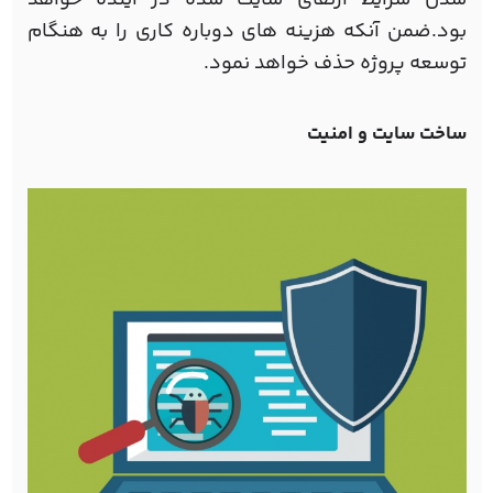
بود.ضمن آنكه هزينه های دوباره كاری را به هنگام
توسعه پروژه حذف خواهد نمود.
ساخت سایت و امنیت