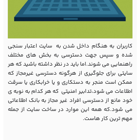
کاربران به هنگام داخل شدن به سایت اعتبار سنجی
شده و سپس جهت دسترسی به بخش های مختلف
راهنمایی می شوند.اما باید در نظر داشته باشید که هر
سایتی براي جلوگيري از هرگونه دسترسی غيرمجاز كه
ممكن است منجر به دستكاری و یا خرابكاری يا سرقت
اطلاعات می شود،تدابیر امنیتی که هر کدام به نوبه ی
خود مانع از دسترسی افراد غیر مجاز به بانک اطلاعاتی
می شود.که همه این موارد در ساخت سایت از جمله
مهم ترین کار هاست.