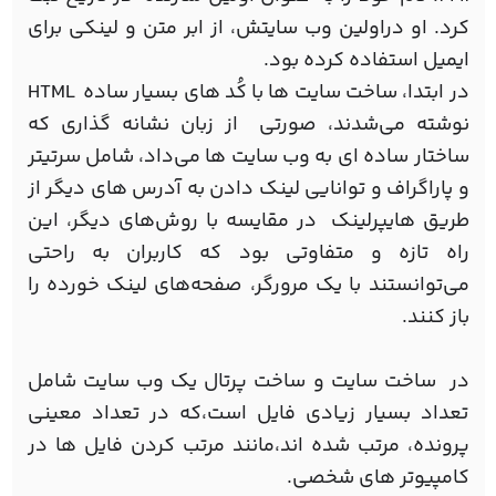
کرد. او دراولین وب سایتش، از ابر متن و لینکی برای
ایمیل استفاده کرده بود.
در ابتدا، ساخت سایت‌ ها با کُد های بسیار ساده HTML
نوشته می‌شدند، صورتی از زبان نشانه‌ گذاری که
ساختار ساده ‌ای به وب سایت ‌ها می‌داد، شامل سرتیتر
و پاراگراف و توانایی لینک دادن به آدرس ‌های دیگر از
طریق هایپرلینک در مقایسه با روش‌های دیگر، این
راه تازه و متفاوتی بود که کاربران به راحتی
می‌توانستند با یک مرورگر، صفحه‌های لینک خورده را
باز کنند.
در ساخت سایت و ساخت پرتال یك وب سایت شامل
تعداد بسیار زیادی فایل است،كه در تعداد معینی
پرونده، مرتب شده اند،مانند مرتب کردن فایل ها در
کامپیوتر های شخصی.