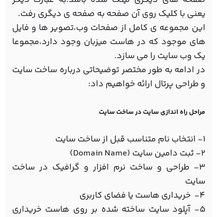
یعنی با کلیک روی آن صفحه به صفحه ی دیگری رفت.
این مجموعه ی کامل از صفحات وب،تصویر ها و فایل
های موجود که در هاست میزبان وجود دارد،مجموعا
یک وب سایت را می سازد.
در ادامه به طور مختصر توضیحاتی درباره ساخت سایت
و طراحی پرتال ارائه خواهیم داد:
مراحل راه اندازی سایت در ساخت سایت
1- انتخاب نام متناسب قبل از ساخت سایت
2- ثبت دامین سایت (Domain Name)
3- طراحي و ساخت نرم افزار و گرافیک در ساخت
سایت
4- خريداری هاست یا فضای کاربری
5- آپلود سایت ساخته شده بر روی هاست خریداری