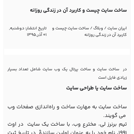
ساخت سایت چیست و کاربرد آن در زندگی روزانه
ایران سایت
/
وبلاگ
/
ساخت سایت چیست و
تاریخ انتشار:
دوشنبه,
کاربرد آن در زندگی روزانه
01 آذر,1395
در
ساخت
سایت و ساخت پرتال یك وب سایت شامل تعداد بسیار
زیادی فایل است
ساخت سایت یا طراحی سایت
ساخت سایت به مهارت ساخت و راه‌اندازی صفحات وب
می گویند.
تیم برنرز لی، مخترع وب، با ساخت یک سایت در اوت
۱۹۹۱، نام خود را به عنوان اولین سازندهٔ در تاریخ ثبت