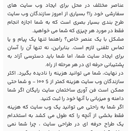
عناصر مختلف در محل برای ایجاد وب سایت های
سفارشی خود را؟ بسیاری از امروز سازندگان وب سایت
طرح بندی بسیار بصری است که به شما اجازه انجام
فقط در مورد هر چیزی که شما می خواهید
.
مشکل با یک عنصر خاص؟ راهنما تنها یک پیام و یا
تماس تلفنی لازم است. بنابراین، نه تنها آن را آسان
برای ایجاد سایت شما، اما شما باید دسترسی آزاد به
پشتیبانی حرفه ای در هر مرحله از راه
.
در نهایت، شما می توانید هزینه را نادیده بگیرد. اکثر
سازندگان وب سایت هزینه کمتر از $ 100 - و شما حتی
ممکن است فن آوری ساختمان سایت رایگان اگر شما
دامنه و میزبانی با آنها خود را ثبت کنید
.
اگر شما به راحتی می توانید یک وب سایت که هزینه
فقط بخشی از آنچه را که طول می کشد به استخدام
یک طراح حرفه ای در طراحی سایت ، چرا شما نمی