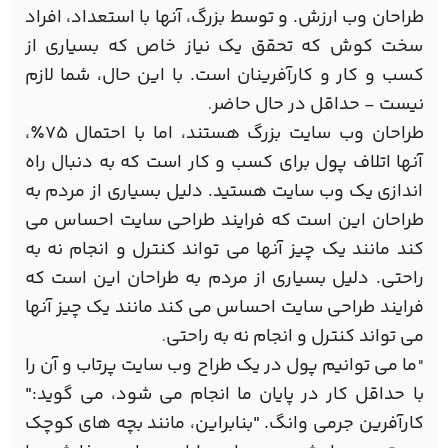
طراحان وب ارزش. و توسط بزرگ، آنها با استعداد، افراد
سخت کوش که تحقق یک نیاز خاص که بسیاری از
کسب و کار و کارآفرینان است. با این حال، شما لازم
نیست - حداقل در حال حاضر
.
طراحان وب سایت بزرگ هستند، اما با احتمال 75٪،
آنها اتلاف پول برای کسب و کار است که به دنبال راه
اندازی یک وب سایت هستید. دلیل بسیاری از مردم به
طراحان این است که فرایند طراحی سایت احساس می
کند مانند یک چیز آنها می تواند کنترل و انجام نه به
راحتی. دلیل بسیاری از مردم به طراحان این است که
فرایند طراحی سایت احساس می کند مانند یک چیز آنها
می تواند کنترل و انجام نه به راحتی
.
ما می توانیم پول در یک طراح وب سایت پرتاب و آن را
"
با حداقل کار در پایان ما انجام می شود، می گوید:"
کارآفرین جرمی وانگ. "بنابراین، مانند بچه های کوچک