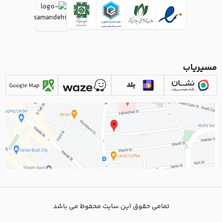
مسیریاب
تمامی حقوق این سایت محفوظ می باشد