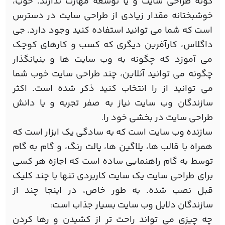
گونه طراحی سایت و یا توسعه مهارت ندارند. خوب،
خوشبختانه مقدار زیادی از طراحی سایت در دسترس
است که شما می توانید استفاده کنید وجود دارد. جی
داگلاس، کارآفرین دیگری که کسب و کارهای کوچک
می آموزد که چگونه به وب سایت ها و بنیانگذار
چگونه می توانید آنلاین، چند طراحی سایت خوب شما
می توانید از را انتخاب کنید ذکر شده است. اکثر
سازندگان وب سایت نیاز به صفر تجربه و یا دانش
طراحی سایت در بخشی خود را
.
سازنده وب سایت است که به سادگی یک ابزار است که
همراه با قالب ها، پلاگین ها، پالت رنگ، و گام به گام
توسط به گام راهنمایی ساده است که اجازه هر کسی
برای طراحی سایت یک سایت کاربردی تنها با چند کلیک
قبل نصب شده. به طور خاص، در اینجا چند از
سازندگان دلایل وب سایت بسیار جذاب است
:
چه چیزی می تواند راحت تر از کشیدن و رها کردن