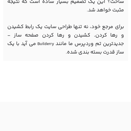
ساخت؟ این یک تصمیم بسیار ساده است که نتیجه
مثبت خواهد شد
.
برای مرجع خود، نه تنها طراحی سایت یک رابط کشیدن
و رها کردن. کشیدن و رها کردن صفحه ساز -
جدیدترین تم وردپرس ما مانند
می آید با یک
Builderry
ساز قدرت بسته بندی شده
.