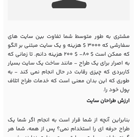
مشتری به طور متوسط شما تفاوت بین سایت های
سفارشی که 3000 $ هزینه و یک سایت مبتنی بر الگو
که ممکن است $ 80- $ 200 هزینه دانم. تا زمانی که
به اصرار برای یک طراح - مانند ساخت یک سایت بسیار
کاربردی که چیزی رقابت در حال انجام نمی کند - به
طوری که این بدان معنی است که خدمات طراح اتلاف
پول خود را
.
ارزش طراحان سایت
بنابراین آنچه از شما قرار است به انجام اگر شما یک
طراح حرفه ای را استخدام نمی؟ پس از همه، شما هر