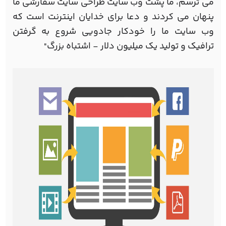
می ترسم، ما پشت وب سایت طراحی سایت سفارشی ما
پنهان می کردند و دعا برای خدایان اینترنت است که
وب سایت ما را خودکار جادویی شروع به گرفتن
ترافیک و تولید یک میلیون دلار - اشتباه بزرگ
"