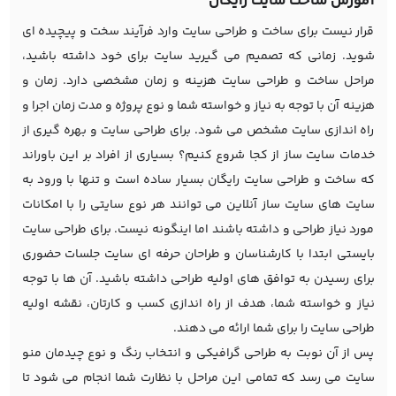
آموزش ساخت سایت رایگان
قرار نیست برای ساخت و طراحی سایت وارد فرآیند سخت و پیچیده ای
شوید. زمانی که تصمیم می گیرید سایت برای خود داشته باشید،
مراحل ساخت و طراحی سایت هزینه و زمان مشخصی دارد. زمان و
هزینه آن با توجه به نیاز و خواسته شما و نوع پروژه و مدت زمان اجرا و
راه اندازی سایت مشخص می شود. برای طراحی سایت و بهره گیری از
خدمات سایت ساز از کجا شروع کنیم؟ بسیاری از افراد بر این باوراند
که ساخت و طراحی سایت رایگان بسیار ساده است و تنها با ورود به
سایت های سایت ساز آنلاین می توانند هر نوع سایتی را با امکانات
مورد نیاز طراحی و داشته باشند اما اینگونه نیست. برای طراحی سایت
بایستی ابتدا با کارشناسان و طراحان حرفه ای سایت جلسات حضوری
برای رسیدن به توافق های اولیه طراحی داشته باشید. آن ها با توجه
نیاز و خواسته شما، هدف از راه اندازی کسب و کارتان، نقشه اولیه
طراحی سایت را برای شما ارائه می دهند.
پس از آن نوبت به طراحی گرافیکی و انتخاب رنگ و نوع چیدمان منو
سایت می رسد که تمامی این مراحل با نظارت شما انجام می شود تا