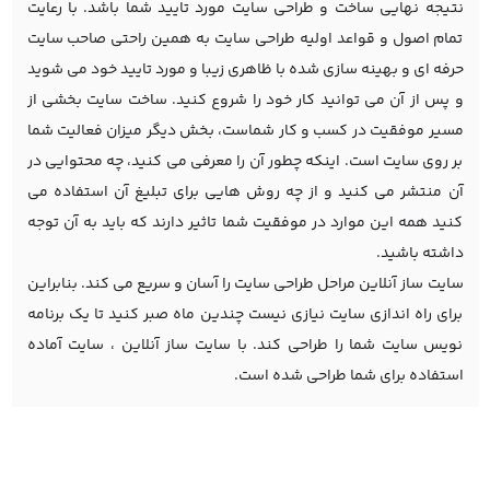
نتیجه نهایی ساخت و طراحی سایت مورد تایید شما باشد. با رعایت
تمام اصول و قواعد اولیه طراحی سایت به همین راحتی صاحب سایت
حرفه ای و بهینه سازی شده با ظاهری زیبا و مورد تایید خود می شوید
و پس از آن می توانید کار خود را شروع کنید. ساخت سایت بخشی از
مسیر موفقیت در کسب و کار شماست، بخش دیگر میزان فعالیت شما
بر روی سایت است. اینکه چطور آن را معرفی می کنید، چه محتوایی در
آن منتشر می کنید و از چه روش هایی برای تبلیغ آن استفاده می
کنید همه این موارد در موفقیت شما تاثیر دارند که باید به آن توجه
داشته باشید.
سایت ساز آنلاین مراحل طراحی سایت را آسان و سریع می کند. بنابراین
برای راه اندازی سایت نیازی نیست چندین ماه صبر کنید تا یک برنامه
نویس سایت شما را طراحی کند. با سایت ساز آنلاین ، سایت آماده
استفاده برای شما طراحی شده است.