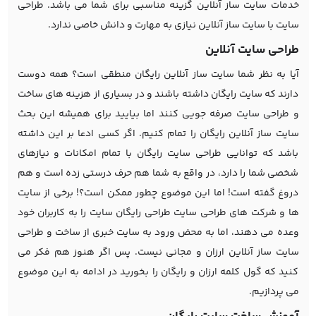
خدمات سایت ساز آنلاین گزینه مناسبی برای شما می باشد. طراحی
سایت با سایت ساز آنلاین نیازی به مهارت و دانش خاصی ندارد.
طراحی سایت آنلاین
آیا به نظر شما سایت ساز آنلاین رایگان منطقی است؟ همه دوست
دارند که سایت رایگان داشته باشند و در بسیاری از هزینه های ساخت
و طراحی سایت صرفه جویی کنند اما بیایید برای همیشه این بحث
سایت ساز آنلاین رایگان را تمام کنیم. اگر کسی ادعا بر این داشته
باشد که توانایی طراحی سایت رایگان با تمام امکانات و نیازهای
شخصی شما را دارد، در واقع به شما هم حرف درستی زده است و هم
دروغ گفته است! اما این موضوع چطور ممکن است؟! برخی از سایت
ها و شرکت های طراحی سایت طراحی رایگان سایت را به کاربران خود
وعده می دهند، اما به محض ورود به سایت خبری از ساخت و طراحی
سایت ساز آنلاین ارزان و مجانی نیست. پس اگر هنوز هم فکر می
کنید که گول کلمه ارزان و رایگان را بخورید در ادامه به این موضوع
می پردازیم.