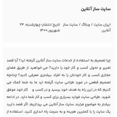
سایت ساز آنلاین
ایران سایت
/
وبلاگ
/
سایت ساز
تاریخ انتشار:
چهارشنبه, 24
آنلاین
شهریور,1400
چرا تصمیم به استفاده از خدمات سایت ساز آنلاین گرفته اید؟ آیا قصد
تغییر و تحول کسب و کار خود را دارید؟ می خواهید از طریق فضای
مجازی کسب و کار خودتان را به افراد بیشتری معرفی کنید؟ چنانچه
تصمیم قطعی در مورد طراحی سایت گرفته اید ما به شما کمک می
کنیم که در این راه به هدف خود برسید و در کسب و کار خود موفق
شوید. طراحی سایت فواید بسیاری برای کسب و کار شما دارد. در ادامه
بیشتر به موضوع فرایند سایت ساز آنلاین می پردازیم. اگر قصد دارید
یک سایت را با کمترین هزینه و به سرعت راه اندازی کنید، استفاده از