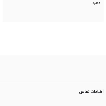
دهید.
اطلاعات تماس