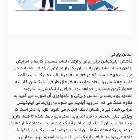
سخن پایانی
داشتن اپلیکیشن برای رونق و ارتقاء تمام کسب و کارها و افزایش
یافتن تعداد مشتریان به عنوان یکی از موثرترین راه حل ها به شمار
می آید، مهم نیست که در چه زمینه ای فعالیت می کنید و یا قصد
دارید چه شغلی را ایجاد نمایید به هر حال طراحی اپلیکیشن قادر به
هموار کردن مسیرتان خواهد بود. طراحی اپلیکیشن با اندروید
استودیو درست بر اساس ویژگی و تکنولوژی آن صورت می گیرد به
علاوه هنگامی که اندروید آپدیت می شود به روزرسانی اپلیکیشن
طراحی شده نیز در همان لحظه انجام می شود. لازم به ذکر است که
ویژگی های منحصر به فرد اندروید استودیو باعث شده تا همه کاربران
و برنامه نویسان آن را برای طراحی اپلیکیشن مورد استفاده قرار دهند.
در صورتی که هدف شما این است تا درآمد کسب و کارتان را افزایش
داده می توانید طراحی اپلیکیشن با اندروید استودیو را سفارش