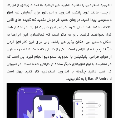
اندروید استودیو را دانلود نمایید می توانید به تعداد زیادی از ابزارها
از جمله مانند خود پلتفرم اندروید و امولاتور برای آزمایش نرم افزار
دسترسی پیدا کنید. در زمان نصب فراموش نکنید که گزینه های قابل
انتخاب حتما باید فعال شود در غیر این صورت ابزارها در اختیار شما
قرار نخواهند گرفت، لازم به ذکر است که فعالسازی این ابزارها به
شکل دستی نیز امکان پذیر می باشد، ولی برای این کار اجرا کردن
فرآیند پیچیده تر الزامی است. یکی از دلایلی که باعث شده در بسیاری
از موارد طراحی اپلیکیشن با اندروید استودیو انجام گیرد این است که
در مقایسه با نرم افزارهای دیگر ساده تر طراحی شده است، در صورتی
که نمی دانید چگونه با اندروید استودیو کار کنید بهتر است
Basic4Android را به کار ببرید.