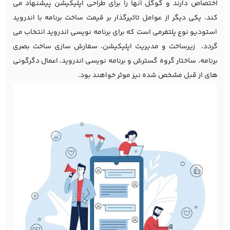
اختصاص دارند و گوگل آنها را برای طراحی اپلیکیشن پیشنهاد می
کند. یکی دیگر از عوامل تاثیرگذار بر قیمت ساخت برنامه با اندروید
استودیو نوع پلتفرمی است که برای برنامه نویسی اندروید انتخاب می
گردد، زیرساخت و مدیریت اپلیکیشن، سفارش سازی ساخت بصری
برنامه، ساختار گروه گسترش و برنامه نویسی اندروید، اعمال دگرگونی
های از قبل مشخص شده نیز موثر خواهند بود.