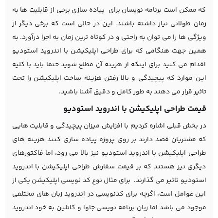
که ممکن است برنامه نویسان برای پیاده سازی برخی از قابلیت ها به
زمان طولانی نیاز داشته باشند، این در حالی است که برخی دیگر از
ویژگی ها را می توان به راحتی و در کوتاه ترین زمان به اجرا درآورد. به
همین جهت هنگامی که برای طراحی اپلیکیشن با اندروید استودیو
اقدام می کنید برای اینکه از هزینه آن مطلع شوید حتما باید با کلیه
این موارد که پیچیدگی و بالا رفتن هزینه ساخت اپلیکیشن را تحت
تاثیر قرار می دهند به طور کامل و دقیق آشنا باشید.
قیمت طراحی اپلیکیشن با اندروید استودیو
در بخش قبلی اشاره کردیم با افزایش میزان پیچیدگی و قابلیت هایی
که مشتریان قصد دارند بر روی پروژه پیاده سازی کنند هزینه های
طراحی اپلیکیشن با اندروید استودیو نیز بالا می رود، اما فاکتورهای
دیگری نیز هستند که بر قیمت سفارش طراحی اپلیکیشن با اندروید
استودیو تاثیر می گذارند. برای مثال نوع کد نویسی اپلیکیشن یکی از
این عوامل است، اگرچه برای کدنویسی در اندروید زبان های مختلفی
موجود می باشد اما زبان برنامه نویسی جاوا و کاتلین به خود اندروید