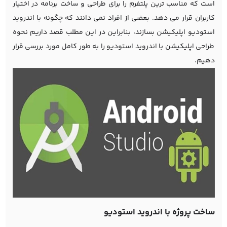
است که مناسب ترین پلتفرم را برای طراحی و ساخت برنامه در اختیار
کاربران قرار می دهد. بعضی از افراد نمی دانند که چگونه با اندروید
استودیو اپلیکیشن بسازند، بنابراین در این مطلب قصد داریم نحوه
طراحی اپلیکیشن با اندروید استودیو را به طور کامل مورد بررسی قرار
دهیم.
ساخت پروژه با اندروید استودیو