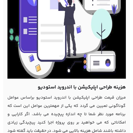
هزینه طراحی اپلیکیشن با اندروید استودیو
میزان قیمت طراحی اپلیکیشن با اندروید استودیو براساس عوامل
گوناگونی تعیین می گردد که یکی از مهمترین عوامل این است که
برنامه مورد نظر شما تا چه اندازه پیچیده می باشد، اگر کارایی و
امکاناتی که می خواهید بر روی پروژه اجرا کنید پیچیدگی زیادی
داشته باشند شامل هزینه بالایی می شود. در حقیقت باید گفته شود