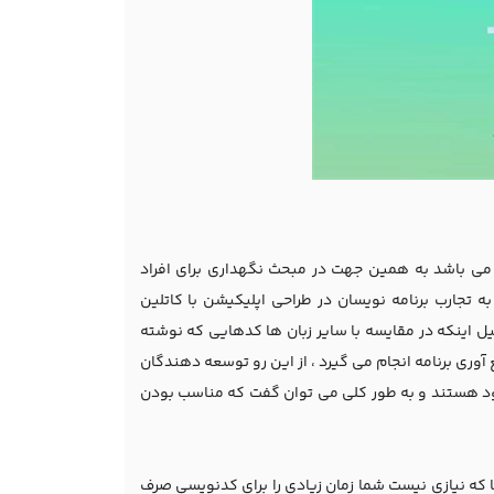
 می باشد به همین جهت در مبحث نگهداری برای افراد
ه تجارب برنامه نویسان در طراحی اپلیکیشن با کاتلین
ل اینکه در مقایسه با سایر زبان ها کدهایی که نوشته
آوری برنامه انجام می گیرد ، از این رو توسعه دهندگان
وجود هستند و به طور کلی می توان گفت که مناسب بودن
ا که نیازی نیست شما زمان زیادی را برای کدنویسی صرف