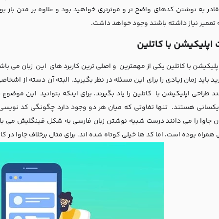
قادر به نوشتن کدهای واضح تر و موثرتری خواهید بود و علاوه بر متن باز ب
ه تعمیر نیاز داشته باشند وجود خواهد داشت.
اپلیکیشن با کاتلین
لیکیشن با کاتلین یکی از مهمترین و اصلی ترین کاربرد های این زبان می باشد ک
ید باید زمان زیادی را برای این مسئله در نظر بگیرید. البته آن دسته از اشخاصی
ند طراحی اپلیکیشن با کاتلین را یاد بگیرند، برای اینکه بتوانید این موضوع 
یکسانی هستند. تنها تفاوتی که میان هر دو وجود دارد چگونگی کد نویسی آ
ن جاوا را می دانند درست شبیه نوشتن زبان فارسی به شکل فینگلیش می باشد
 همراه بوده است، اما کد ها خیلی کوتاه شده اند، برای مثال برخلاف جاوا در ک