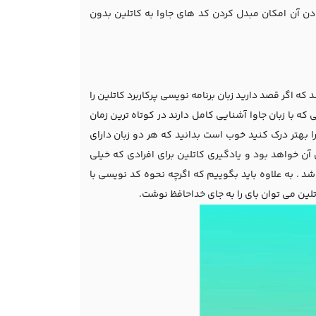
ودن آن امکان مبدل کردن کد های جاوا به کاتلین بدون
ه اگر قصد دارید زبان برنامه نویسی پرکاربرد کاتلین را
 که با زبان جاوا آشنایی کامل دارند در کوتاه ترین زمان
را بهتر درک کنید خوب است بدانید که هر دو زبان دارای
ن خواهد بود و یادگیری کاتلین برای افرادی که خیلی
 . به علاوه باید بگوییم که اگرچه نحوه کد نویسی با
اتلین می توان بای را به جای خداحافظ نوشت.