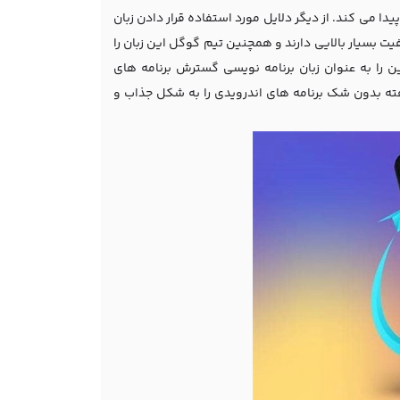
دا می کند. از دیگر دلایل مورد استفاده قرار دادن زبان
یت بسیار بالایی دارند و همچنین تیم گوگل این زبان را
 را به عنوان زبان برنامه نویسی گسترش برنامه های
رفته بدون شک برنامه های اندرویدی را به شکل جذاب و