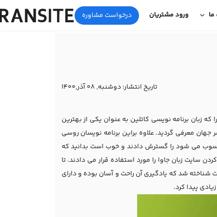
 ما
ورود مشتریان
درخواست مشاوره
تاریخ انتشار:
دوشنبه, 08 آذر,1400
ا که زبان برنامه نویسی کاتلین به عنوان یکی از بهترین
 جهان معرفی گردید. علاوه براین برنامه نویسان روسی
محسوب می شود را گسترش دادند و خوب است بدانید که
دن سایت زبان جاوا را مورد استفاده قرار می دادند. تا
زبان ثابت شناخته شد که یادگیری آن راحت و آسان بوده و دارای
زیادی پیدا کرد.