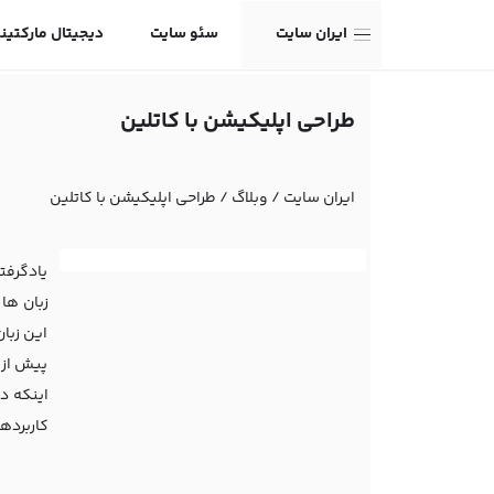
ایران سایت
سئو سایت
دیجیتال مارکتین
طراحی اپلیکیشن با کاتلین
ایران سایت
/
وبلاگ
/
طراحی اپلیکیشن با کاتلین
یادگرفتن
زبان ها
این زبا
پیش از 
کاربردها