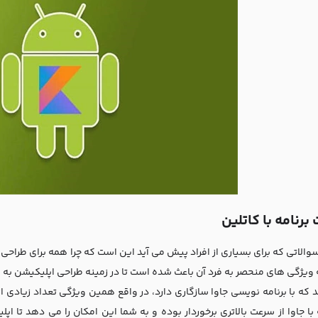
رنامه با کاتلین
والاتی که برای بسیاری از افراد پیش می آید این است که چرا همه برای طراحی 
ویژگی های منحصر به فرد آن باعث شده است تا در زمینه طراحی اپلیکیشن به ک
 که با برنامه نویسی جاوا سازگاری دارد، در واقع همین ویژگی تعداد زیادی از
با جاوا از سرعت بالاتری برخوردار بوده و به شما این امکان را می دهد تا اپ