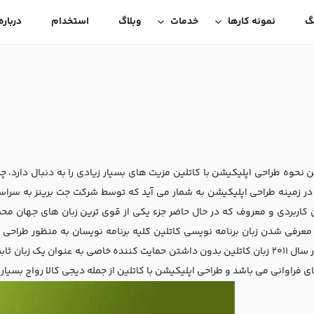
گ
نمونه کارها
خدمات
وبلاگ
استخدام
درباره
 نحوه طراحی اپلیکیشن با کاتلین مزیت های بسیار زیادی را به دنبال دارد، چر
 در زمینه طراحی اپلیکیشن به شمار می آید که توسط شرکت جت برینز به سراسر
ن کاربردی و معروف که در حال حاضر جزء یکی از قوی ترین زبان های جهان 
معرفی شدن زبان برنامه نویسی کاتلین کلیه برنامه نویسان به منظور طراحی کر
اینکه در سال 2011 زبان کاتلین بدون داشتن حمایت کننده خاصی به عنوان یک 
ی فراوانی می باشد و طراحی اپلیکیشن با کاتلین از جمله دیجی کالا رواج بسیار 