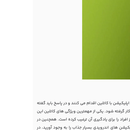
اپلیکیشن با کاتلین اقدام می کنند و در پاسخ باید گفته
ار گرفته شود. یکی از مهمترین ویژگی های کاتلین این
 افراد را برای یادگیری آن ترغیب کرده است. همچنین در
لیکیشن های اندرویدی بسیار جذاب را به وجود آورید، در