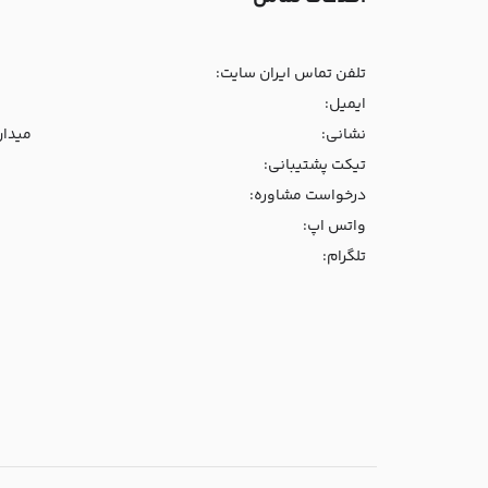
تلفن تماس ایران سایت:
ایمیل:
نشانی:
میدان و
تیکت پشتیبانی:
درخواست مشاوره:
واتس اپ:
تلگرام: