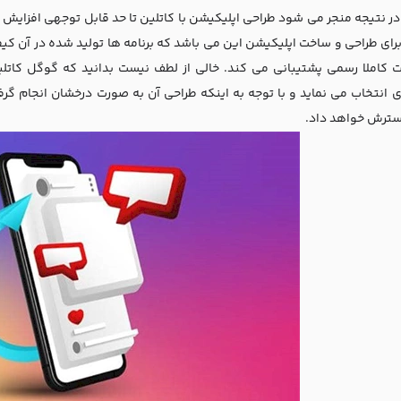
در نتیجه منجر می شود طراحی اپلیکیشن با کاتلین تا حد قابل توجهی افزایش پی
برای طراحی و ساخت اپلیکیشن این می باشد که برنامه ها تولید شده در آن کیف
 کاملا رسمی پشتیبانی می کند. خالی از لطف نیست بدانید که گوگل کاتلین
ی انتخاب می نماید و با توجه به اینکه طراحی آن به صورت درخشان انجام گ
سترش خواهد داد.