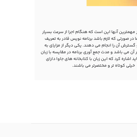
ز مهمترین آنها این است که هنگام اجرا از سرعت بسیار
ا در صورتی که لازم باشد برنامه نویس قادر به تعریف
برنامه و گسترش آن را انجام می دهند. یکی دیگر از مزایای به
آن می باشد و مدت جمع آوری برنامه در مقایسه با زبان
د اشاره کرد که این زبان با کتابخانه های جاوا دارای
 خیلی کوتاه تر و مختصرتر می باشند.