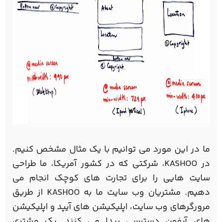
ما در این مورد می توانیم با یک مثال مشخص کنیم.
در KASHOO، شرکتی که در کشور آمریکا، ما طراحی
سایت هایی را برای تجارت های کوچک انجام می
دهیم. مشتریان وب سایت ما به KASHOO از طریق
مرورگرهای وب سایت، اپلیکیشن های آیپد و اپلیکیشن
های آیفون دسترسی پیدا می کنند. یک مشتری