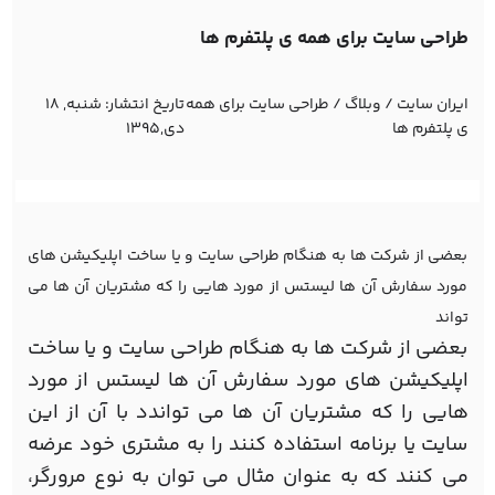
طراحی سایت برای همه ی پلتفرم ها
ایران سایت
/
وبلاگ
/
طراحی سایت برای همه
تاریخ انتشار:
شنبه, 18
ی پلتفرم ها
دی,1395
بعضی از شرکت ها به هنگام طراحی سایت و یا ساخت اپلیکیشن های
مورد سفارش آن ها لیستس از مورد هایی را که مشتریان آن ها می
تواند
بعضی از شرکت ها به هنگام طراحی سایت و یا ساخت
اپلیکیشن های مورد سفارش آن ها لیستس از مورد
هایی را که مشتریان آن ها می تواندد با آن از این
سایت یا برنامه استفاده کنند را به مشتری خود عرضه
می کنند که به عنوان مثال می توان به نوع مرورگر،