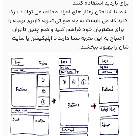
برای بازدید استفاده کنند.
شما با شناختن رفتار های افراد مختلف می توانید درک
کنید که می بایست به چه صورتی تجربه کاربری بهینه را
برای مشتریان خود فراهم کنید و هم چنین تاجران
احتیاج به این تجربه شما دارند تا اپلیکیشن یا سایت
شان را بهبود ببخشند.