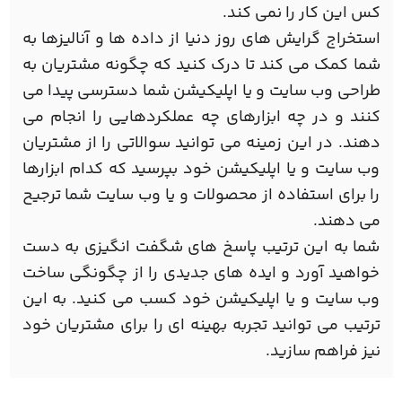
کس این کار را نمی کند.
استخراج گرایش های روز دنیا از داده ها و آنالیزها به
شما کمک می کند تا درک کنید که چگونه مشتریان به
طراحی وب سایت و یا اپلیکیشن شما دسترسی پیدا می
کنند و در چه ابزارهای چه عملکردهایی را انجام می
دهند. در این زمینه می توانید سوالاتی را از مشتریان
وب سایت و یا اپلیکیشن خود بپرسید که کدام ابزارها
را برای استفاده از محصولات و یا وب سایت شما ترجیح
می دهند.
شما به این ترتیب پاسخ های شگفت انگیزی به دست
خواهید آورد و ایده های جدیدی را از چگونگی ساخت
وب سایت و یا اپلیکیشن خود کسب می کنید. به این
ترتیب می توانید تجربه بهینه ای را برای مشتریان خود
نیز فراهم سازید.