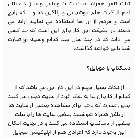
تبلت، تلفن همراه، فبلت ، تبلت و باقی وسایل دیجیتال
اعم از گجت های پوشیدنی و پلاگین ها و .. که رایج
است و مردم از آن ها استفاده می نمایند ارائه می
دهند در حقیقت این کار برای این است که چه کسی
می داند که در چند سال بعد کدام وسیله رو تجارت
شما تاثیر خواهد گذاشت.
دسکتاپ یا موبایل؟
از نکات بسیار مهم در این کار این می باشد که از
کدام از کاربران بنا به تفکر خود از سایت دیدن می کنند
بدین صورت که برخی برای مشاهده بعضی از سایت ها
از تلفن همراه هوشمند بعضی سایت ها را با تبلت،
بعضی از دسکتاپ استفاده می کنند و در نهایت امکان
این وجود دارد که افرادی هم از اپلیکیشن موبایل