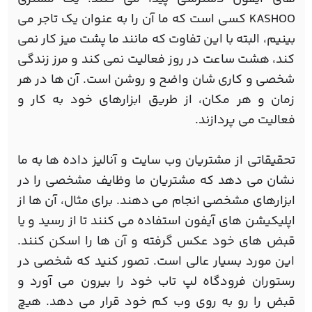
KASHOO کسی است که ما آن را به عنوان یک تاجر می
بینیم، البته با این تفاوت که مانند ما پشت میز کار نمی
کند، هشت ساعت در روز فعالیت نمی کند و مرز زندگی
شخصی و کاری شان واضح و روشن است. آن ها در هر
زمان و هر مکان، از طریق ابزارهای خود به کار و
فعالیت می پردازند.
تحقیقاتی از مشتریان وب سایت و آنالیز داده ها به ما
نشان می دهد که مشتریان ما وظایف مشخصی را در
ابزارهای مشخصی انجام می دهند. برای مثال، آن ها از
اپلیکیشن های آیفون استفاده می کنند تا از رسید و یا
قبض های خود عکس گرفته و آن ها را اسکن کنند.
این مورد بسیار عالی است. تصور کنید که شخصی در
رستوران فرودگاه لپ تاب خود را بیرون می آورد و
قبض را رو به روی وب کم خود قرار می دهد. هیچ