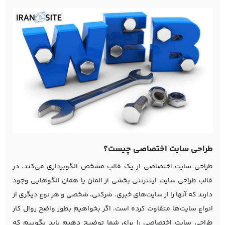
طراحی سایت اختصاصی چیست؟
طراحی سایت اختصاصی از یک قالب مشخص الگوبرداری می‌‌کند. در
قالب طراحی سایت اینترنتی بخشی از المان یا همان الگوهایی وجود
دارند که آنها را از سایت‌های خبری، شرکتی، شخصی و هر نوع دیگری از
انواع سایت‌ها متفاوت کرده است. اگر بخواهیم بطور واضح روال کار
طراحی سایت اختصاصی را برای شما توضیح دهیم باید بگوییم که