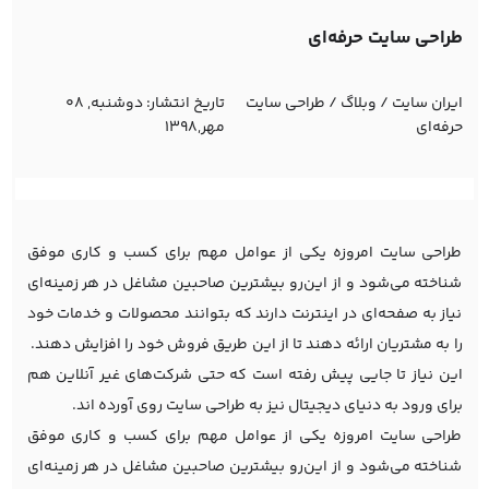
طراحی سایت حرفه‌ای
ایران سایت
/
وبلاگ
/
طراحی سایت
تاریخ انتشار:
دوشنبه, 08
حرفه‌ای
مهر,1398
طراحی سایت امروزه یکی از عوامل مهم برای کسب و کاری موفق
شناخته می‌شود و از این‌رو بیشترین صاحبین مشاغل در هر زمینه‌ای
نیاز به صفحه‌ای در اینترنت دارند که بتوانند محصولات و خدمات خود
را به مشتریان ارائه دهند تا از این طریق فروش خود را افزایش دهند.
این نیاز تا جایی پیش رفته است که حتی شرکت‌های غیر آنلاین هم
برای ورود به دنیای دیجیتال نیز به طراحی سایت روی آورده اند.
طراحی سایت امروزه یکی از عوامل مهم برای کسب و کاری موفق
شناخته می‌شود و از این‌رو بیشترین صاحبین مشاغل در هر زمینه‌ای