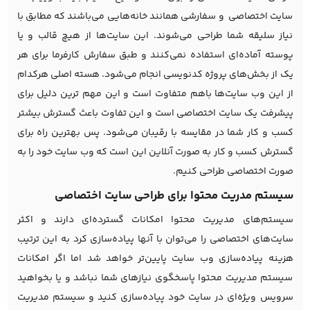
سایت اختصاصی و سفارشی همانند خانه‌هایی می‌باشند که مطابق با
نیاز سلیقه شما طراحی می‌شوند. این سایت‌ها از هیچ قالب و یا
پوسته آماده‌ای استفاده نمی‌کنند و طبق سفارش کارفرما برای هر
یک از بخش‌های پروژه کدنویسی انجام می‌شود. هسته اصلی هرکدام
از این وب سایت‌ها باهم متفاوت است و این مهم ترین دلیل برای
پیشرفت یک سایت اختصاصی است و این تفاوت باعث گسترش بیشتر
کسب و کار شما در مقایسه با رقیبان می‌شود. پس بهترین راه برای
گسترش کسب و کار به صورت آنلاین این است که وب سایت خود را به
صورت اختصاصی طراحی کنیم.
سیستم مدریت محتوا برای طراحی سایت اختصاصی
سیستم‌های مدیریت محتوا امکانات گسترده‌ای دارند و اکثر
سایت‌های اختصاصی را می‌توان با آنها پیاده‌سازی کرد به این ترتیب
هزینه پیاده‌سازی وب سایت پایین‌تر خواهد شد اما اگر امکانات
سیستم مدیریت محتوا پاسخگوی نیازهای شما نباشد و یا بخواهید
سرویس ویژه‌ای در سایت خود پیاده‌سازی کنید و سیستم مدیریت