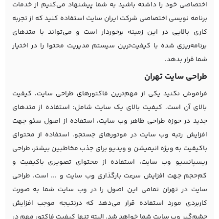
اختصاصی خود را داشته باشید به شما پیشنهاد می‌کنیم از خدمات
برنامه نویسی اختصاصی شرکت ایران سایت استفاده کنید که از تجربه
کاری بالایی در این زمینه برخوردار است و می‌تواند با متدهای
برنامه‌ریزی شده با کیفیت‌ترین سیستم مدیریت محتوا را در اختیار
شما قرار بدهد.
طراحی سایت تهران
فراموش نکنید یکی از مهم‌ترین فاکتورهای طراحی سایت، کیفیت
بالای آن است. کیفیت بالای یک سایت شامل: استفاده از متدهای
جدید در حوزه طراحی ظاهر وب سایت، استفاده از اصول سئو جهت
افزایش رتبه وب سایت در موتورهای جستجو، استفاده از محتوای
باکیفیت به ویژه انیمیشن و ویدیو برای جذب مخاطبین بیشتر، طراحی
ریسپانسیو وب سایت، استفاده از محتوای تصویری باکیفیت و
کم‌حجم جهت افزایش سرعت بارگذاری وب سایت و ... است. طراحی
سایت در تهران تمامی این اصول را در وب سایت شما به صورت
کاربردی مورد استفاده قرار می‌دهد که درنتیجه موجب افزایش
چشم‌گیر وب سایت شما خواهد شد. البته تنها کیفیت فاکتور مهم در