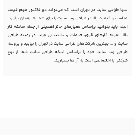
تنها طراحی سایت در تهران است که می‌تواند دو فاکتور مهم قیمت
مناسب و کیفیت بالا در طراحی وب سایت را برای شما به ارمغان بیاورد.
البته باید بتوانید براساس معیارهای حائز اهمیتی از جمله سابقه کار
بالا، نمونه کارهای قوی، خدمات و پشتیبانی مرتب در زمینه طراحی
سایت و ... بهترین شرکت‌های طراحی سایت در تهران را بیابید و پروسه
طراحی وب سایت خود را براساس اینکه طراحی سایت شما از نوع
شرکتی یا اختصاصی است به آن‌ها بسپارید.