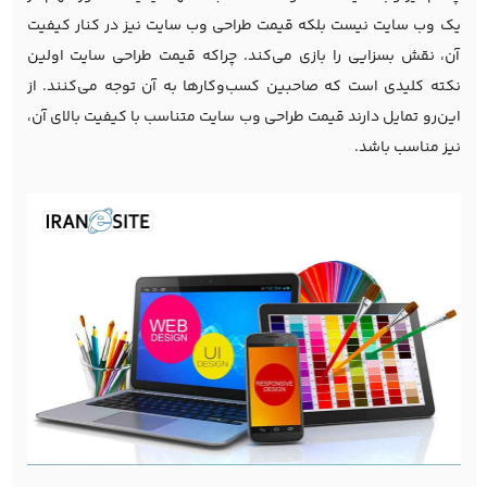
یک وب سایت نیست بلکه قیمت طراحی وب سایت نیز در کنار کیفیت
آن، نقش بسزایی را بازی می‌کند. چراکه قیمت طراحی سایت اولین
نکته کلیدی است که صاحبین کسب‌و‌کارها به آن توجه می‌کنند. از
این‌رو تمایل دارند قیمت طراحی وب سایت متناسب با کیفیت بالای آن،
نیز مناسب باشد.