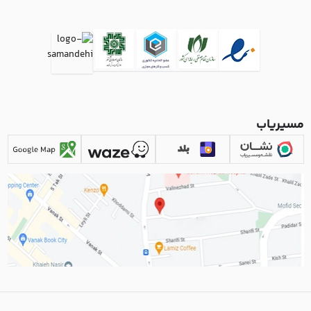
مسیریاب