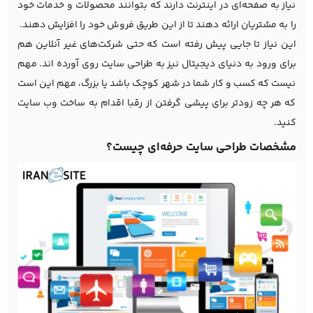
نیاز به صفحه‌ای در اینترنت دارند که بتوانند محصولات و خدمات خود
را به مشتریان ارائه دهند تا از این طریق فروش خود را افزایش دهند.
این نیاز تا جایی پیش رفته است که حتی شرکت‌های غیر آنلاین هم
برای ورود به دنیای دیجیتال نیز به طراحی سایت روی آورده اند. مهم
نیست که کسب و کار شما در شهر کوچک باشد یا بزرگ، مهم این است
که هر چه زودتر برای پیشی گرفتن از رقبا اقدام به ساخت وب سایت
کنید.
مشخصات طراحی سایت حرفه‌ای چیست؟