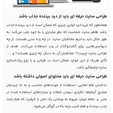
طراحی سایت حرفه ای باید از دید بیننده جذاب باشد
همانطور که می‌دانید اولین چیزی که ممکن است از دید بیننده جذاب
باشد ظاهر سایت شماست که نظر مشتری را به خود جلب می‌کند. به
طور مثال باید بدانیم مخاطبان سایت در چه رده سنی هستند، از چه
دیوایس‌هایی برای گشت‌و‌گذار در وب استفاده می‌کنند، هدف از
طراحی سایت چیست؟، مخاطبان آن به دنبال چه چیزی هستند؟ و ... .
تأثیر هریک از این موارد ممکن است در طراحی و یا نوع پیاده‌سازی
سایت چشم‌گیر باشد.
طراحی سایت حرفه ای باید محتوای اصولی داشته باشد
نداشتن غلط املایی، استفاده از فونت‌های مناسب و به جا، چیدمان
صحیح آیتم‌ها، تکراری نبودن جملات و عبارت‌های استفاده شده در
متن و تمام موارد مربوط به نوشتن یک متن با کیفیت که هم باعث
جذب بیننده و هم کسب رتبه بالا در گوگل می‌شود.