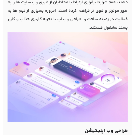
دهند، pwa شرایط برقراری ارتباط با مخاطبان از طریق وب سایت ها را به
طور موثرتر و قوی تر فراهم کرده است، امروزه بسیاری از تیم ها به
فعالیت در زمینه ساخت و طراحی وب اپ با تجربه کاربری جذاب و کاربر
پسند مشغول هستند.
طراحی وب اپلیکیشن