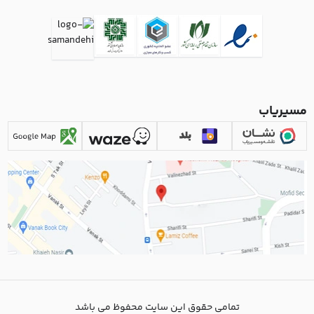
مسیریاب
تمامی حقوق این سایت محفوظ می باشد