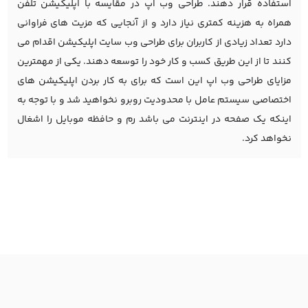
استفاده قرار دهند. طراحی وب اپ در مقایسه با اپلیکیشن تلفن
همراه به هزینه کمتری نیاز دارد و از آنجایی که مزیت های فراوانی
دارد تعداد زیادی از کاربران برای طراحی وب سایت اپلیکیشن اقدام می
کنند تا از این طریق کسب و کار خود را توسعه دهند. یکی از مهمترین
مزایای طراحی وب اپ این است که برای به کار بردن اپلیکیشن های
اختصاصی سیستم عامل با محدودیت روبرو نخواهید شد و با توجه به
اینکه یک صفحه در اینترنت می باشد رم و حافظه موبایل را اشغال
نخواهد کرد.