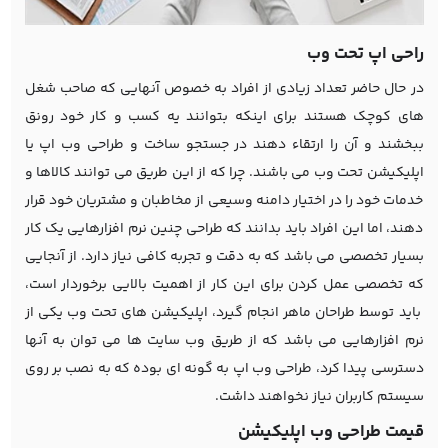
راحی اپ تحت وب
در حال حاضر تعداد زیادی از افراد به خصوص آنهایی که صاحب شغل
های کوچک هستند برای اینکه بتوانند یه کسب و کار خود رونق
ببخشند و آن را ارتقاء دهند در جستجو ساخت و طراحی وب اپ یا
اپلیکیشن تحت وب می باشند. چرا که از این طریق می توانند کالاها و
خدمات خود را در اختیار دامنه وسیعی از مخاطبان و مشتریان خود قرار
دهند، اما این افراد باید بدانند که طراحی چنین نرم افزارهایی یک کار
بسیار تخصصی می باشد که به دقت و تجربه کافی نیاز دارد. از آنجایی
که تخصصی عمل کردن برای این کار از اهمیت بالایی برخوردار است،
باید توسط طراحان ماهر انجام گیرد، اپلیکیشن های تحت وب یکی از
نرم افزارهایی می باشد که از طریق وب سایت ها می توان به آنها
دسترسی پیدا کرد، طراحی وب اپ به گونه ای بوده که به نصب بر روی
سیستم کاربران نیاز نخواهند داشت.
قیمت طراحی وب اپلیکیشن