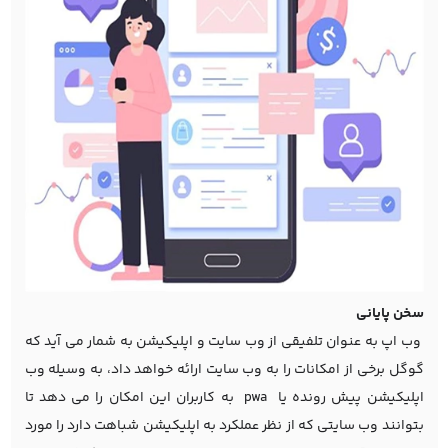
سخن پایانی
وب اپ به عنوان تلفیقی از وب سایت و اپلیکیشن به شمار می آید که
گوگل برخی از امکانات را به وب سایت ارائه خواهد داد، به وسیله وب
اپلیکیشن پیش رونده یا pwa به کاربران این امکان را می دهد تا
بتوانند وب سایتی که از نظر عملکرد به اپلیکیشن شباهت دارد را مورد