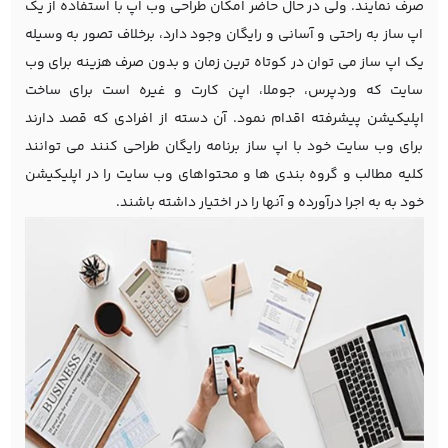
صرف نمایند. ولی در حال حاضر امکان طراحی وب اپ با استفاده از یک
اپ ساز به راحتی و آسانی و رایگان وجود دارد، برخلاف تصور به وسیله
یک اپ ساز می توان در کوتاه ترین زمان و بدون صرف هزینه برای وب
سایت که وردپرس، جوملا، اپن کارت و غیره است برای ساخت
اپلیکیشن پیشرفته اقدام نمود. آن دسته از افرادی که قصد دارند
برای وب سایت خود با اپ ساز برنامه رایگان طراحی کنند می توانند
کلیه مطالب و گروه بندی ها و محتواهای وب سایت را در اپلیکیشن
خود به به اجرا درآورده و آنها را در اختیار داشته باشند.