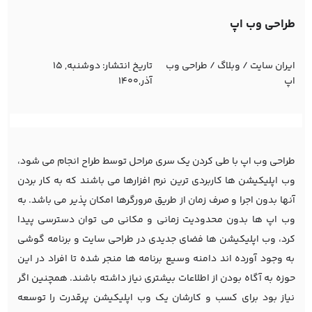
طراحی وب اپ
ایران سایت
/
وبلاگ
/
طراحی وب
تاریخ انتشار:
دوشنبه, 15
اپ
آذر,1400
طراحی وب اپ با طی کردن یک سری مراحل توسط طراح انجام می شود،
وب اپلیکیشن ها کاربردی ترین نرم افزارها می باشند که به کار بردن
آنها بدون اجرا و صرف زمان از طریق مرورگرها امکان پذیر می باشد. به
وب اپ ها بدون محدودیت زمانی و مکانی می توان دسترسی پیدا
کرد، وب اپلیکیشن ها فضای جدیدی در طراحی سایت و برنامه گوشی
به وجود آورده اند دامنه وسیع برنامه ها منجر شده تا افراد در این
حوزه به آگاه بودن از اطلاعات بیشتری نیاز داشته باشند. همچنین اگر
نیاز بود برای کسب و کارشان یک وب اپلیکیشن پرقدرت را توسعه