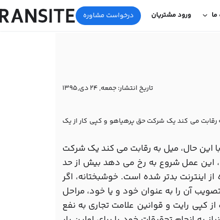
 ما
ورود مشتریان
درخواست مشاوره
تاریخ انتشار:
جمعه, 24 دی,1395
ه رقابت می کند یک شرکت حق پرهیاهو و کپی کار از یک
ا این حال، میل به رقابت می کند یک شرکت
، این عمل شروع به رخ می دهد بیش از حد
از اینترنت بدتر شده است. خوشبختانه، اگر
یب آن را به عنوان خود و یا خود، مراحل
از کپی رایت و قوانین علامت تجاری به نفع