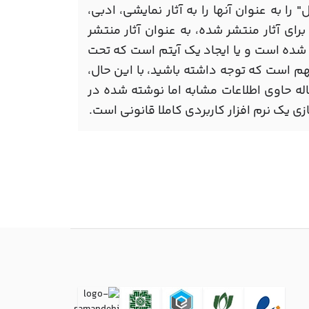
 به عنوان آنها را به آثار نمایشی، ادبی،
ای آثار منتشر شده، به عنوان آثار منتشر
شده است و یا ایجاد یک آیتم است که تحت
هم است که توجه داشته باشید، با این حال،
copyw شود. بنابراین، یک مقاله حاوی اطلاعات مشابه اما نوشته شده در
یک نرم افزار کاربردی کاملا قانونی است.