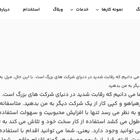
گ
نمونه کارها
خدمات
وبلاگ
استخدام
درباره
می دانیم که رقابت شدید در دنیای شرکت های بزرگ است. با این حال، میل ب
گر به من بدهید
 می دانیم که رقابت شدید در دنیای شرکت های بزرگ است. ب
یاهو و کپی کار از یک شرکت دیگر به من بدهید. متاسفانه
 به نظر می رسد تنها با افزایش محبوبیت و سهولت استفاده 
ل می کشد استفاده از کار سخت خود و تلاش می کند به تصو
 توانید وجود دارد. یعنی، شما می توانید اقدام با استفاده 