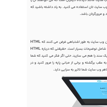
ب سایت مانند دیدگاه دیگران است که می خواهند آن را
وب سایت تان استفاده می کنید. به یاد داشته باشید که
.
 و مرورگرتان باشد
HTML
ان وب سایت به طور اشتباهی فرض می کنند که
HTML
شامل توضیحات بسیار است. حقیقتی که درباره
یک سند را هم می سازید. حتی اگر فکر می کنید که شما
به عقب برگشته و برخی از مبانی پایه را مرور کنید و در
.
اهر وب سایت شما تاثیر به سزایی دارد