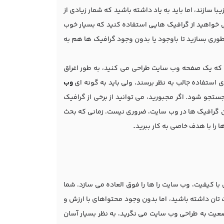
 سازند، اما باید به یاد داشته باشید که شمار زیادی از
می خواهید از گرافیک هایی استفاده کنید که بسیار خوب
وری بسازید تا باوجود یا بدون وجود گرافیک ها هم به
نی که یک صفحه وب سایت طراحی می کنید، به طور اغراق
ی استفاده جالب به نظر برسند، ولی باید به گونه ای
وب
ستجو شود. اگر مجبورید، می توانید از برخی از گرافیک
ین گرافیک ها در وب سایت، ضروری نیست. زمانی که بحث
.
را با هدف خاصی به کار ببرید
ا کیفیت، وب سایت را ها را فوق العاده می سازد. شما
 تان داشته باشید، اما بدون وجود محتواهای با ارزش و
ضعیت به طراحی وب سایت می نگرید، به نظر بسیار آسان