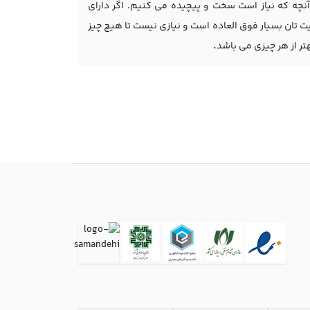
آنچه که نیاز است سخت و پیچیده می کنیم. اگر دارای
تان بسیار فوق العاده است و نیازی نیست تا هیچ چیز
.
ر از هر چیزی می باشد