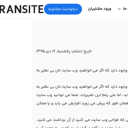
 ما
ورود مشتریان
درخواست مشاوره
تاریخ انتشار:
یکشنبه, 12 دی,1395
وجود دارد که اگر می خواهید وب سایت تان بی نظیر به
وجود دارد که اگر می خواهید وب سایت تان بی نظیر به
بد، اما علی رغم این تغییرات، شما می توانید وب سایت
، همان طور که پیش می روید افزایش می یابد و یا ممکن
ی که طراحی وب سایت می کنید از آن برداشت می کنید.