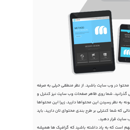
 محتوا در وب سایت باشید. از نظر منطقی خیلی به صرفه
می گذرانید، شما روی ظاهر صفحات وب سایت نیز کنترل و
نه به نظر رسیدن این محتواها دارید، زیرا این محتواها
لی که شما کنترلی بر طرح بندی محتوای تان دارید، باید
.
ب سایت قرار دهید
هم است که به یاد داشته باشید که گرافیک ها همیشه