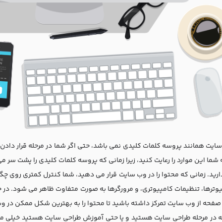
ایت همانند پروسه کلمات کلیدی نمی باشد، حتی اگر شما در مرحله قرار دادن
شما این موارد را رعایت کنید، زیرا زمانی که پروسه کلمات کلیدی را پشت سر 
ارید. زمانی که محتوا را در وب سایت قرار می دهید، شما کنترل کمتری روی چگو
یوترها، تنظیمات کامپیوتری، و مرورگرها به صورت متفاوت ظاهر می شود. در حا
صفحه از وب سایت تمرکز داشته باشید تا محتوا را به بهترین شکل ممکن در و
ه در مرحله طراحی سایت هستید و یا حتی آموزش طراحی سایت هستید خیلی م