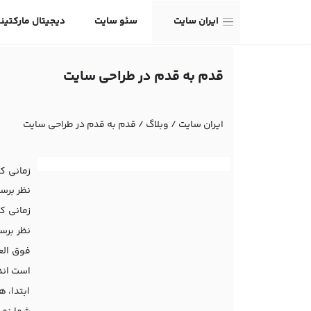
ایران سایت
سئو سایت
دیجیتال مارکتین
قدم به قدم در طراحی سایت
ایران سایت
/
وبلاگ
/
قدم به قدم در طراحی سایت
زمانی ک
نظر برسد
زمانی ک
نظر برس
فوق الع
است اند
ابتدا، 