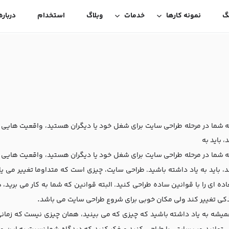
گ
نمونه کارها
خدمات
وبلاگ
استخدام
درباره
ه شما در مرحله طراحی سایت برای شغل خود یا دیگران هستید، واقعیت هایی 
، باید به
ه شما در مرحله طراحی سایت برای شغل خود یا دیگران هستید، واقعیت هایی 
د، باید به یاد داشته باشید. طراحی سایت، چیزی است که متداوما تغییر می یا
اده ای را با قوانین ساده طراحی کنید. البته قوانین که شما به کار می برید
.
کی تغییر کند ولی مکان خوبی برای شروع طراحی سایت می باشد
همیشه به یاد داشته باشید که چیزی که می بینید، همان چیزی نیست که زمان