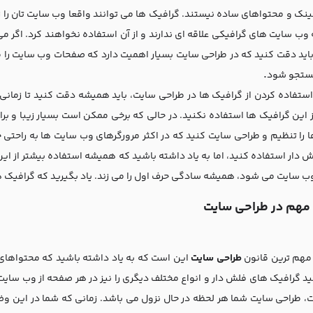
لینک و محتواهای ساده نیستند. گرافیک ها می توانند واقعا وب سایت تان را زیبا
 وب سایت های گرافیکی علاقه ای ندارند و از آن استفاده نخواهند کرد. اگر 
باید دقت کنید که در طراحی سایت بسیار اهمیت دارد که صفحات وب سایت را ط
.
جستجو شود
 استفاده کردن از گرافیک ها در طراحی سایت، باید همیشه دقت کنید تا زما
ز این گرافیک ها استفاده نکنید. در حالی که برخی ممکن است بسیار زیبا و برا
 را تنظیم و طراحی سایت کنید که در اکثر مرورگرهای وب سایت ها به راحتی ج
 دار استفاده کنید، اما به یاد داشته باشید که همیشه استفاده بیشتر از ا
ب سایت می شود، همیشه سادگی حرف اول را می زند. یاد بگیرید که گرافیک ها 
 مهم در طراحی سایت
، مهم ترین قانون
طراحی سایت
این است که به یاد داشته باشید که محتواهای ب
ید گرافیک های فلش دار و انواع مختلف دیگری را نیز در هر صفحه از وب سایت
ت، طراحی سایت شما هر لحظه در حال نزول می باشد. زمانی که شما در این و