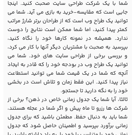
شما با یک شرکت طراحی سایت صحبت کنید. اینجا
جایی است که مقایسه-خرید به بازی می آید. شما می
توانید یک طراح وب است که از طراحان برتر شارژ مراتب
کمتر پیدا کنید، اما شما ممکن است نتایج را دوست
ندارد. همیشه در نمونه کارها خود را نگاه کنید،
بپرسید به صحبت با مشتریان دیگر آنها با کار می کرد،
و بررسی برخی از طراحی سایت های خود. شما می
توانید یک طراح وب در بودجه خود را که قادر به ایجاد
آنچه که شما در یک قیمت شما می توانید استطاعت
نیاز پیدا کنید. این فقط زمان و تلاش است در بخشی
خود را به نگه دارید تا جستجو.
ثالثا، آیا شما یک جدول زمانی خاص در ذهن؟ برخی از
شرکت ها رزرو تا ماه پیش و اگر شما در عجله هستند،
شما باید به دنبال حفظ. مطمئن باشید که برای جدول
زمانی برآورد بپرسید و اطمینان حاصل شود که جدول
زمانی خود را متناسب با خود را. به یاد داشته باشید، با