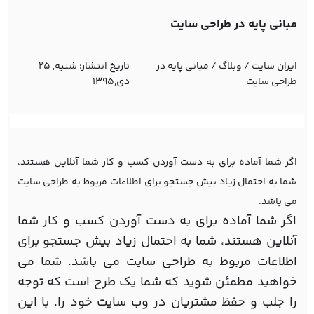
مبانی پایه در طراحی سایت
ایران سایت
/
وبلاگ
/
مبانی پایه در
تاریخ انتشار:
شنبه, 25
طراحی سایت
دی,1395
اگر شما آماده برای به دست آوردن کسب و کار شما آنلاین هستند،
شما به احتمال زیاد بیش جستجو برای اطلاعات مربوط به طراحی سایت
می باشد.
اگر شما آماده برای به دست آوردن کسب و کار شما
آنلاین هستند، شما به احتمال زیاد بیش جستجو برای
اطلاعات مربوط به طراحی سایت می باشد. شما می
خواهید مطمئن شوید که شما یک طرح است که توجه
را جلب و حفظ مشتریان در وب سایت خود را. با این