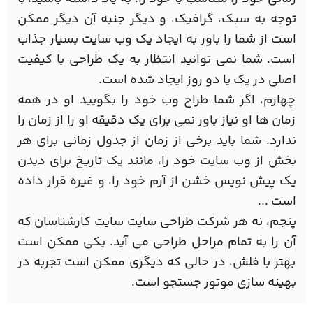
توجه به سبک، گرافیک، و دیگر جنبه آن دیگر ممکن
است از شما را باور به ایجاد یک وب سایت بسیار جذاب
است. شما نمی توانید انتظار به یک طراحی با کیفیت
اصلی در یک یا دو روز ایجاد شده است.
چهارم، اگر شما طراح وب خود را بگویید او در همه
زمان ها او نیاز باور نمی برای یک دقیقه او را از زمان را
ندارد. شما باید برخی از زمان از جدول زمانی برای هر
بخش از وب سایت خود را، مانند یک تاریخ برای دیدن
یک پیش نویس خشن از آرم خود را، و غیره قرار داده
است ...
پنجم، نه هر شرکت طراحی سایت سایت کارشناسان که
آن را به تمام مراحل طراحی می آید. یکی ممکن است
بهتر با فلش، در حالی که دیگری ممکن است تجربه در
بهینه سازی موتور جستجو است.