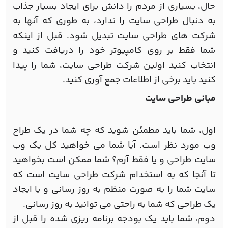
حال، بسیاری از مردم را دانش برای ایجاد بسیار جذاب
به دنبال طراحی سایت را ندارد، به طوری که آنها به
شرکت های طراحی سایت تبدیل شود. قبل از اینکه
شما فقط بر روی کامپیوتر خود را دریافت کنید و
انتخاب کنید اولین شرکت طراحی سایت، شما را پیدا
کنید باید برخی از اطلاعات جمع آوری کنید.
مبانی طراحی سایت
اول، شما باید مطمئن شوید که چه شما در یک طراح
وب مورد نظر است. آیا شما می خواهید کل یک وب
سایت طراحی و یا فقط آرم؟ شما ممکن است بخواهید
تا آنجا که به استخدام شرکت طراحی سایت است که
سایت شما را به صورت منظم به روز رسانی و یا ایجاد
یک طراحی که شما به راحتی می توانید به روز رسانی.
دوم، شما باید یک بودجه برنامه ریزی شده را قبل از