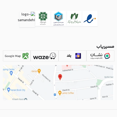
مسیریاب