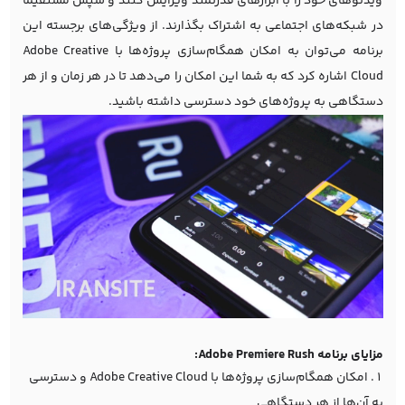
ویدئوهای خود را با ابزارهای قدرتمند ویرایش کنند و سپس مستقیماً
در شبکه‌های اجتماعی به اشتراک بگذارند. از ویژگی‌های برجسته این
برنامه می‌توان به امکان همگام‌سازی پروژه‌ها با Adobe Creative
Cloud اشاره کرد که به شما این امکان را می‌دهد تا در هر زمان و از هر
دستگاهی به پروژه‌های خود دسترسی داشته باشید.
مزایای برنامه Adobe Premiere Rush:
امکان همگام‌سازی پروژه‌ها با Adobe Creative Cloud و دسترسی
به آن‌ها از هر دستگاهی