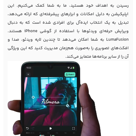
رسیدن به اهداف خود هستید، ما به شما کمک می‌کنیم. این
اپلیکیشن به دلیل امکانات و ابزارهای پیشرفته‌ای که ارائه می‌دهد،
تبدیل به یک انتخاب ایده‌آل برای افرادی شده است که به دنبال
ویرایش حرفه‌ای ویدئوها با استفاده از گوشی iPhone هستند.
LumaFusion به شما امکان می‌دهد تا چندین لایه ویدئو، صدا و
افکت‌های تصویری را به‌صورت هم‌زمان مدیریت کنید که این ویژگی
آن را از سایر برنامه‌ها متمایز می‌کند.