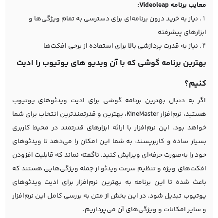
معایب برنامه Videoleap:
نیاز به خرید درون برنامه‌ای برای دسترسی به تمام ویژگی‌ها و
ابزارهای پیشرفته
نیاز به قدرت پردازشی بالا برای استفاده از برخی افکت‌ها
بهترین برنامه گوشی که با آن ویدیو های یوتیوب را ادیت
کنیم؟
اگر به دنبال بهترین برنامه گوشی برای ادیت ویدئوهای یوتیوب
هستید، نرم‌افزار KineMaster، بهترین و قدرتمندترین انتخاب برای شما
خواهد بود. این نرم‌افزار با ارائه ابزارهای قدرتمند در محیط کاربری
بسیار ساده و کاربرپسند، به شما این امکان را می‌دهد تا ویدئوهای
خود را به‌صورت حرفه‌ای ویرایش کنید. ناگفته نماند که قابلیت افزودن
افکت‌های ویژه و تنظیم سرعت ویدئو از جمله ویژگی‌هایی هستند که
باعث شده تا این برنامه به بهترین نرم‌افزار برای ادیت ویدئوهای
یوتیوب تبدیل شود. در این بخش از متن به بررسی کامل این نرم‌افزار
و سایر امکانات و ویژگی‌های آن می‌پردازیم.