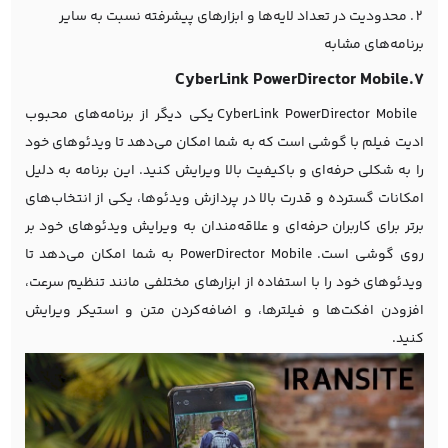
محدودیت در تعداد لایه‌ها و ابزارهای پیشرفته نسبت به سایر
برنامه‌های مشابه
7.CyberLink PowerDirector Mobile
CyberLink PowerDirector Mobile یکی دیگر از برنامه‌های محبوب
ادیت فیلم با گوشی است که به شما امکان می‌دهد تا ویدئوهای خود
را به شکلی حرفه‌ای و باکیفیت بالا ویرایش کنید. این برنامه به دلیل
امکانات گسترده و قدرت بالا در پردازش ویدئوها، یکی از انتخاب‌های
برتر برای کاربران حرفه‌ای و علاقه‌مندان به ویرایش ویدئوهای خود بر
روی گوشی است.
PowerDirector Mobile
به شما امکان می‌دهد تا
ویدئوهای خود را با استفاده از ابزارهای مختلفی مانند تنظیم سرعت،
افزودن افکت‌ها و فیلترها، و اضافه‌کردن متن و استیکر ویرایش
کنید.