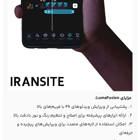
مزایای LumaFusion:
پشتیبانی از ویرایش ویدئوهای 4k با فریم‌های بالا
ارائه ابزارهای پیشرفته برای اصلاح و تنظیم رنگ و نور بادقت بالا
امکان استفاده از لایه‌های متعدد برای ویرایش‌های پیچیده و
حرفه‌ای