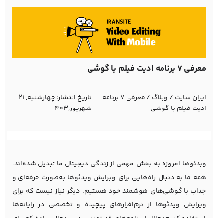
معرفی 7 برنامه ادیت فیلم با گوشی
ایران سایت
/
وبلاگ
/
معرفی 7 برنامه
تاریخ انتشار:
چهارشنبه, 21
ادیت فیلم با گوشی
شهریور,1403
ویدئوها امروزه به بخش مهمی از زندگی دیجیتال ما تبدیل شده‌اند،
همه ما به دنبال راه‌هایی برای ویرایش ویدئوها به‌صورت حرفه‌ای و
جذاب با گوشی‌های هوشمند خود هستیم. دیگر نیاز نیست که برای
ویرایش ویدئوها از نرم‌افزارهای پیچیده و تخصصی در رایانه‌ها