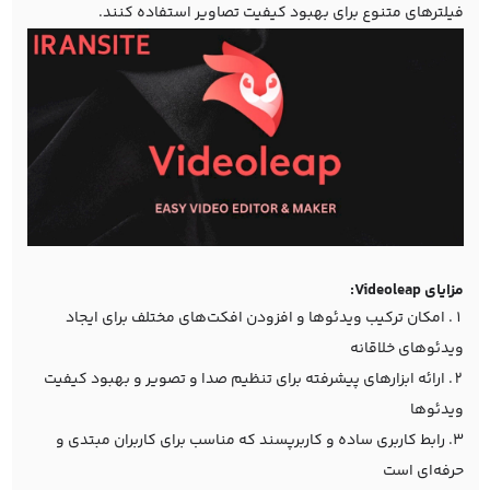
فیلترهای متنوع برای بهبود کیفیت تصاویر استفاده کنند.
مزایای Videoleap:
امکان ترکیب ویدئوها و افزودن افکت‌های مختلف برای ایجاد
ویدئوهای خلاقانه
ارائه ابزارهای پیشرفته برای تنظیم صدا و تصویر و بهبود کیفیت
ویدئوها
رابط کاربری ساده و کاربرپسند که مناسب برای کاربران مبتدی و
حرفه‌ای است