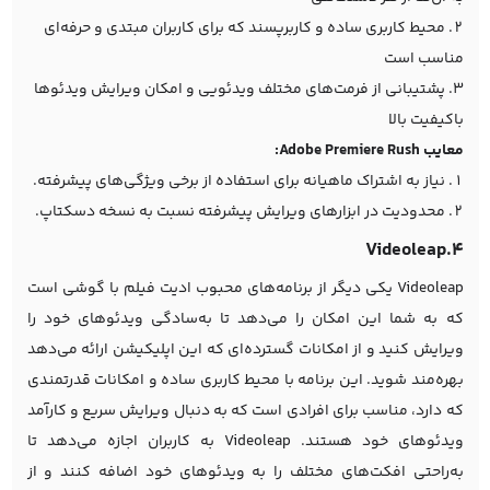
محیط کاربری ساده و کاربرپسند که برای کاربران مبتدی و حرفه‌ای
مناسب است
پشتیبانی از فرمت‌های مختلف ویدئویی و امکان ویرایش ویدئوها
باکیفیت بالا
معایب Adobe Premiere Rush:
نیاز به اشتراک ماهیانه برای استفاده از برخی ویژگی‌های پیشرفته.
محدودیت در ابزارهای ویرایش پیشرفته نسبت به نسخه دسکتاپ.
4.Videoleap
Videoleap یکی دیگر از برنامه‌های محبوب ادیت فیلم با گوشی است
که به شما این امکان را می‌دهد تا به‌سادگی ویدئوهای خود را
ویرایش کنید و از امکانات گسترده‌ای که این اپلیکیشن ارائه می‌دهد
بهره‌مند شوید. این برنامه با محیط کاربری ساده و امکانات قدرتمندی
که دارد، مناسب برای افرادی است که به دنبال ویرایش سریع و کارآمد
ویدئوهای خود هستند. Videoleap به کاربران اجازه می‌دهد تا
به‌راحتی افکت‌های مختلف را به ویدئوهای خود اضافه کنند و از