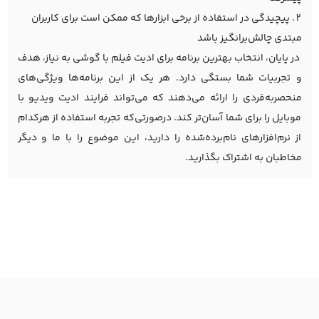
پیچیدگی در استفاده از برخی ابزارها که ممکن است برای کاربران
مبتدی چالش‌برانگیز باشد
در پایان، انتخاب بهترین برنامه برای ادیت فیلم با گوشی به نیاز، هدف
و تجربیات شما بستگی دارد. هر یک از این برنامه‌ها ویژگی‌های
منحصربه‌فردی را ارائه می‌دهند که می‌تواند فرایند ادیت ویدیو با
موبایل را برای شما آسان‌تر کند. درصورتی‌که تجربه استفاده از هرکدام
از نرم‌افزارهای نام‌برده‌شده را دارید، این موضوع را با ما و دیگر
مخاطبان به اشتراک بگذارید.