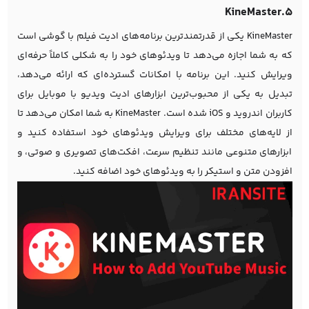
5.KineMaster
KineMaster یکی از قدرتمندترین برنامه‌های ادیت فیلم با گوشی است
که به شما اجازه می‌دهد تا ویدئوهای خود را به شکلی کاملاً حرفه‌ای
ویرایش کنید. این برنامه با امکانات گسترده‌ای که ارائه می‌دهد،
تبدیل به یکی از محبوب‌ترین ابزارهای ادیت ویدیو با موبایل برای
کاربران اندروید و iOS شده است. KineMaster به شما امکان می‌دهد تا
از لایه‌های مختلف برای ویرایش ویدئوهای خود استفاده کنید و
ابزارهای متنوعی مانند تنظیم سرعت، افکت‌های تصویری و صوتی، و
افزودن متن و استیکر را به ویدئوهای خود اضافه کنید.