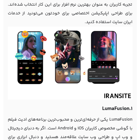
تجربه کاربران به عنوان بهترین نرم افزار برای این کار انتخاب شده‌اند.
برای
طراحی اپلیکیشن
اختصاصی برای خودتون می‌تونید از خدمات
ایران سایت استفاده کنید.
1.LumaFusion
LumaFusion یکی از حرفه‌ای‌ترین و محبوب‌ترین برنامه‌های ادیت فیلم
با گوشی مخصوص کاربران iOS و Android است. اگر به دنبای دیجیتال
و وب اپ و
طراحی وب سایت
علاقه‌مند هستید و دنبال ابزاری برای