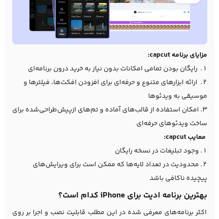
مزایای برنامه capcut:
رایگان بودن تمامی امکانات بدون نیاز به خرید درون برنامه‌ای
ارائه ابزارهای متنوع و حرفه‌ای برای افزودن افکت‌ها، فیلترها و
موسیقی به ویدئوها
امکان استفاده از قالب‌های آماده و تم‌های ازپیش‌طراحی‌شده برای
ساخت ویدئوهای حرفه‌ای
معایب capcut:
وجود تبلیغات در نسخه رایگان
محدودیت در تعداد لایه‌ها که ممکن است برای ویرایش‌های
پیچیده ناکافی باشد
بهترین برنامه ادیت برای iPhone کدام است؟
اکثر برنامه‌های معرفی شده در این مطلب قابلیت نصب و اجرا بر روی