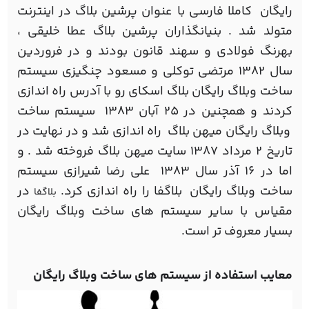
رایگان کاملا فارسی با عنوان پرشین بلاگ در اینترنت
متولد شد . بنیانگذاران پرشین بلاگ عطا خلیقی ،
بهرنگ فولادی و سهند قانون بودند و در فروردین
سال ۱۳۸۲ مرتضی توکلی و مسعود چنگیزی سیستم
ساخت وبلاگ رایگان بلاگ اسکای رو با آدرس راه اندازی
کردند و همچنین در ۲۵ آبان ۱۳۸۳ سیستم ساخت
وبلاگ رایگان میهن بلاگ راه اندازی شد و در نهایت در
تاریخ ۲ مرداد ۱۳۸۷ سایت میهن بلاگ فروخته شد . و
اما در ۱۶ آذر سال ۱۳۸۳ علی رضا شیرازی سیستم
ساخت وبلاگ رایگان بلاگفا را راه اندازی کرد.
در
بلاگفا
مقیاس با سایر سیستم های ساخت وبلاگ رایگان
بسیار معروف تر است.
معایب استفاده از سیستم های ساخت وبلاگ رایگان