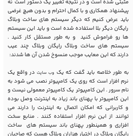
مثبتی شده است و در نتیجه تغییر یک دستور است نه
پیشنهاد همکاری و با کمال احترام و بدون هیچ غرضی
باید عرض کنیم که دیگر سیستم های ساخت وبلاگ
رایگان دیگر بلا استفاده شده است و باید این سیستم
ها رو فراموش کنید و به طور مستقل کار کنید .
سیستم های ساخت وبلاگ رایگان وبلاگ چند عیب
دارند که این معایب موجب منسوخ شدن آن ها شدند:
به طور خلاصه باید گفت که یک
در واقع یک
وب سایت
نرم افزار است که روی یک کامپیوتر نصب می شود به
نام سرور . این کامپیوتر یک کامپیوتر معمولی نیست و
این کامپیوتر با پهنای باند زیاد به اینترنت وصل بوده
و کاربرانی که امکان اتصال به اینترنت را دارند می
توانند از این نرم افزار استفاده کنند . منابع سخت
افزاری و همینطور پهنای باند سیستم های ساخت
رایگان وبلاگ در اختیار هزاران وبلاگ هست که صاحبان