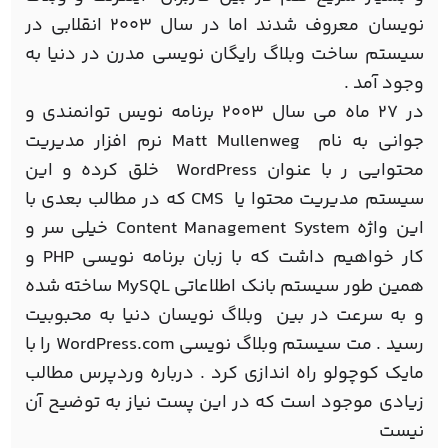
نویسان معروف شدند اما در سال ۲۰۰۳ انقلابی در
سیستم ساخت وبلاگ رایگان نویسی مدرن در دنیا به
وجود آمد .
در ۲۷ ماه می سال ۲۰۰۳ برنامه نویس توانمندی و
جوانی به نام Matt Mullenweg نرم افزار مدیریت
محتوایی ر با عنوان WordPress خلق کرده و این
سیستم مدیریت محتوا یا CMS که در مطالب بعدی با
این واژه Content Management System خیلی سر و
کار خواهیم داشت که با زبان برنامه نویسی PHP و
همین طور سیستم بانک اطلاعاتی MySQL ساخته شده
و به سرعت در بین وبلاگ نویسان دنیا به محبوبیت
رسید . مت سیستم وبلاگ نویسی WordPress.com را با
مایک کوچولو راه اندازی کرد . درباره وردپرس مطالب
زیادی موجود است که در این پست نیاز به توضیح آن
نیست