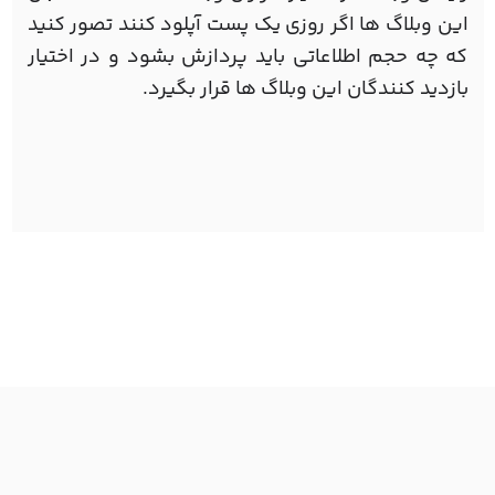
این وبلاگ ها اگر روزی یک پست آپلود کنند تصور کنید
که چه حجم اطلاعاتی باید پردازش بشود و در اختیار
بازدید کنندگان این وبلاگ ها قرار بگیرد.