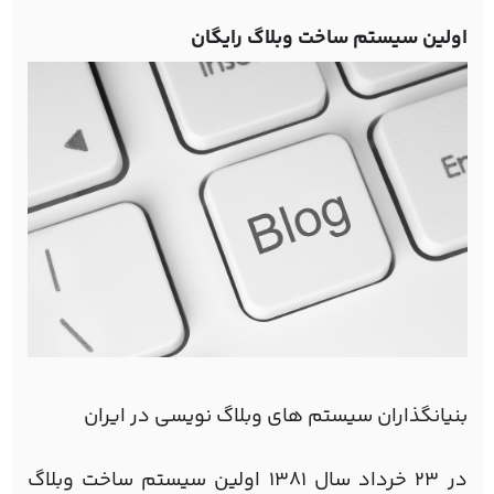
اولین سیستم ساخت وبلاگ رایگان
بنیانگذاران سیستم های وبلاگ نویسی در ایران
در ۲۳ خرداد سال ۱۳۸۱ اولین سیستم ساخت وبلاگ