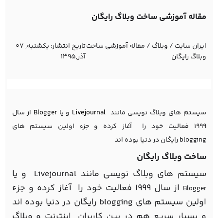
مقاله آموزشی ساخت وبلاگ رایگان
ایران سایت
/
وبلاگ
/
مقاله آموزشی ساخت
تاریخ انتشار:
یکشنبه, 07
وبلاگ رایگان
آذر,1395
سیستم های وبلاگ نویسی مانند
Livejournal
و یا
Blogger
از سال
۱۹۹۹ فعالیت خود را آغاز کرده و جزء اولین سیستم های
blogging
رایگان در دنیا بوده اند
ساخت وبلاگ رایگان
سیستم های وبلاگ نویسی مانند Livejournal و یا
از سال ۱۹۹۹ فعالیت خود را آغاز کرده و جزء
Blogger
اولین سیستم های blogging رایگان در دنیا بوده اند
و بسیار سریع هم در بین کاربران اینترنت و وبلاگ