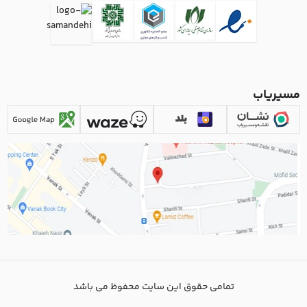
مسیریاب
تمامی حقوق این سایت محفوظ می باشد