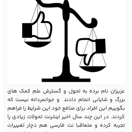
عزیزان نام برده به تحول و گسترش علم کمک های
بزرگ و شایانی انجام دادند و جوانمردانه نیست که
بگوییم این افراد برای منافع خود این شرایط را فراهم
کردند. در این چند سال اخیر اینترنت تحولات زیادی را
تجربه کرده و متعاقبا نت فارسی هم دچار تغییرات