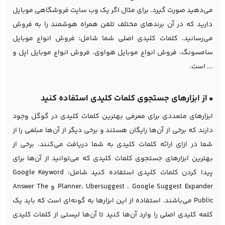
می‌دهید صورت گیرد. برای مثال اگر یک وب سایت فروشگاهی موبایل
دارید که در آن برندهای مختلف تلفن همراه هوشمند را به فروش
می‌رسانید، کلمات کلیدی اصلی شما شامل: فروش انواع موبایل
سامسونگ، فروش انواع موبایل هواوی، فروش انواع موبایل اپل و
... است.
•
از ابزارهای جستجوی کلمات کلیدی استفاده کنید
ابزارهای متعددی برای معرفی بهترین کلمات کلیدی در گوگل وجود
دارند که برخی از آن‌ها رایگان هستند و برخی دیگر از آن‌ها مبلغی را از
شما در ازای ارائه کلمات کلیدی به شما دریافت می‌کنند. برخی از
بهترین ابزارهای جستجوی کلمات کلیدی که می‌توانید از آن‌ها برای
پیدا کردن کلمات کلیدی استفاده کنید شامل: Google Keyword
Planner، Ubersuggest ، Google Suggest Expander و Answer The
Public می‌باشند. استفاده از این ابزارها به گونه‌ای است که باید یک
کلمه کلیدی اصلی را وارد آن‌ها کنید تا آن‌ها لیستی از کلمات کلیدی