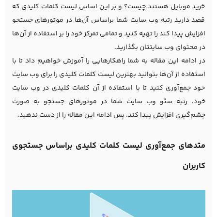
خرید موبایل هستند چیست؟ و بر این اساس لیست کلمات کلیدی که
قصد دارید رتبه وب سایت شما براساس آن‌ها در موتورهای جستجو
افزایش پیدا کند را تهیه کنید و تمامی تمرکز خود را بر استفاده از آن‌ها
در محتوای وب سایتتان بگذارید.
در ادامه این مقاله به شما راهکارهایی را آموزش خواهیم داد تا با
استفاده از آن‌ها بتوانید بهترین لیست کلمات کلیدی را برای وب سایت
خود جمع‌آوری کنید تا با استفاده از آن کلمات کلیدی در وب سایت
خود، رتبه سئو وب سایت شما در موتورهای جستجو به صورت
چشم‌گیری افزایش پیدا کند. پس ادامه این مقاله را از دست ندهید.
متدهای جمع‌آوری لیست کلمات کلیدی براساس جستجوی
کاربران