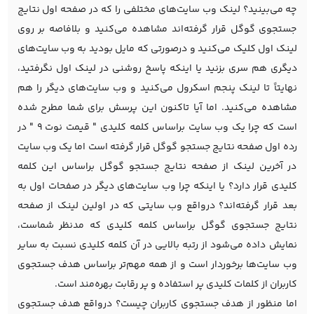
چه می‌بینید؟ لینک وب سایت‌های مختلفی را که در صفحه اول نتایج
جستجوی گوگل قرار گرفته‌اند مشاهده می‌کنید و بلافاصه بر روی
لینک اول کلیک می‌کنید و درصورتی که مایل بودید به وب سایت‌های
دیگری هم سری بزنید یا اینکه پاسخ روشنی در لینک اول نگرفتید،
نهایتاً تا لینک پنجم اسکرول می‌کنید و وب سایت‌های دیگر را هم
مشاهده می‌کنید. اما آیا تاکنون این پرسش برای شما مطرح شده
است که چرا یک وب سایت براساس کلمه کلیدی " قیمت نوت 9 " در
رده اول صفحه نتایج جستجو گوگل قرار گرفته است اما یک وب سایت
در آخرین لینک از صفحه نتایج جستجو گوگل براساس این کلمه
کلیدی قرار دارد؟ یا اینکه چرا وب سایت‌های دیگر در صفحات اول به
بعد قرار گرفته‌اند؟ درواقع وب سایتی که در اولین لینک از صفحه
نتایج جستجوی گوگل براساس کلمه کلیدی که مدنظر شماست،
نمایش داده می‌شود از رتبه بالایی در آن کلمه کلیدی نسبت به سایر
وب سایت‌ها برخوردار است و از همه مهم‌تر براساس هدف جستجوی
کاربران از کلمات کلیدی پر استفاده و پر رقابت بهره‌مند است.
اما منظور از هدف جستجوی کاربران چیست؟ درواقع هدف جستجوی