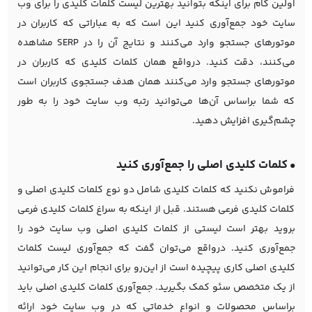
اولین گام برای اینکه بتوانید بهترین لیست کلمات کلیدی را برای وب
سایت خود جمع‌آوری کنید این است که به عباراتی که کاربران در
موتورهای جستجو وارد می‌کنند و نتایج آن را در SERP مشاهده
می‌کنند، دقت کنید. درواقع همان کلمات کلیدی که کاربران در
موتورهای جستجو وارد می‌کنند همان هدف جستجوی کاربران است
که شما براساس آن‌ها می‌توانید رتبه وب سایت خود را به طور
چشم‌گیری افزایش دهید.
•
کلمات کلیدی اصلی را جمع‌آوری کنید
فراموش نکنید که کلمات کلیدی شامل دو نوع کلمات کلیدی اصلی و
کلمات کلیدی فرعی هستند. قبل از اینکه به سراغ کلمات کلیدی فرعی
بروید بهتر است لیستی از کلمات کلیدی اصلی وب سایت خود را
جمع‌آوری کنید. درواقع می‌توان گفت که جمع‌آوری لیست کلمات
کلیدی اصلی کاری پیچیده است از این‌رو برای انجام این کار می‌توانید
از یک متخصص سئو کمک بگیرید. جمع‌آوری کلمات کلیدی اصلی باید
براساس محصولات و انواع خدماتی که در وب سایت خود ارائه