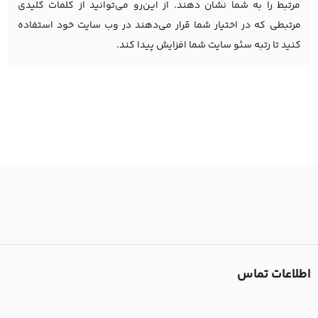
مرتبط را به شما نشان دهند. از این‌رو می‌توانید از کلمات کلیدی
مرتبطی که در اختیار شما قرار می‌دهند در وب سایت خود استفاده
کنید تا رتبه سئو سایت شما افزایش پیدا کند.
اطلاعات تماس