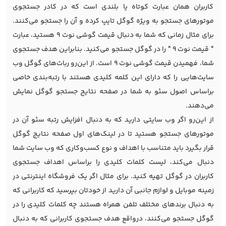
کاربران همان عبارت کوتاه یا بلندی است که در کادر جستجوی
موتورهای جستجو به ویژه گوگل تایپ کرده و آن را جستجو می‌کنند.
برای مثال زمانی که شما به دنبال قیمت گوشی نوت 9 هستید، عبارت
" قیمت نوت 9 " را در گوگل جستجو می‌کنید. بنابراین هدف جستجوی
شما، فهمیدن قیمت گوشی نوت 9 است. از این‌رو ربات‌های گوگل وب
سایت‌هایی را که دارای این کلمه کلیدی هستند با رتبه‌بندی خاصی
براساس اصول سئو به شما در صفحه نتایج جستجو گوگل نمایش
می‌دهند.
از این‌رو اگر وب سایتی دارید که به دنبال افزایش رتبه سئو آن در
موتورهای جستجو هستید تا در لینک‌های اول صفحه نتایج گوگل
قرار بگیرد باید متناسب با اهداف و نوع کسب‌وکاری که وب سایت شما
دنبال می‌کند، لیست کلمات کلیدی را براساس اهداف جستجوی
کاربران در گوگل تهیه کنید. برای مثال اگر یک فروشگاه اینترنتی در
زمینه موبایل و لوازم جانبی آن دارید از خودتان بپرسید که کاربرانی که
به دنبال برندهای مختلف تلفن همراه هستند چه کلمات کلیدی را در
گوگل جستجو می‌کنند، درواقع هدف جستجوی کاربرانی که به دنبال