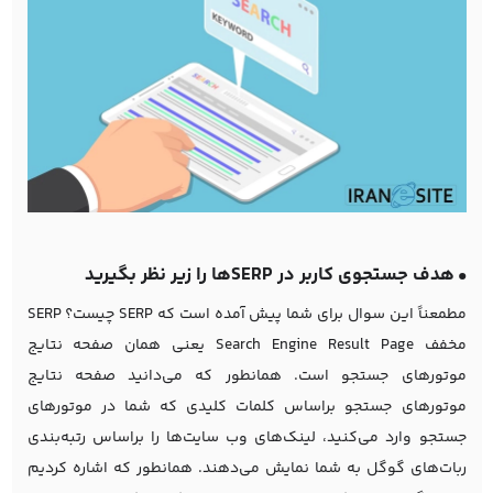
•
هدف جستجوی کاربر در SERP‌ها را زیر نظر بگیرید
مطمعناً این سوال برای شما پیش آمده است که SERP چیست؟ SERP
مخفف Search Engine Result Page یعنی همان صفحه نتایج
موتورهای جستجو است. همانطور که می‌دانید صفحه نتایج
موتورهای جستجو براساس کلمات کلیدی که شما در موتورهای
جستجو وارد می‌کنید، لینک‌های وب سایت‌ها را براساس رتبه‌بندی
ربات‌های گوگل به شما نمایش می‌دهند. همانطور که اشاره کردیم