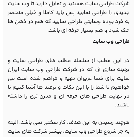
شرکت طراحی سایت هستید و تمایل دارید تا وب سایت
جدیدی را طراحی نمایید پس باید کاملا و خیلی منحصر
به فرد بوده وسایتی طراحی نمایید که هم در ذهن ها
حک شود و هم بسیار حرفه ای باشد.
طراحی وب سایت
در این مطلب از سلسله مطلب های طراحی سایت و
بهینه سازی آن که در شرکت طراحی وب سایت ایران
سایت برای شما عزیزان تهیه و فراهم شده است می
خواهیم تا شما را با این نکات و ترفند ها آشنا کنیم تا
در نهایت طراحی های حرفه ای و مدرن تری را داشته
باشید.
هرچند رسیدن به این هدف، کار سختی نمی باشد. البته
به جز شروع طراحی وب سایت، بیشتر شرکت های سایت