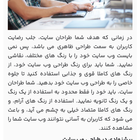
در زمانی که هدف شما طراحان سایت، جلب رضایت
کاربران به سمت طراحی ظاهری می باشد، پس نمی
بایست وب سایت خود را با رنگ های مختلف، نقاشی
نمایید. شما باید برای رنگ طراحی وب سایت خود، از
رنگ های کاملا قوی و جذابی استفاده کنید تا جلوه
خاصی را به طراحی وب سایت خود بدهید. شما طراحان
سایت، باید خود را فقط محدود به استفاده از یک رنگ
و یک رنگ ثانویه نمایید. استفاده از رنگ های آرام، و
رنگ های کاملا متضاد خیلی به چشم می آید، و باعث
می شود که کاربران به آسانی نتوانند وب سایت شما را
مشاهده کنند.
پیشنهادی در طراحی وب سایت