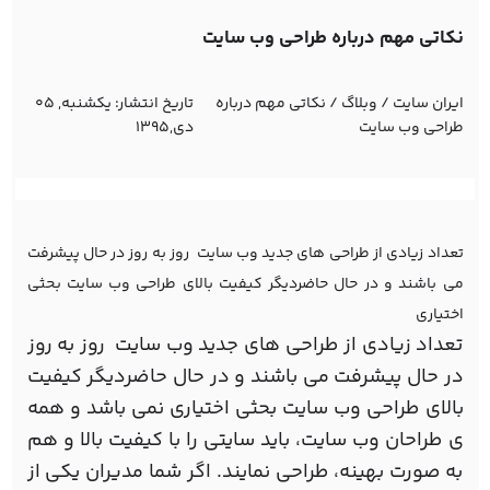
نکاتی مهم درباره طراحی وب سایت
ایران سایت
/
وبلاگ
/
نکاتی مهم درباره
تاریخ انتشار:
یکشنبه, 05
طراحی وب سایت
دی,1395
تعداد زیادی از طراحی های جدید وب سایت روز به روز در حال پیشرفت
می باشند و در حال حاضردیگر کیفیت بالای طراحی وب سایت بحثی
اختیاری
تعداد زیادی از طراحی های جدید وب سایت روز به روز
در حال پیشرفت می باشند و در حال حاضردیگر کیفیت
بالای طراحی وب سایت بحثی اختیاری نمی باشد و همه
ی طراحان وب سایت، باید سایتی را با کیفیت بالا و هم
به صورت بهینه، طراحی نمایند. اگر شما مدیران یکی از