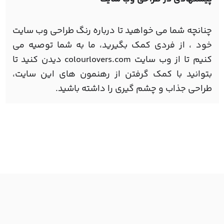
چنانچه شما می خواهید تا درباره رنگ طراحی وب سایت
خود ، از فردی کمک بگیرید، ما به شما توصیه می
کنیم تا از وب سایت colourlovers.com دیدن کنید تا
بتوانید با کمک گرفتن از رهنمون های این سایت،
طراحی جذاب و چشم گیری را داشته باشید.