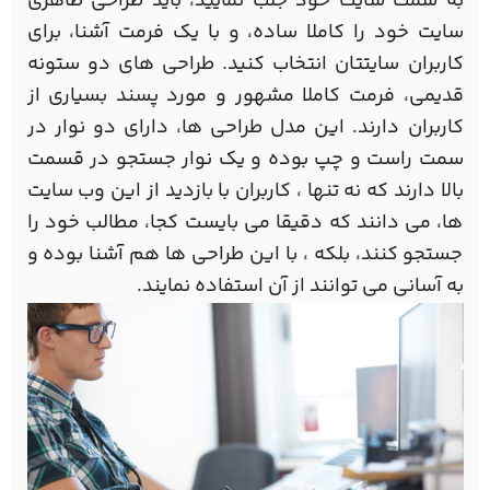
به سمت سایت خود جلب نمایید، باید طراحی ظاهری
سایت خود را کاملا ساده، و با یک فرمت آشنا، برای
کاربران سایتتان انتخاب کنید. طراحی های دو ستونه
قدیمی، فرمت کاملا مشهور و مورد پسند بسیاری از
کاربران دارند. این مدل طراحی ها، دارای دو نوار در
سمت راست و چپ بوده و یک نوار جستجو در قسمت
بالا دارند که نه تنها ، کاربران با بازدید از این وب سایت
ها، می دانند که دقیقا می بایست کجا، مطالب خود را
جستجو کنند، بلکه ، با این طراحی ها هم آشنا بوده و
به آسانی می توانند از آن استفاده نمایند.