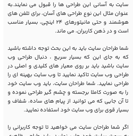
سایت به آسانی این طراحی ها را قبول می نمایند.به
عنوان مثال این نوع طراحی های آسان، برای تلفن های
هوشمند و حتی مانیتورهای 24 اینچی، بسیار مناسب
است و در ذهن کاربران، می ماند.
شما طراحان سایت باید به این بحث توجه داشته باشید
که به جای این که بسیار سریع ، دنبال طراحی وب
سایت باشید باید بر روی معیار های کلیدی و اصلی در
طراحی وب سایت تاکید نمایید تا وب سایت بهینه ای را
طراحی نمایید. شما طراحان سایت، باید وب سایت خود
را به صورت کاملا برجسته و چشم گیر طراحی نموده و
تا آن جایی که می توانید از پیام های ساده، شفاف و
بسیار قوی برای وب سایت خود استفاده نمایید.
اگر شما طراحان سایت می خواهید تا توجه کاربرانی را