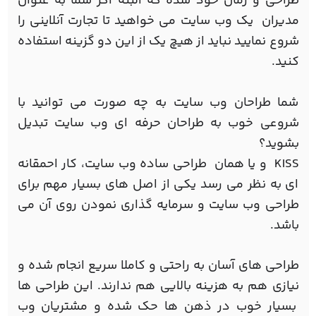
طراحی و زمان خود شده که البته اگر شما به عنوان
مدیران یک وب سایت می خواهید تا تجارت آنلاینی را
شروع نمایید نباید از هیچ یک از این دو گزینه استفاده
کنید.
شما طراحان وب سایت به چه صورت می توانید با
شروعی خوب به طراحان حرفه ای وب سایت تبدیل
بشوید؟
KISS و یا همان طراحی ساده وب سایت، کار احمقانه
ای به نظر می رسد یکی از اصل های بسیار مهم برای
طراحی وب سایت و سرمایه گذاری نمودن روی آن می
باشد.
طراحی های آسان به راحتی و کاملا سریع انجام شده و
نیازی هم به هزینه بالایی هم ندارند. این طراحی ها
بسیار خوب در ذهن ها حک شده و مشتریان وب