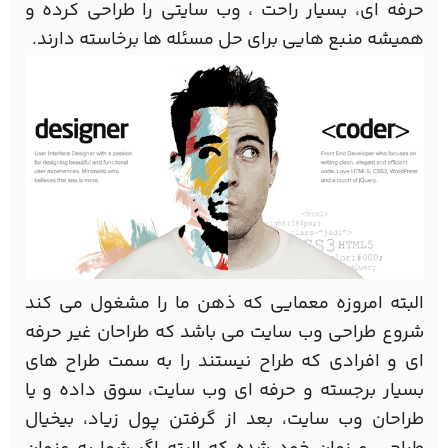
حرفه ای، بسیار راحت ، وب سایتی را طراحی کرده و
همیشه منبع هایی برای حل مسئله ها برخاسته دارند.
البته امروزه معمایی که ذهن ما را مشغول می کند
شروع طراحی وب سایت می باشد که طراحان غیر حرفه
ای و افرادی که طراح نیستند را به سمت طراح های
بسیار برجسته و حرفه ای وب سایت، سوق داده و یا
طراحان وب سایت، بعد از گرفتن پول زیاد، بیخیال