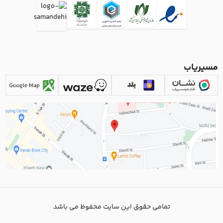
مسیریاب
تمامی حقوق این سایت محفوظ می باشد